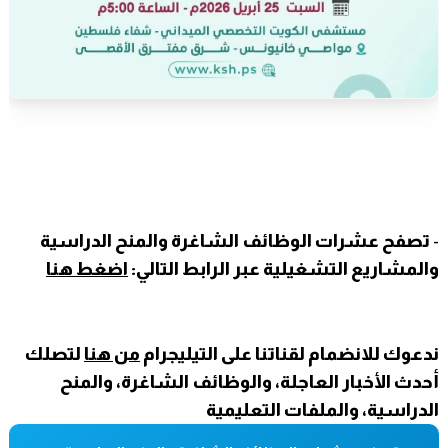
-
تصفح عشرات الوظائف الشاغرة والمنح الدراسية
والمشاريع التشغيلية عبر الرابط التالي:
اضغط هنا
ندعوك للانضمام لقناتنا على التيليجرام
من هنا
لتصلك
أحدث الأخبار العاجلة، والوظائف الشاغرة، والمنح
الدراسية، والملفات التعليمية