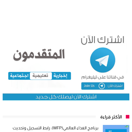
الأكثر قراءة
برنامج الغذاء العالمي(WFP): رابط التسجيل وتحديث