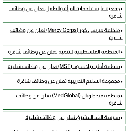
جمعية عايشة لحماية المرأة والطفل تعلن عن وظائف
شاغرة
منظمة ميرسي كور (Mercy Corps) تعلن عن وظائف
شاغرة
المنظمة الفلسطينية للتنمية تعلن عن وظائف شاغرة
منظمة أطباء بلا حدود (MSF) تعلن عن وظائف شاغرة
مجموعة السلام التدريبية تعلن عن وظائف شاغرة
منظمة ميدجلوبال (MedGlobal) تعلن عن وظائف
شاغرة
مدرسة الغد المشرق تعلن عن وظائف شاغرة