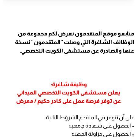
متابعو
موقع المتقدمون
نعرض لكم مجموعة من
الوظائف الشاغرة التي وصلت "المتقدمون" نسخة
عنها والصادرة عن مستشفى الكويت التخصصي.
وظيفة شاغرة:
يعلن مستشفى
الكويت التخصصي الميداني
عن توفر فرصة عمل على كادر
حكيم / ممرض
على أن تتوفر في المتقدم الشروط التالية:
• الحصول على شهادة جامعية
• الحصول على مزاولة المهنة