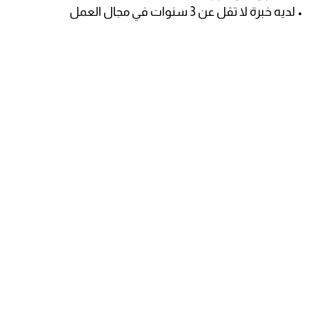
• لديه خبرة لا تقل عن 3 سنوات في مجال العمل