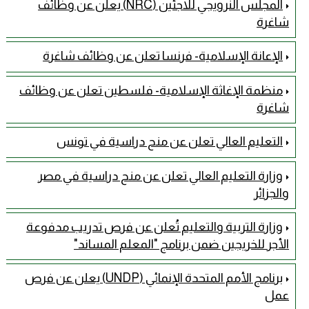
المجلس النرويجي للاجئين (NRC) يعلن عن وظائف
شاغرة
الإعانة الإسلامية- فرنسا تعلن عن وظائف شاغرة
منظمة الإغاثة الإسلامية- فلسطين تعلن عن وظائف
شاغرة
التعليم العالي تعلن عن منح دراسية في تونس
وزارة التعليم العالي تعلن عن منح دراسية في مصر
والجزائر
وزارة التربية والتعليم تُعلن عن فرص تدريب مدفوعة
الأجر للخريجين ضمن برنامج "المعلم المساند"
برنامج الأمم المتحدة الإنمائي (UNDP) يعلن عن فرص
عمل