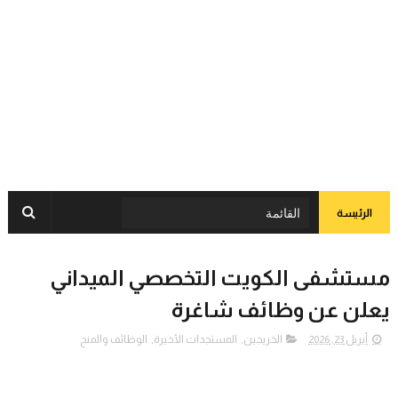
الرئيسة
مستشفى الكويت التخصصي الميداني
يعلن عن وظائف شاغرة
أبريل 23, 2026
الخريجين
,
المستجدات الأخيرة
,
الوظائف والمنح