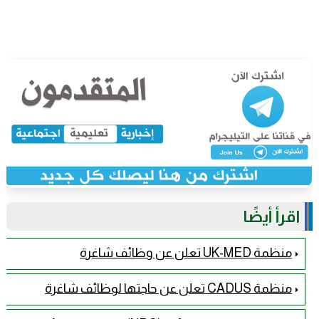
اقرأ أيضًا
منظمة UK-MED تعلن عن وظائف شاغرة
منظمة CADUS تعلن عن حاجتها لوظائف شاغرة