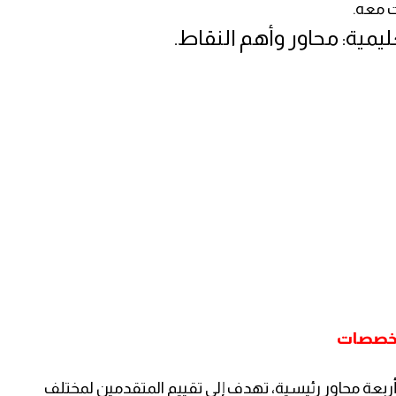
ت معه.
يمية: محاور وأهم النقاط.
لتخصصات
 أربعة محاور رئيسية، تهدف إلى تقييم المتقدمين لمختلف