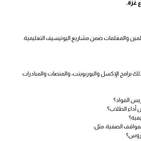
 غزة.
معلمين والمعلمات ضمن مشاريع اليونيسيف التعليمية.
لك برامج الإكسل والبوربوينت، والمنصات والمبادرات
ريس المواد؟
ن أداء الطلاب؟
يمية؟
لمواقف الصفية، مثل:
دروس؟