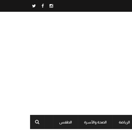
الرياضة
الصحة والأسرة
الطقس