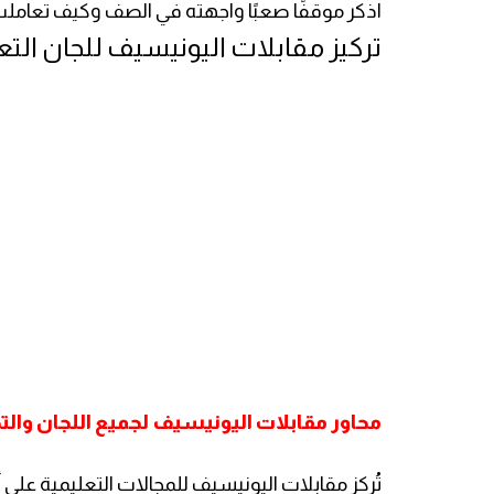
اذكر موقفًا صعبًا واجهته في الصف وكيف تعامل
تركيز مقابلات اليونيسيف للجان التعل
محاور مقابلات اليونيسيف لجميع اللجان وا
تُركز مقابلات اليونيسيف للمجالات التعليمية على