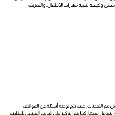
عين وكيفية تنمية مهارات الأطفال، والتعريف
امل مع التحديات، حيث يتم توجيه أسئلة عن المواقف
التعامل معها، كما يتم التركيز على الجانب النفسي للطلاب