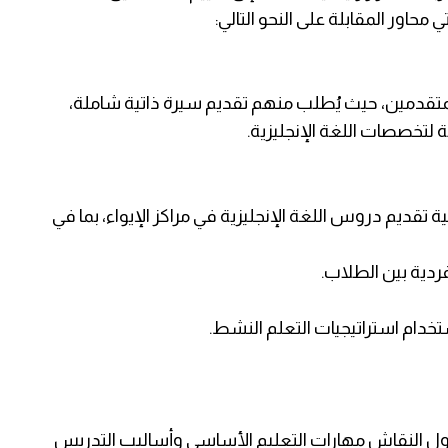
اور المقابلة على النحو التالي:
لمتقدمين، حيث يُطلب منهم تقديم سيرة ذاتية شاملة،
ة لتخصصات اللغة الإنجليزية.
تقديم دروس اللغة الإنجليزية في مراكز الإيواء، بما في
ردية بين الطلاب.
تخدام استراتيجيات التعلم النشط.
ناول النقاش مهارات التعليم الأساسي وأساليب التدريس