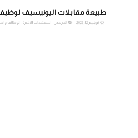
طبيعة مقابلات اليونيسيف لوظيفة 
نوفمبر 12, 2025
الخريجين
,
المستجدات الأخيرة
,
الوظائف والمن