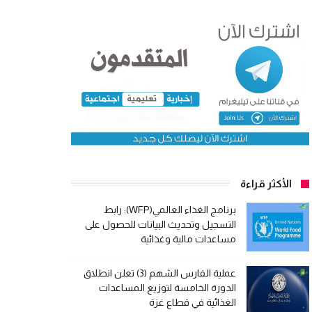
الأكثر قراءة
برنامج الغذاء العالمي(WFP): رابط
التسجيل وتحديث البيانات للحصول على
مساعدات مالية وغذائية
عملية الفارس الشهم (3) تعلن انطلاق
الدورة الخامسة لتوزيع المساعدات
الغذائية في قطاع غزة