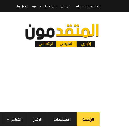
اتفاقية الاستخدام
من نحن
سياسة الخصوصية
اتصل بنا
الرئيسة
المساعدات
الأخبار
التعليم