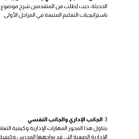
الحديثة، حيث يُطلب من المتقدمين شرح موضوع م
باستراتيجيات التعليم المتبعة في المراحل الأولى.
3.
الجانب الإداري والجانب النفسي
يتنا
ول هذا المحور المهارات الإدارية وكيفية التع
الإدارية الصعبة التي قد يواجهها المدرس وكيفية 