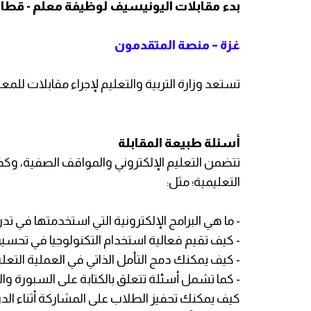
بدء مقابلات اليونيسيف لوظيفة معلم - قطاع
غزة – منصة المتقدمون
تستعد وزارة التربية والتعليم لإجراء مقابلات لل
أسئلة طبيعة المقابلة
تتضمن التعليم الإلكتروني والمواقف الصفية، وكذ
التعليمية؛ مثل:
- ما هي البرامج الإلكترونية التي استخدمتها في تد
- كيف تقيم فعالية استخدام التكنولوجيا في تحسي
- كيف يمكنك دمج التأمل الذاتي في العملية التعل
- كما تشمل أسئلة تتعلق بالكتابة على السبورة وا
كيف يمكنك تحفيز الطلاب على المشاركة أثناء ال