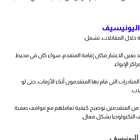
 اليونيسيف
 خلال المقابلات، تشمل:
 بعين الاعتبار مكان إقامة المتقدم، سواء كان في محيط
اكز الإيواء.
 المبادرات التي قام بها المتقدمون أثناء الأزمات، حتى لو
اب.
ب من المتقدمين توضيح كيفية تعاملهم مع مواقف صفية
ف التكنولوجيا بشكل فعال.
 اليونيسف