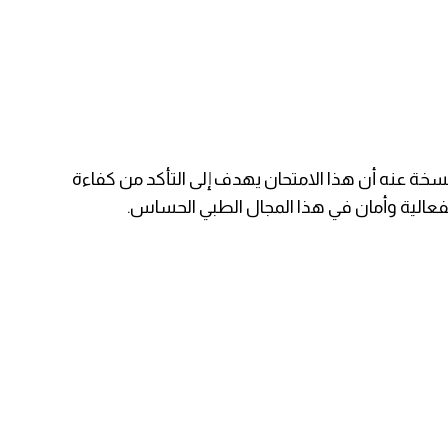
خة عنه أن هذا الامتحان يهدف إلى التأكد من كفاءة
عالية وأمان في هذا المجال الطبي الحساس.