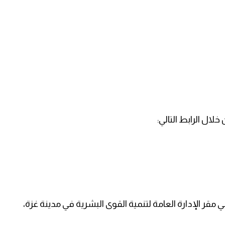
ال الرابط التالي:
ر الإدارة العامة لتنمية القوى البشرية في مدينة غزة،