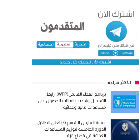
الأكثر قراءة
برنامج الغذاء العالمي(WFP): رابط
التسجيل وتحديث البيانات للحصول على
مساعدات مالية وغذائية
عملية الفارس الشهم (3) تعلن انطلاق
الدورة الخامسة لتوزيع المساعدات
الغذائية في قطاع غزة