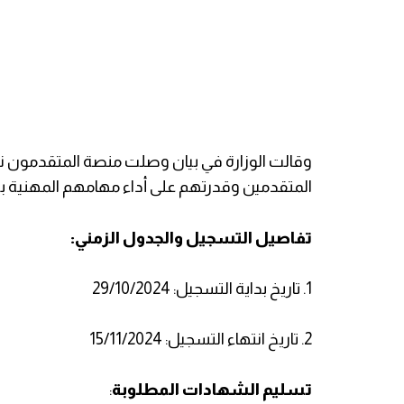
وقالت الوزارة في بيان وصلت منصة المتقدمون نس
المتقدمين وقدرتهم على أداء مهامهم المهنية بف
تفاصيل التسجيل والجدول الزمني:
1. تاريخ بداية التسجيل: 29/10/2024
2. تاريخ انتهاء التسجيل: 15/11/2024
تسليم الشهادات المطلوبة
: