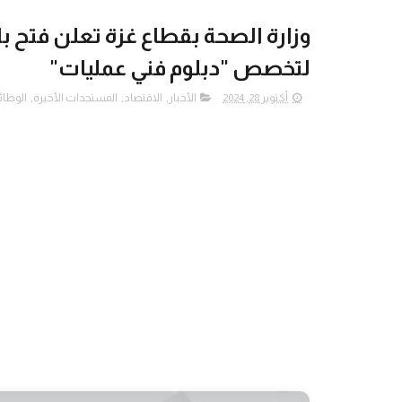
وزارة الصحة بقطاع غزة تعلن فتح ب
لتخصص "دبلوم فني عمليات"
أكتوبر 28, 2024
الأخبار
,
الاقتصاد
,
المستجدات الأخيرة
,
الوظائ