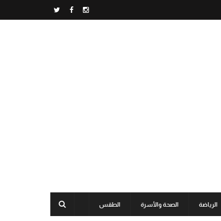
الرياضة
الصحة والأسرة
الطقس