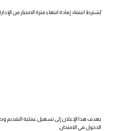
يُشترط اعتماد إفادة انتهاء فترة الامتياز من الإدار
يهدف هذا الإعلان إلى تسهيل عملية التقديم وضم
الدخول في الامتحان.