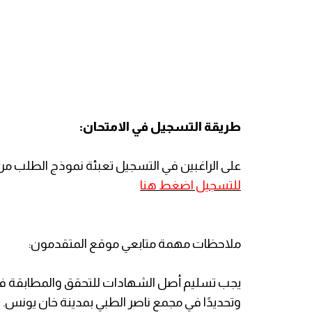
طريقة التسجيل في الامتحان:
على الراغبين في التسجيل تعبئة نموذج الطلب من خل
للتسجيل اضغط هنا
ملاحظات مهمة متابعي موقع المتقدمون:
يجب تسليم أصل الشهادات للتحقق والمطابقة في مق
وتحديدًا في مجمع ناصر الطبي بمدينة خان يونس.