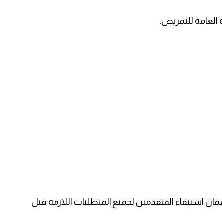
ة العامة للتمريض.
ان استيفاء المتقدمين لجميع المتطلبات اللازمة قبل