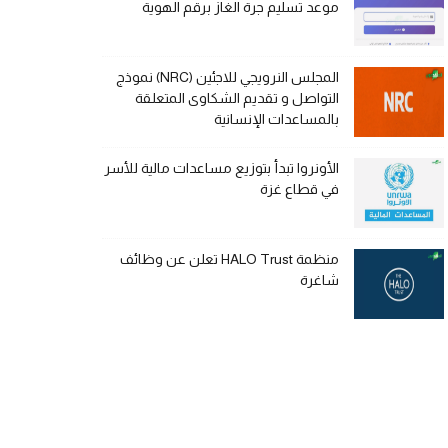
موعد تسليم جرة الغاز برقم الهوية
المجلس النرويجي للاجئين (NRC) نموذج
التواصل و تقديم الشكاوى المتعلقة
بالمساعدات الإنسانية
الأونروا تبدأ بتوزيع مساعدات مالية للأسر
في قطاع غزة
منظمة HALO Trust تعلن عن وظائف
شاغرة