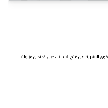
القوى البشرية، عن فتح باب التسجيل لامتحان مزاولة