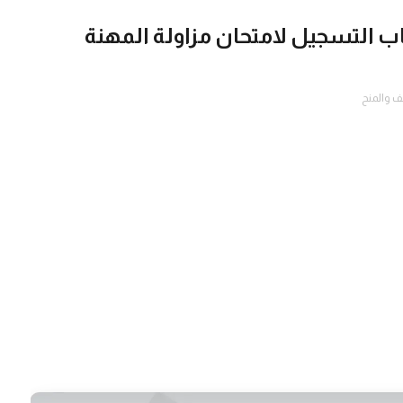
اب التسجيل لامتحان مزاولة المهنة
ف والمنح