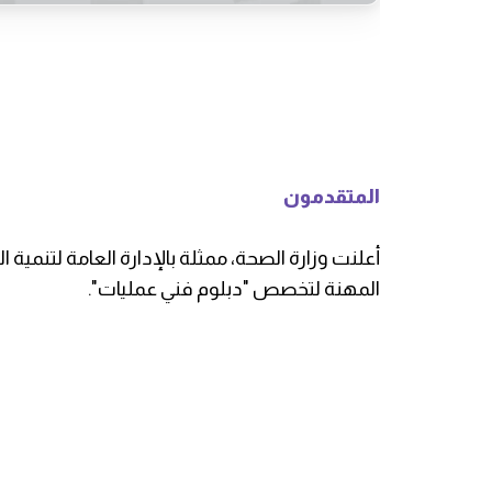
المتقدمون
أعلنت وزارة الصحة، ممثلة بالإدارة العامة لتنمية 
المهنة لتخصص "دبلوم فني عمليات".