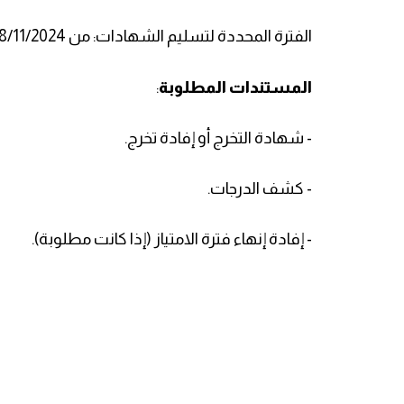
الفترة المحددة لتسليم الشهادات: من 18/11/2024 حتى 20/11/2024.
المستندات المطلوبة
:
- شهادة التخرج أو إفادة تخرج.
- كشف الدرجات.
- إفادة إنهاء فترة الامتياز (إذا كانت مطلوبة).