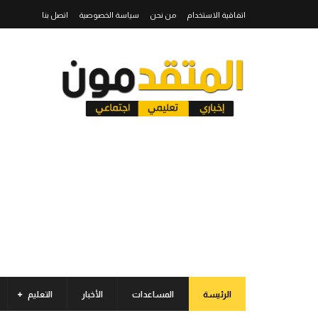
اتفاقية الاستخدام
من نحن
سياسة الخصوصية
اتصل بنا
الرئيسة
المساعدات
الأخبار
التعليم