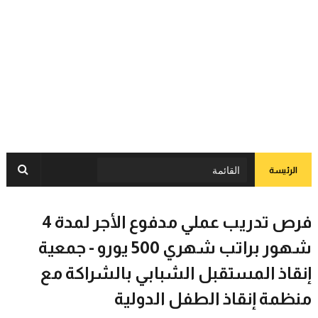
الرئيسة
فرص تدريب عملي مدفوع الأجر لمدة 4
شهور براتب شهري 500 يورو - جمعية
إنقاذ المستقبل الشبابي بالشراكة مع
منظمة إنقاذ الطفل الدولية