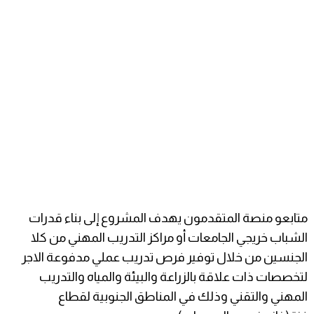
متابعو منصة المتقدمون يهدف المشروع إلى بناء قدرات
الشباب خريجي الجامعات أو مراكز التدريب المهني من كلا
الجنسين من خلال توفير فرص تدريب عملي مدفوعة الاجر
لتخصصات ذات علاقة بالزراعة والبيئة والمياه والتدريب
المهني والتقني وذلك في المناطق الجنوبية لقطاع