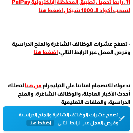
11. رابط تحميل تطبيق المحفظة الإلكترونية PalPay
لسحب أكواد الـ 1000 شيكل اضغط هنا
- تصفح عشرات الوظائف الشاغرة والمنح الدراسية
وفرص العمل عبر الرابط التالي:
اضغط هنا
ندعوك للانضمام لقناتنا على التيليجرام
من هنا
لتصلك
أحدث الأخبار العاجلة، والوظائف الشاغرة، والمنح
الدراسية، والملفات التعليمية
تصفح عشرات الوظائف الشاغرة والمنح الدراسية
✅
وفرص العمل عبر الرابط التالي:
اضغط هنا