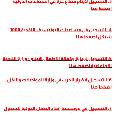
3. التسجيل لأيتام قطاع غزة في المنظمات الدولية
اضغط هنا
4.التسجيل في مساعدات اليونيسيف النقدية 1000
شيكل اضغط هنا
5. التسجيل لرعاية وكفالة الأطفال الأيتام - وزارة التنمية
الاجتماعية اضغط هنا
6. التسجيل لأضرار الحرب في وزارة المواصلات والنقل
اضغط هنا
7. التسجيل في مؤسسة إنقاذ الطفل الدولية للحصول