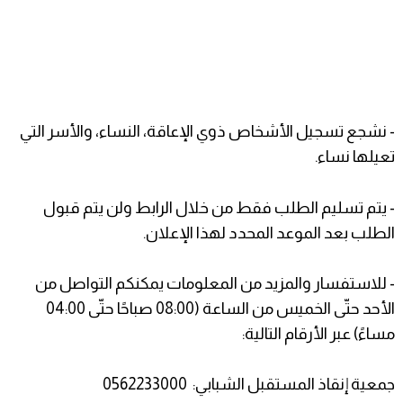
- نشجع تسجيل الأشخاص ذوي الإعاقة، النساء، والأسر التي
تعيلها نساء.
- يتم تسليم الطلب فقط من خلال الرابط ولن يتم قبول
الطلب بعد الموعد المحدد لهذا الإعلان.
- للاستفسار والمزيد من المعلومات يمكنكم التواصل من
الأحد حتّى الخميس من الساعة (08:00 صباحًا حتّى 04:00
مساءً) عبر الأرقام التالية:
جمعية إنقاذ المستقبل الشبابي: 0562233000