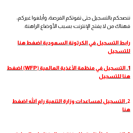
ننصحكم بالتسجيل حتى تفوتكم الفرصة، وأبلغوا غيركم،
فهناك من لا يفتح الإنترنت؛ بسبب الأوضاع الراهنة.
رابط التسجيل في الكرتونة السعودية اضغط هنا
للتسجيل
1.
التسجيل في منظمة الأغذية العالمية (WFP) اضغط
هنا للتسجيل
2
. التسجيل لمساعدات وزارة التنمية رام الله اضغط
هنا