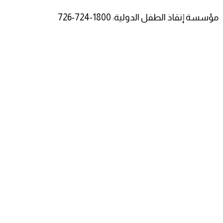
مؤسسة إنقاذ الطفل الدولية: 1800-724-726