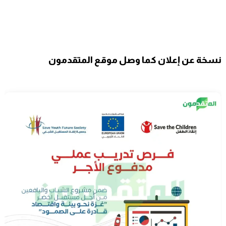
نسخة عن إعلان كما وصل موقع المتقدمون