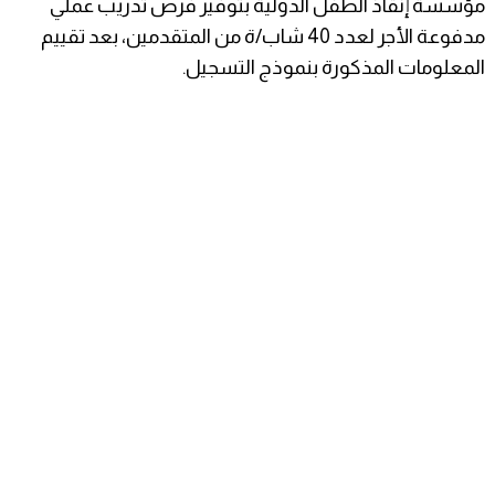
مؤسسة إنقاذ الطفل الدولية بتوفير فرص تدريب عملي
مدفوعة الأجر لعدد 40 شاب/ة من المتقدمين، بعد تقييم
المعلومات المذكورة بنموذج التسجيل.