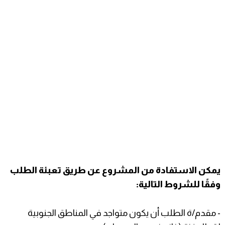
يمكن الاستفادة من المشروع عن طريق تعبئة الطلب
وفقًا للشروط التالية:
- مقدم/ة الطلب أن يكون متواجد في المناطق الجنوبية