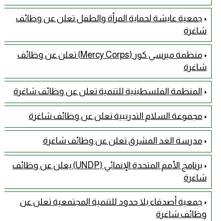
جمعية عايشة لحماية المرأة والطفل تعلن عن وظائف
شاغرة
منظمة ميرسي كور (Mercy Corps) تعلن عن وظائف
شاغرة
المنظمة الفلسطينية للتنمية تعلن عن وظائف شاغرة
مجموعة السلام التدريبية تعلن عن وظائف شاغرة
مدرسة الغد المشرق تعلن عن وظائف شاغرة
برنامج الأمم المتحدة الإنمائي (UNDP) يعلن عن وظائف
شاغرة
جمعية أصدقاء بلا حدود للتنمية المجتمعية تعلن عن
وظائف شاغرة