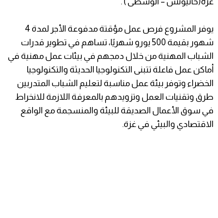
غزة(خانيونس – الوسطى ) .
يوفر المشروع فرص عمل مؤقتة مدفوعة الأجر لمدة 4
شهور بقيمة 500 يورو شهريًا، تساهم في تطوير قدرات
الشباب المهنية من خلال دمجهم في بيئات عمل مهنية في
أماكن عمل فاعلة تتبنى التكنولوجيا الحديثة والتكنولوجيا
الخضراء وتوفر بيئة عمل مناسبة لتعليم الشباب المتدربين
طرق وتقنيات العمل وتزويدهم بالمعرفة اللازمة للانخراط
في سوق الأعمال الصديقة للبيئة والمنسجمة مع الواقع
الاقتصادي والبيئي في غزة.