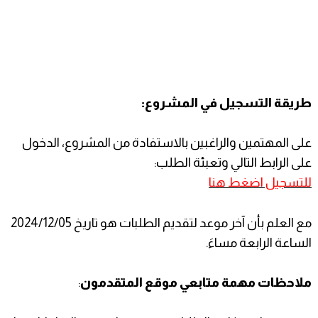
طريقة التسجيل في المشروع:
على المهتمين والراغبين بالاستفادة من المشروع، الدخول
على الرابط التالي وتعبئة الطلب:
للتسجيل اضغط هنا
مع العلم بأن آخر موعد لتقديم الطلبات هو تاريخ 2024/12/05
الساعة الرابعة مساءَ.
ملاحظات مهمة متابعي موقع المتقدمون
: