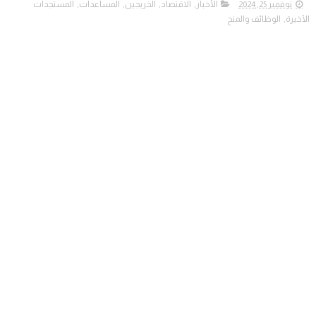
نوفمبر 25, 2024
الأخبار
,
الاقتصاد
,
الخريجين
,
المساعدات
,
المستجدات
الأخيرة
,
الوظائف والمنح