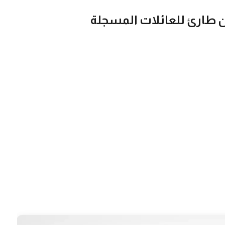
ن طارئ للعائلات المسجلة