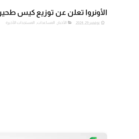
الأونروا تعلن عن توزيع كيس طحي
نوفمبر 29, 2024
الأخبار
,
المساعدات
,
المستجدات الأخيرة