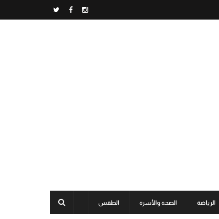
الرياضة
الصحة والأسرة
الطقس