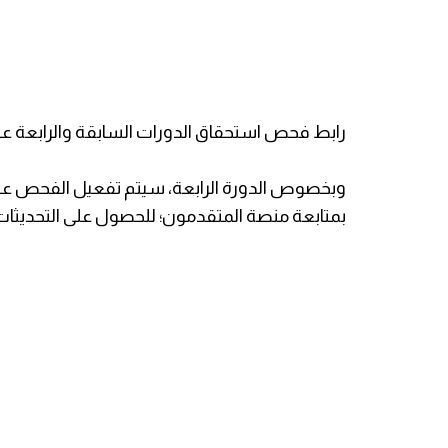
رابط فحص استحقاق الدورات السابقة والرابعة عن
وبخصوص الدورة الرابعة، سيتم تفعيل الفحص على 
بمتابعة منصة المتقدمون؛ للحصول على التحديثات