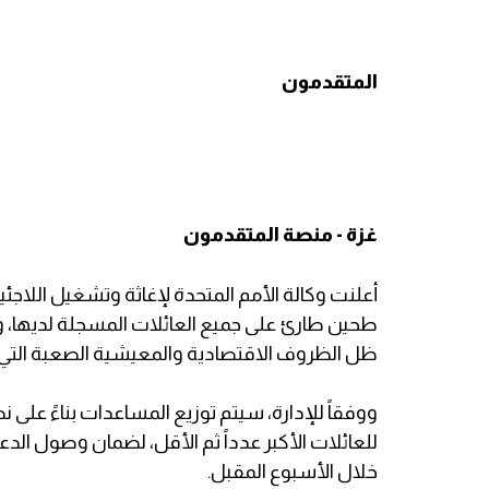
المتقدمون
غزة - منصة المتقدمون
أعلنت وكالة الأمم المتحدة لإغاثة وتشغيل اللاجئ
طحين طارئ على جميع العائلات المسجلة لديها، 
ظل الظروف الاقتصادية والمعيشية الصعبة التي
ووفقاً للإدارة، سيتم توزيع المساعدات بناءً على 
للعائلات الأكبر عدداً ثم الأقل، لضمان وصول الدعم 
خلال الأسبوع المقبل.