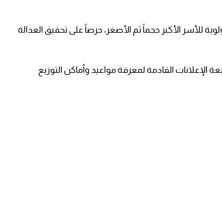
وية للأسر الأكبر حجماً ثم الأصغر، حرصاً على تحقيق العدالة
 الإعلانات القادمة لمعرفة مواعيد وأماكن التوزيع