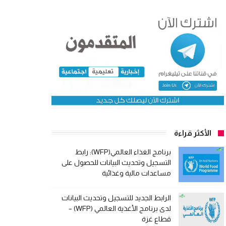
الأكثر قراءة
برنامج الغذاء العالمي(WFP): رابط
التسجيل وتحديث البيانات للحصول على
مساعدات مالية وغذائية
الرابط الجديد للتسجيل وتحديث البيانات
لدى برنامج الأغذية العالمي (WFP) –
قطاع غزة