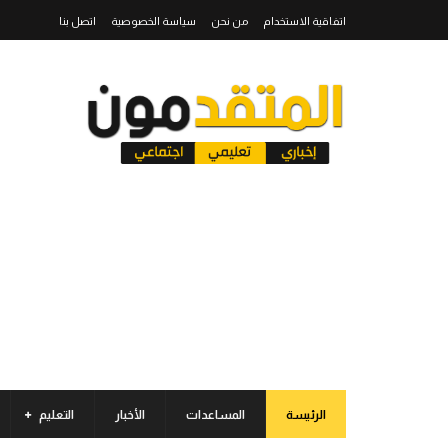
اتفاقية الاستخدام
من نحن
سياسة الخصوصية
اتصل بنا
الرئيسة
المساعدات
الأخبار
التعليم