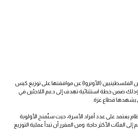
ين الفلسطينيين (الأونروا) عن موافقتها على توزيع كيس
وذلك ضمن خطة استثنائية تهدف إلى دعم اللاجئين في
 يشهدها قطاع غزة.
نظام يعتمد على عدد أفراد الأسرة، حيث ستُمنح الأولوية
إلى الفئات الأكثر حاجة. ومن المقرر أن تبدأ عملية التوزيع