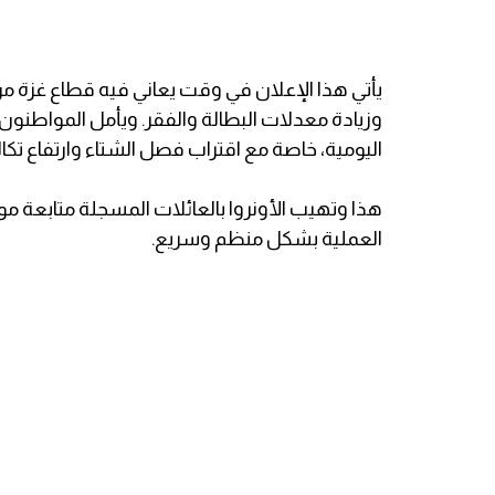
يأتي هذا الإعلان في وقت يعاني فيه قطاع غزة من
وزيادة معدلات البطالة والفقر. ويأمل المواطنو
اليومية، خاصة مع اقتراب فصل الشتاء وارتفاع تكالي
هذا وتهيب الأونروا بالعائلات المسجلة متابعة مواع
العملية بشكل منظم وسريع.