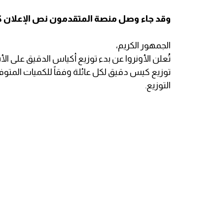
وقد جاء وصل منصة المتقدمون نص الإعلان كت
الجمهور الكريم،
تُعلن الأونروا عن بدء توزيع أكياس الدقيق على الأس
توزيع كيس دقيق لكل عائلة وفقاً للكميات المتوفر
التوزيع.