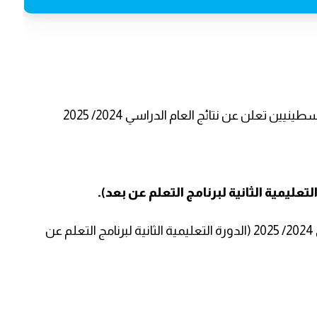
ين تعلن عن نتائج العام الدراسي 2024/ 2025
يمكنكم الاستعلام عن نتائج الطلبة للعام الدراسي 2024/ 2025 (الدورة التعليمية الثانية لبرنامج التعلم عن