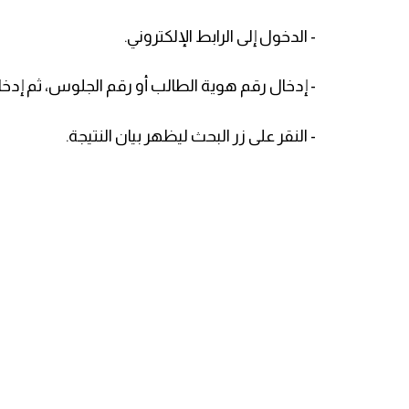
- الدخول إلى الرابط الإلكتروني.
- إدخال رقم هوية الطالب أو رقم الجلوس، ثم إدخا
- النقر على زر البحث ليظهر بيان النتيجة.