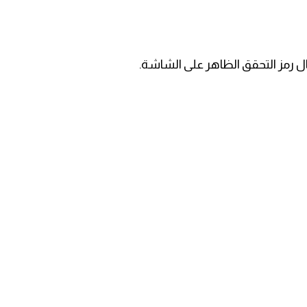
ل رمز التحقق الظاهر على الشاشة.