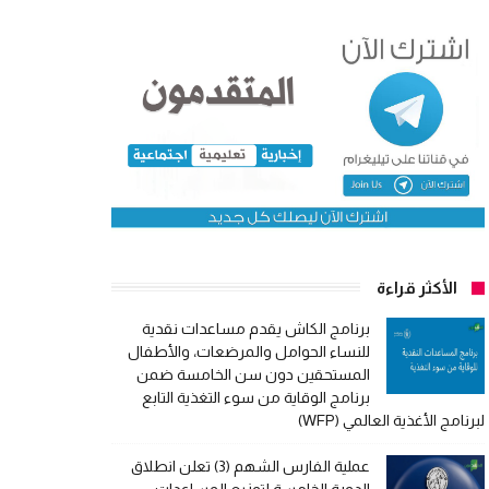
الأكثر قراءة
برنامج الكاش يقدم مساعدات نقدية
للنساء الحوامل والمرضعات، والأطفال
المستحقين دون سن الخامسة ضمن
برنامج الوقاية من سوء التغذية التابع
لبرنامج الأغذية العالمي (WFP)
عملية الفارس الشهم (3) تعلن انطلاق