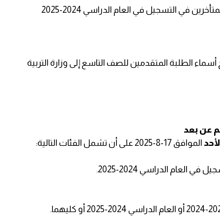
2. كل منحة ملحقية بطلبة الصف الأول الابتدائي المتأخرين في التسجيل في العام الدراسي 2024-2025
ماء الطلبة المتقدمين للصف التاسع إلى وزارة التربية
علم عن بعد
لأحد
الموافق 17-8-2025 على أن تشمل الفئات التالية: