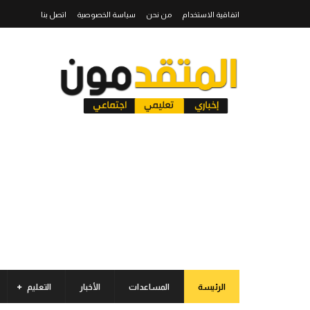
اتفاقية الاستخدام
من نحن
سياسة الخصوصية
اتصل بنا
الرئيسة
المساعدات
الأخبار
التعليم