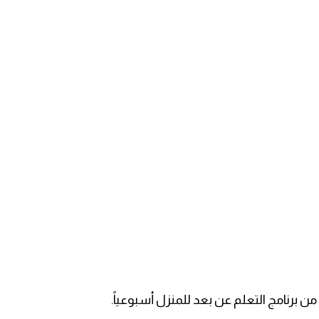
ن برنامج التعلم عن بعد للمنزل أسبوعياً.