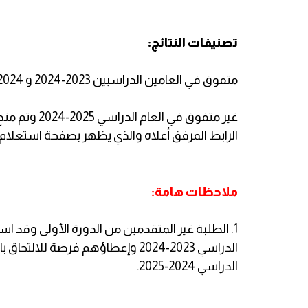
تصنيفات النتائج:
متفوق في العامين الدراسيين 2023-2024 و 2024-2025.
غير متفوق في
الرابط المرفق أعلاه والذي يظهر بصفحة استعلام ال
ملاحظات هامة:
1. الطلبة غير المتقدمين من الدورة الأولى وقد ا
الدراسي 2023-2024 وإعطاؤهم فرصة ل
الدراسي 2024-2025.