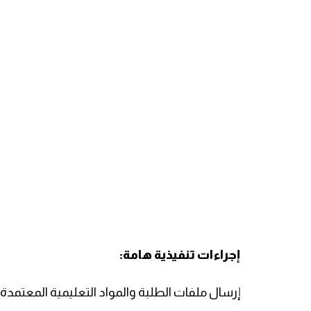
إجراءات تنفيذية هامة:
إرسال ملفات الطلبة والمواد التعليمية المعتمدة م