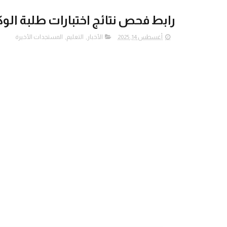
رابط فحص نتائج اختبارات طلبة الوك
أغسطس 14, 2025
الأخبار
,
التعليم
,
المستجدات الأخيرة