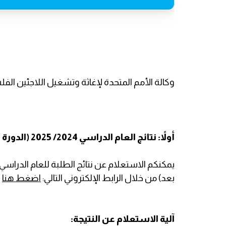
وكالة الأمم المتحدة لإغاثة وتشغيل اللاجئين الفلسطيني
أولاً: نتائج العام الدراسي 2024/ 2025 (الدورة التعليمية الثانية لبرنامج التعلم عن بعد).
بعد) من خلال الرابط الإلكتروني التالي:
اضغط هنا
آلية الاستعلام عن النتيجة: