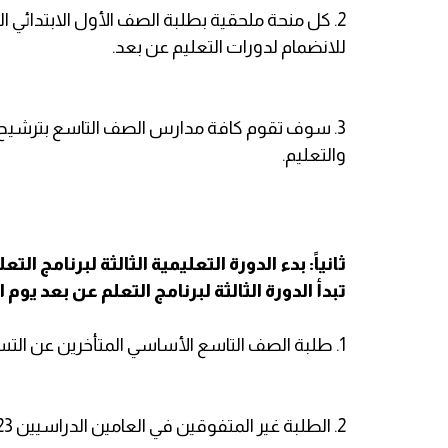
للانضمام لدورات التعليم عن بعد.
3. سوف تقوم كافة مدارس الصف التاسع بترشيح أس
والتعليم.
ثانياً: بدء الدورة التعليمية الثالثة لبرنامج الت
تبدأ الدورة الثالثة لبرنامج التعلم عن بعد يوم ا
1. طلبة الصف التاسع الأساسي المتأخرين عن التسجيل في العام الدراسي 2024-2025.
2. الطلبة غير المتفوقين في العامين الدراسيين 2023-2024 أو العام الدراسي 2024-2025 أو كليهما.