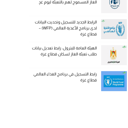
الغاز المسموح لهم بالتعبئة ليوم غدٍ
الرابط الجديد للتسجيل وتحديث البيانات
لدى برنامج الأغذية العالمي (WFP) –
قطاع غزة
الهيئة العامة للبترول: رابط تعديل بيانات
طلب تعبئة الغاز لسكان قطاع غزة
رابط التسجيل في برنامج الغذاء العالمي
قطاع غزة