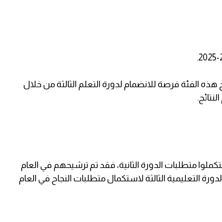
 العام الدراسي 2025-2024 وتم منح هذه الفئة فرصة للانضمام لدورة التعلم الثالثة من خلال
نتائج.
ستكملوا متطلبات الدورة الثانية، فقد تم ترشيحهم في العام
لالتحاق بالدورة التعليمية الثالثة لاستكمال متطلبات النجاح في العام