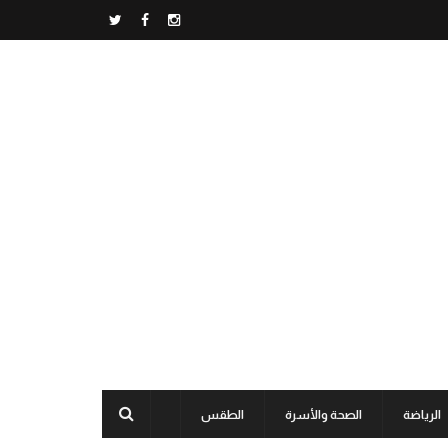
الرياضة
الصحة والأسرة
الطقس