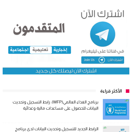
الأكثر قراءة
برنامج الغذاء العالمي(WFP): رابط التسجيل وتحديث
البيانات للحصول على مساعدات مالية وغذائية
الرابط الجديد للتسجيل وتحديث البيانات لدى برنامج