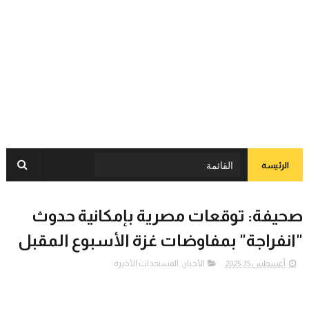
الرئيسة
صحيفة: توقعات مصرية بإمكانية حدوث
"انفراجة" بمفاوضات غزة الأسبوع المقبل
أغسطس 15, 2025
الأخبار
,
المستجدات الأخيرة