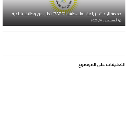
جمعية الإغاثة الزراعية الفلسطينية (PARC) تُعلن عن وظائف شاغرة
أغسطس 07, 2026
التعليقات على الموضوع