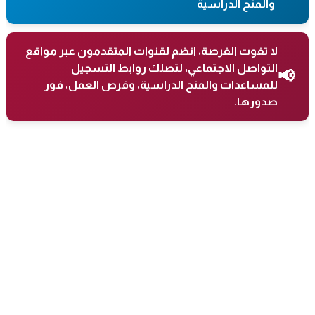
والمنح الدراسية
لا تفوت الفرصة، انضم لقنوات المتقدمون عبر مواقع
التواصل الاجتماعي، لتصلك روابط التسجيل
📢
للمساعدات والمنح الدراسية، وفرص العمل، فور
صدورها.