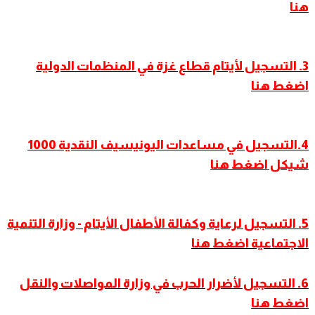
هنا
3. التسجيل لأيتام قطاع غزة في المنظمات الدولية
اضغط هنا
4.التسجيل في مساعدات اليونيسيف النقدية 1000
شيكل اضغط هنا
5. التسجيل لرعاية وكفالة الأطفال الأيتام - وزارة التنمية
الاجتماعية اضغط هنا
6. التسجيل لأضرار الحرب في وزارة المواصلات والنقل
اضغط هنا