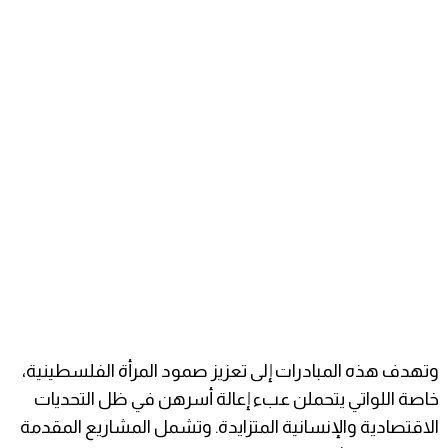
وتهدف هذه المبادرات إلى تعزيز صمود المرأة الفلسطينية،
خاصة اللواتي يتحملن عبء إعالة أسرهن في ظل التحديات
الاقتصادية والإنسانية المتزايدة. وتشمل المشاريع المقدمة