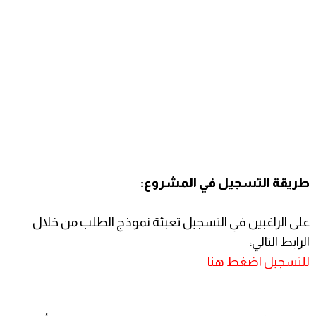
طريقة التسجيل في المشروع:
على الراغبين في التسجيل تعبئة نموذج الطلب من خلال
الرابط التالي:
للتسجيل اضغط
هنا