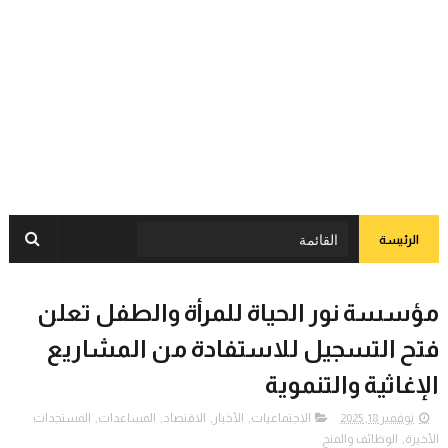
الرئيسة
مؤسسة نور الحياة للمرأة والطفل تعلن
فتح التسجيل للاستفادة من المشاريع
الإغاثية والتنموية
نوفمبر 18, 2025
الاجتماعيات
,
الأخبار
,
الاقتصاد
,
المساعدات
,
المستجدات
الأخيرة
,
الوظائف والمنح