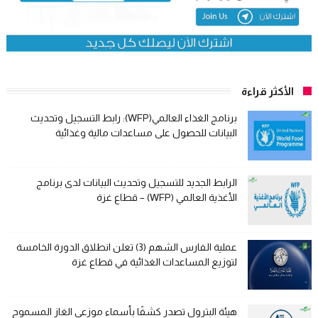
الأكثر قراءة
برنامج الغذاء العالمي(WFP): رابط التسجيل وتحديث
البيانات للحصول على مساعدات مالية وغذائية
الرابط الجديد للتسجيل وتحديث البيانات لدى برنامج
الأغذية العالمي (WFP) – قطاع غزة
عملية الفارس الشهم (3) تعلن انطلاق الدورة الخامسة
لتوزيع المساعدات الغذائية في قطاع غزة
هيئة البترول تصدر كشفًا بأسماء موزعي الغاز المسموح