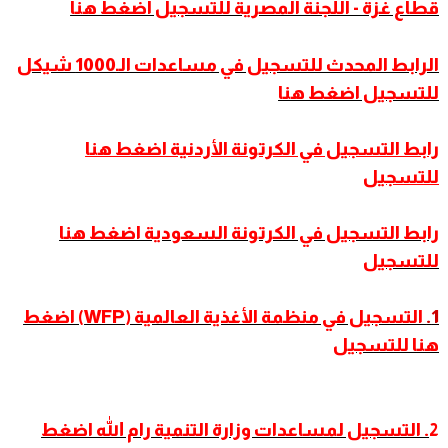
قطاع غزة - اللجنة المصرية للتسجيل اضغط هنا
الرابط المحدث للتسجيل في مساعدات الـ1000 شيكل
للتسجيل اضغط هنا
رابط التسجيل في الكرتونة الأردنية اضغط هنا
للتسجيل
رابط التسجيل في الكرتونة السعودية اضغط هنا
للتسجيل
1.
التسجيل في منظمة الأغذية العالمية (WFP) اضغط
هنا للتسجيل
2
. التسجيل لمساعدات وزارة التنمية رام الله اضغط