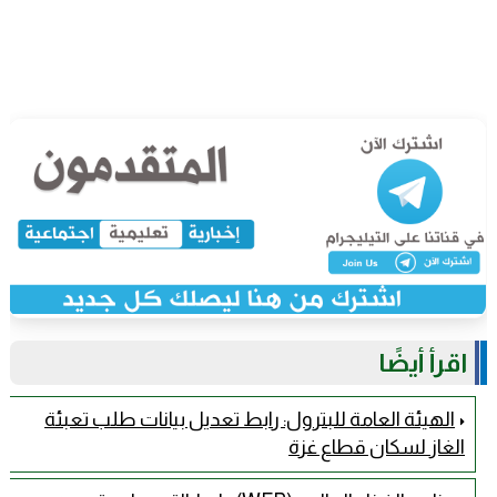
اقرأ أيضًا
الهيئة العامة للبترول: رابط تعديل بيانات طلب تعبئة
الغاز لسكان قطاع غزة