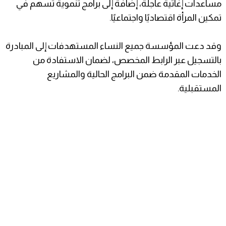
مساعدات إغاثية عاجلة، إضافة إلى برامج تنموية تسهم في
تمكين المرأة اقتصاديًا واجتماعيًا.
وقد دعت المؤسسة جميع النساء المستهدفات إلى المبادرة
بالتسجيل عبر الرابط المخصص، لضمان الاستفادة من
الخدمات المقدمة ضمن البرامج الحالية والمشاريع
المستقبلية.