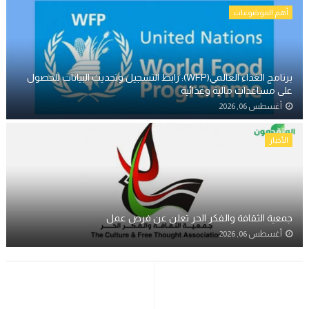
أهم الموضوعات
برنامج الغذاء العالمي(WFP): رابط التسجيل وتحديث البيانات للحصول
على مساعدات مالية وغذائية
أغسطس 06, 2026
الأخبار
جمعية الثقافة والفكر الحر تعلن عن فرص عمل
أغسطس 06, 2026