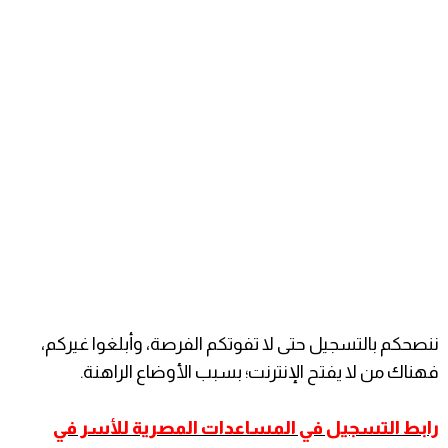
ننصحكم بالتسجيل حتى لا تفوتكم الفرصة، وأبلغوا غيركم،
فهناك من لا يفتح الإنترنت؛ بسبب الأوضاع الراهنة.
رابط التسجيل في المساعدات المصرية للأسر في