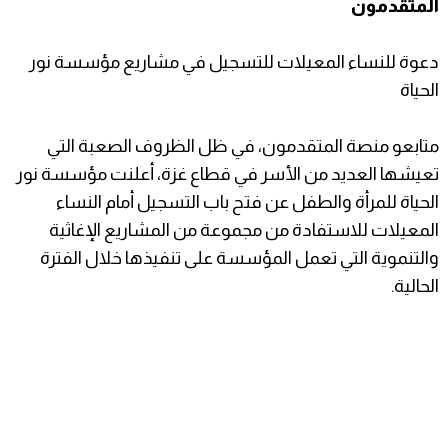
المتقدمون
دعوة للنساء المعيلات للتسجيل في مشاريع مؤسسة نور
الحياة
متابعو منصة المتقدمون، في ظل الظروف الصعبة التي
تعيشها العديد من الأسر في قطاع غزة، أعلنت مؤسسة نور
الحياة للمرأة والطفل عن فتح باب التسجيل أمام النساء
المعيلات للاستفادة من مجموعة من المشاريع الإغاثية
والتنموية التي تعمل المؤسسة على تنفيذها خلال الفترة
الحالية.