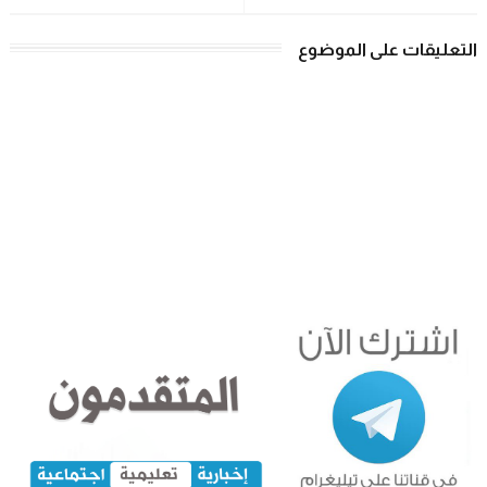
التعليقات على الموضوع