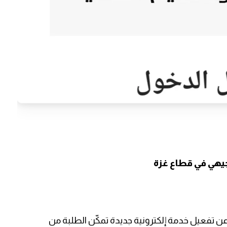
جيهي في قطاع غزة
عن تفعيل خدمة إلكترونية جديدة تمكّن الطلبة من