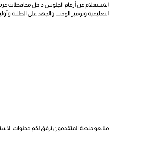
الاستعلام عن أرقام الجلوس داخل محافظات غز
التعليمية وتوفير الوقت والجهد على الطلبة وأولياء
متابعو منصة المتقدمون نرفق لكم خطوات الاستع