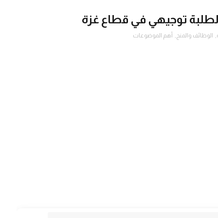
لطلبة توجيهي في قطاع غزة
,
الوظائف والمنح
,
أهم الموضوعات