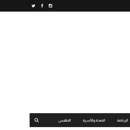
الرياضة
الصحة والأسرة
الطقس