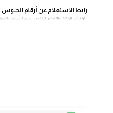
رابط الاستعلام عن أرقام الجلوس 
نوفمبر 11, 2025
الأخبار
,
الاقتصاد
,
التعليم
,
المستجدات الأخيرة