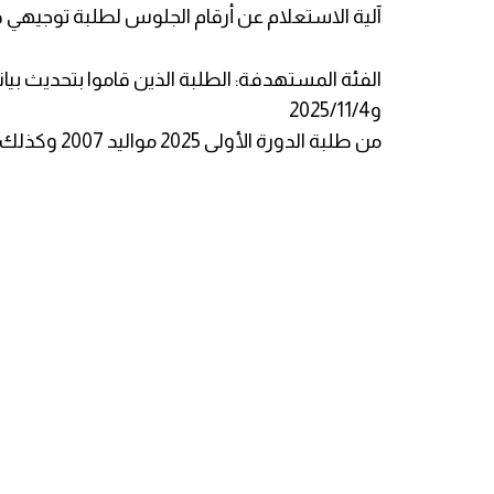
آلية الاستعلام عن أرقام الجلوس لطلبة توجيهي
و2025/11/4
من طلبة الدورة الأولى 2025 مواليد 2007 وكذلك ملحق طلبة دورة أولى 2024 مواليد 2006