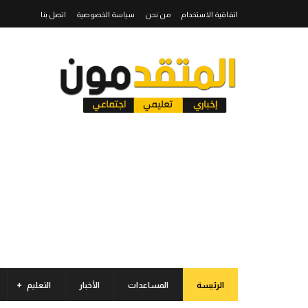
اتفاقية الاستخدام
من نحن
سياسة الخصوصية
اتصل بنا
الرئيسة
المساعدات
الأخبار
التعليم