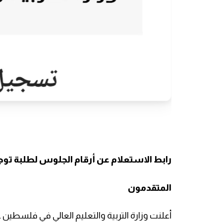
رابط الاستعلام عن أرقام الجلوس لطلبة تو
المتقدمون
أعلنت وزارة التربية والتعليم العالي في فلسطين 