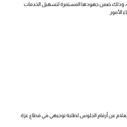
ة، وذلك ضمن جهودها المستمرة لتسهيل الخدمات
 الأمور.
لام عن أرقام الجلوس لطلبة توجيهي في قطاع غزة: