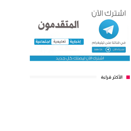
الأكثر قراءة