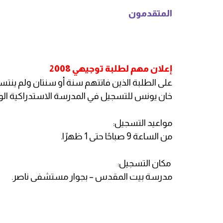
المتقدمون
إعلان مهم لطلبة توجيهي 2008
على الطلبة الذين فاتتهم سنة أو سنتان ولم ينتسبوا 
خان يونس للتسجيل في المدرسة الاستدراكية الو
مواعيد التسجيل:
من الساعة 9 صباحًا حتى 1 ظهرًا.
مكان التسجيل:
مدرسة بيت المقدس – بجوار مستشفى ناصر.