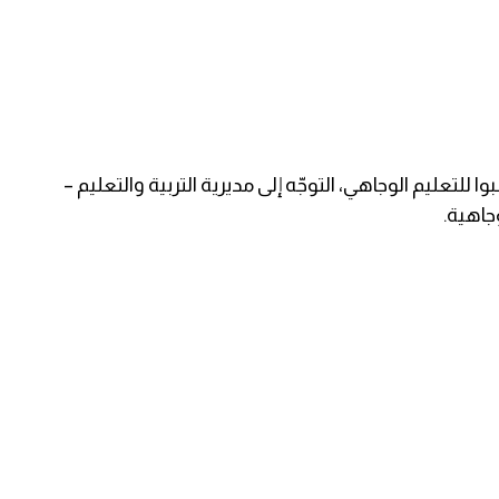
للتعليم الوجاهي، التوجّه إلى مديرية التربية والتعليم –
جاهية.