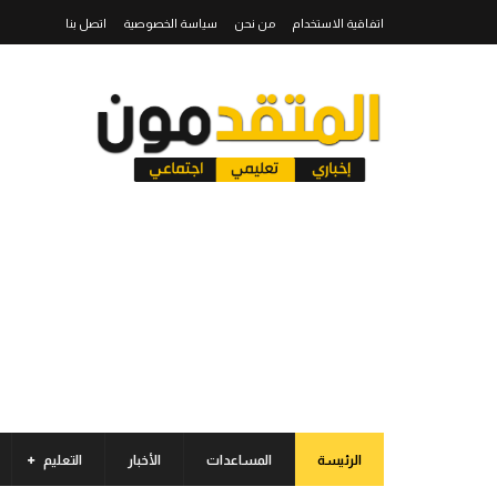
اتفاقية الاستخدام
من نحن
سياسة الخصوصية
اتصل بنا
الرئيسة
المساعدات
الأخبار
التعليم