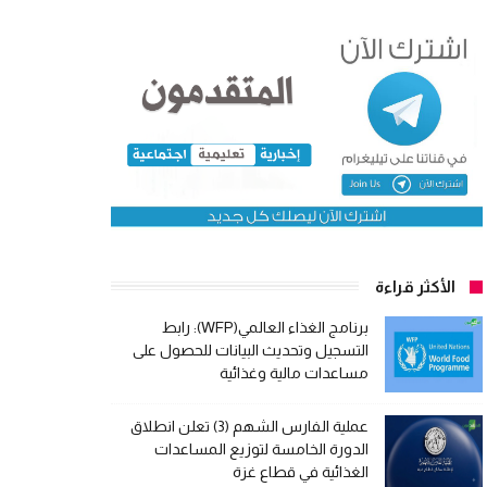
الأكثر قراءة
برنامج الغذاء العالمي(WFP): رابط
التسجيل وتحديث البيانات للحصول على
مساعدات مالية وغذائية
عملية الفارس الشهم (3) تعلن انطلاق
الدورة الخامسة لتوزيع المساعدات
الغذائية في قطاع غزة