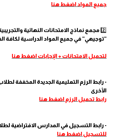
جميع المواد اضغط هنا
2️⃣
مجمع نماذج الامتحانات النهائية والتجريبية
"توجيهي" في جميع المواد الدراسية لكافة ال
لتحميل الامتحانات + الإجابات اضغط هنا
- رابط الرزم التعليمية الجديدة المخففة لطلاب
الأخرى
رابط تحميل الرزم اضغط هنا
- رابط التسجيل في المدارس الافتراضية لطل
للتسجيل اضغط هنا