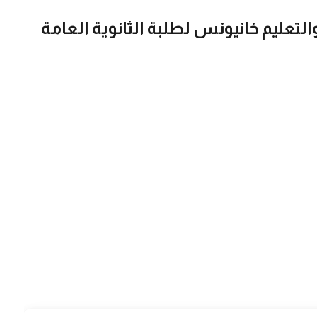
التعليم خانيونس لطلبة الثانوية العامة