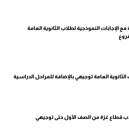
 مع الإجابات النموذجية لطلاب الثانوية العامة
فروع
 الثانوية العامة توجيهي بالإضافة للمراحل الدراسية
اب قطاع غزة من الصف الأول حتى توجيهي