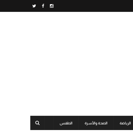
الرياضة
الصحة والأسرة
الطقس