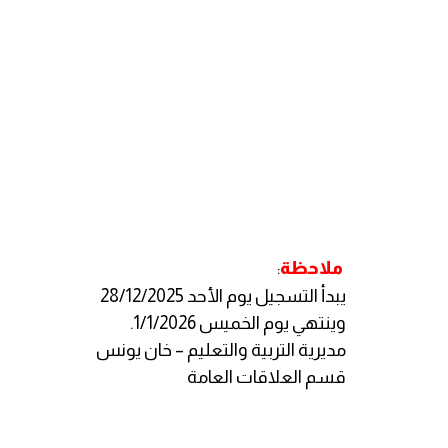
ملاحظة
:
يبدأ التسجيل يوم الأحد 28/12/2025
وينتهي يوم الخميس 1/1/2026.
مديرية التربية والتعليم – خان يونس
قسم العلاقات العامة