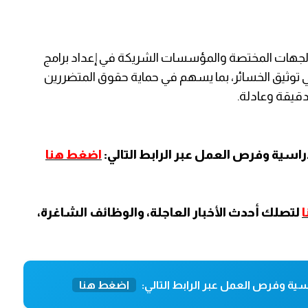
الجهات المختصة والمؤسسات الشريكة في إعداد برامج
ي توثيق الخسائر، بما يسهم في حماية حقوق المتضررين
دقيقة وعادلة.
اسية وفرص العمل عبر الرابط التالي:
اضغط هنا
لتصلك أحدث الأخبار العاجلة، والوظائف الشاغرة،
ية وفرص العمل عبر الرابط التالي:
اضغط هنا