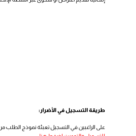
طريقة التسجيل في الأضرار:
على الراغبين في التسجيل تعبئة نموذج الطلب من خل
للتسجيل والتحديث اضغط هنا