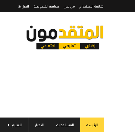
اتفاقية الاستخدام
من نحن
سياسة الخصوصية
اتصل بنا
الرئيسة
المساعدات
الأخبار
التعليم