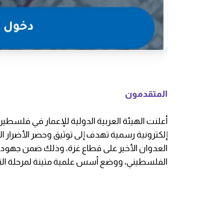
المتقدمون
أعلنت الهيئة العربية الدولية للإعمار في فلسط
إلكترونية رسمية تهدف إلى توثيق وحصر الأضرار ال
العدوان الأخير على قطاع غزة، وذلك ضمن جهود
الفلسطيني، ووضع أسس علمية متينة لمرحلة التعا