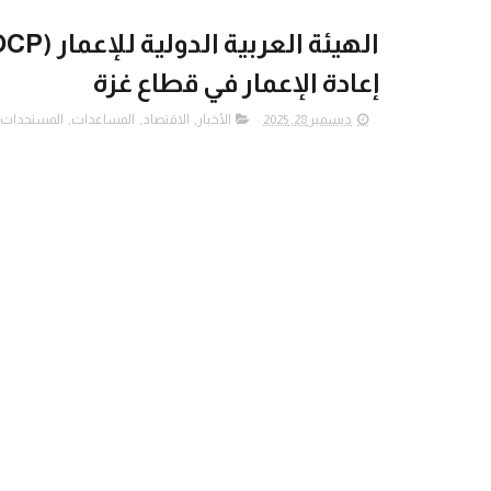
إعادة الإعمار في قطاع غزة
ديسمبر 28, 2025
الأخبار
,
الاقتصاد
,
المساعدات
,
المستجدات ا