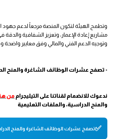
وتطمح الهيئة لتكون المنصة مرجعاً لدعم جهود 
مشاريع إعادة الإعمار، وتعزيز الشفافية والدقة ف
وتوجيه الدعم الفني والمالي وفق معايير واضحة و
- تصفح عشرات الوظائف الشاغرة والمنح الدر
ندعوك للانضمام لقناتنا على التيليجرام
من هنا
والمنح الدراسية، والملفات التعليمية
✅
تصفح عشرات الوظائف الشاغرة والمنح الدراس