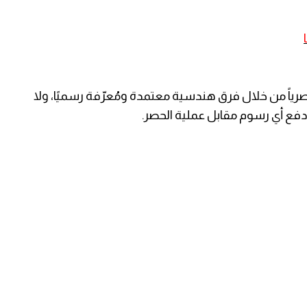
رياً من خلال فرق هندسية معتمدة ومُعرّفة رسميًا، ولا
دفع أي رسوم مقابل عملية الحصر.