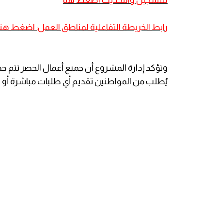
رابط الخريطة التفاعلية لمناطق العمل: اضغط هنا
وتؤكد إدارة المشروع أن جميع أعمال الحصر تتم حص
يُطلب من المواطنين تقديم أي طلبات مباشرة أو 