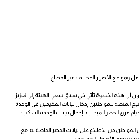
ل ومواقع الأضرار المختلفة عبر القطاع.
ن أن هذه الخطوة تأتي في سياق سعي الهيئة إلى تعزيز
تتيح المنصة للمواطنين إدخال بيانات المقيمين في الوحدة
 فرق الحصر الميدانية بإدخال بيانات الوحدة السكنية.
 المواطن من الاطلاع على بيانات الحصر الخاصة به، مع
ترونية وفق الأصول المعتمدة.