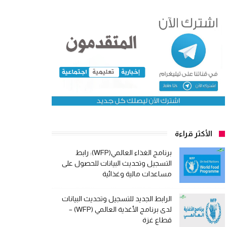
الأكثر قراءة
برنامج الغذاء العالمي(WFP): رابط
التسجيل وتحديث البيانات للحصول على
مساعدات مالية وغذائية
الرابط الجديد للتسجيل وتحديث البيانات
لدى برنامج الأغذية العالمي (WFP) –
قطاع غزة