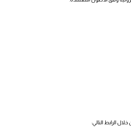
ال الرابط التالي: