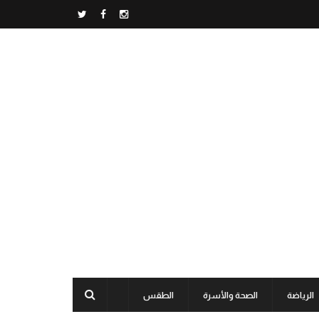
الرياضة
الصحة والأسرة
الطقس