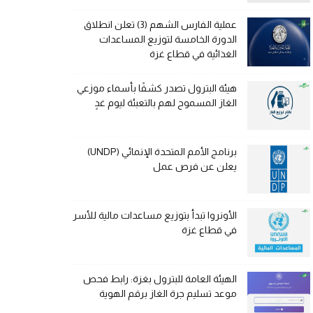
عملية الفارس الشهم (3) تعلن انطلاق
الدورة الخامسة لتوزيع المساعدات
الغذائية في قطاع غزة
هيئة البترول تصدر كشفًا بأسماء موزعي
الغاز المسموح لهم بالتعبئة ليوم غدٍ
برنامج الأمم المتحدة الإنمائي (UNDP)
يعلن عن فرص عمل
الأونروا تبدأ بتوزيع مساعدات مالية للأسر
في قطاع غزة
الهيئة العامة للبترول بغزة: رابط فحص
موعد تسليم جرة الغاز برقم الهوية