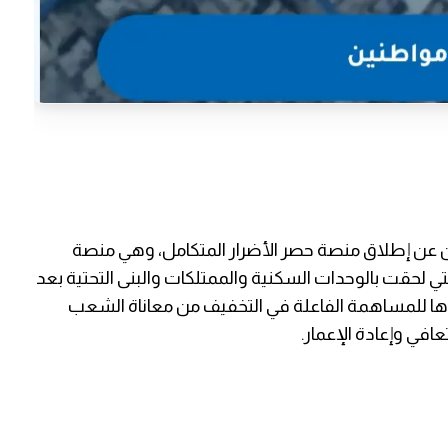
ين عن إطلاق منصة حصر الأضرار المتكامل، وهي منصة
تي لحقت بالوحدات السكنية والممتلكات والبنى التحتية بعد
ها للمساهمة الفاعلة في التخفيف من معاناة الشعب
في وإعادة الإعمار.