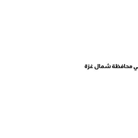
الي محافظة شمال غزة