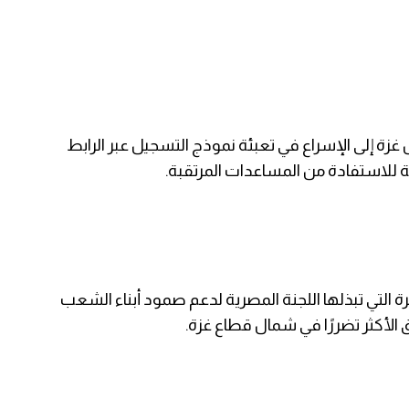
ة إلى الإسراع في تعبئة نموذج التسجيل عبر الرابط
للاستفادة من المساعدات المرتقبة.
 التي تبذلها اللجنة المصرية لدعم صمود أبناء الشعب
لأكثر تضررًا في شمال قطاع غزة.