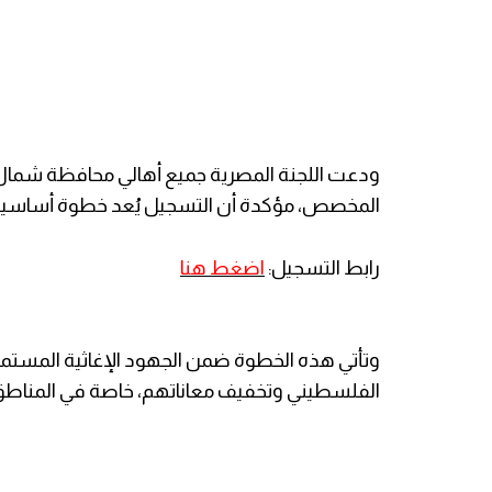
ودعت اللجنة المصرية جميع أهالي محافظة شمال غز
المخصص، مؤكدة أن التسجيل يُعد خطوة أساسية 
رابط التسجيل:
اضغط هنا
وتأتي هذه الخطوة ضمن الجهود الإغاثية المستمرة
الفلسطيني وتخفيف معاناتهم، خاصة في المناطق ا