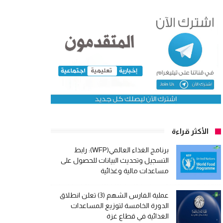
الأكثر قراءة
برنامج الغذاء العالمي(WFP): رابط
التسجيل وتحديث البيانات للحصول على
مساعدات مالية وغذائية
عملية الفارس الشهم (3) تعلن انطلاق
الدورة الخامسة لتوزيع المساعدات
الغذائية في قطاع غزة