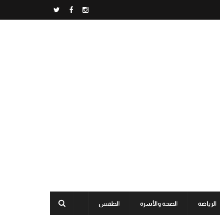
الرياضة
الصحة والأسرة
الطقس