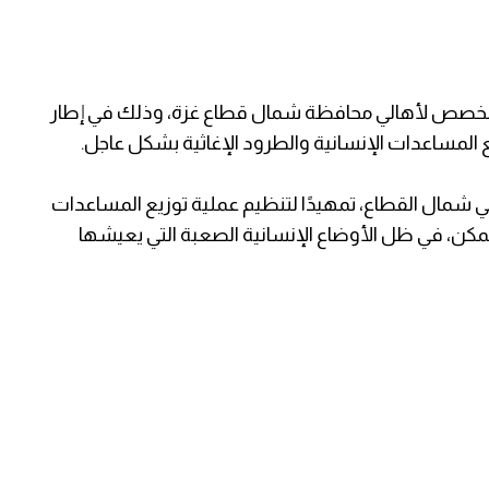
 مخصص لأهالي محافظة شمال قطاع غزة، وذلك في إطار
المساعدات الإنسانية والطرود الإغاثية بشكل عاجل.
 شمال القطاع، تمهيدًا لتنظيم عملية توزيع المساعدات
، في ظل الأوضاع الإنسانية الصعبة التي يعيشها