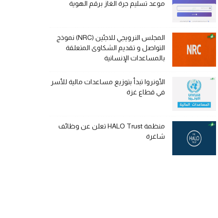
موعد تسليم جرة الغاز برقم الهوية
المجلس النرويجي للاجئين (NRC) نموذج
التواصل و تقديم الشكاوى المتعلقة
بالمساعدات الإنسانية
الأونروا تبدأ بتوزيع مساعدات مالية للأسر
في قطاع غزة
منظمة HALO Trust تعلن عن وظائف
شاغرة