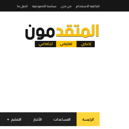
اتفاقية الاستخدام
من نحن
سياسة الخصوصية
اتصل بنا
الرئيسة
المساعدات
الأخبار
التعليم