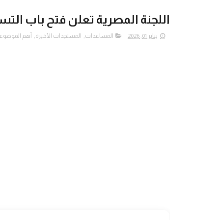
اللجنة المصرية تعلن فتح باب الت
يناير 01, 2026
المساعدات
,
المستجدات الأخيرة
,
أهم الموضوع