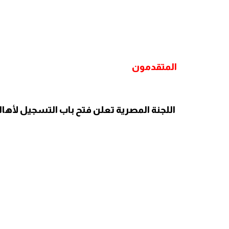
المتقدمون
اللجنة المصرية تعلن فتح باب التسجيل لأه