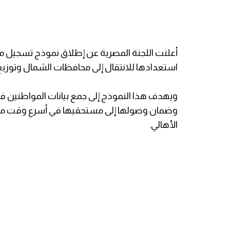
أعلنت اللجنة المصرية عن إطلاق نموذج تسجيل
استعدادها للانتقال إلى محافظات الشمال وتوزيع 
ويهدف هذا النموذج إلى جمع بيانات المواطنين في
وضمان وصولها إلى مستحقيها في أسرع وقت ممكن
الأهالي.