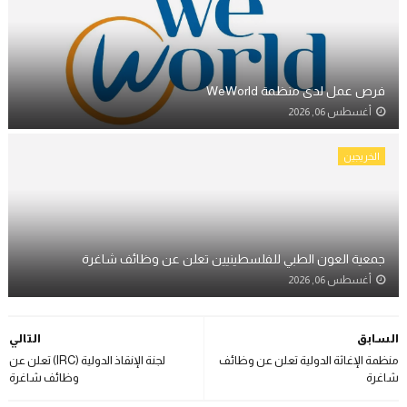
فرص عمل لدى منظمة WeWorld
أغسطس 06, 2026
الخريجين
جمعية العون الطبي للفلسطينيين تعلن عن وظائف شاغرة
أغسطس 06, 2026
السابق
التالي
منظمة الإغاثة الدولية تعلن عن وظائف
لجنة الإنقاذ الدولية (IRC) تعلن عن
شاغرة
وظائف شاغرة