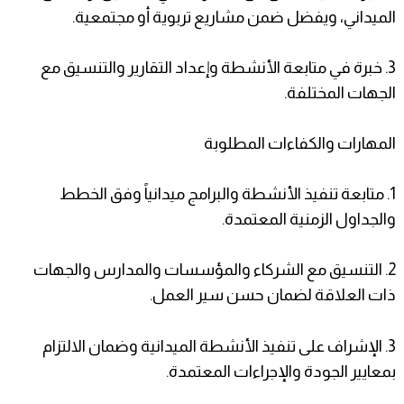
الميداني، ويفضل ضمن مشاريع تربوية أو مجتمعية.
3. خبرة في متابعة الأنشطة وإعداد التقارير والتنسيق مع
الجهات المختلفة.
المهارات والكفاءات المطلوبة
1. متابعة تنفيذ الأنشطة والبرامج ميدانياً وفق الخطط
والجداول الزمنية المعتمدة.
2. التنسيق مع الشركاء والمؤسسات والمدارس والجهات
ذات العلاقة لضمان حسن سير العمل.
3. الإشراف على تنفيذ الأنشطة الميدانية وضمان الالتزام
بمعايير الجودة والإجراءات المعتمدة.