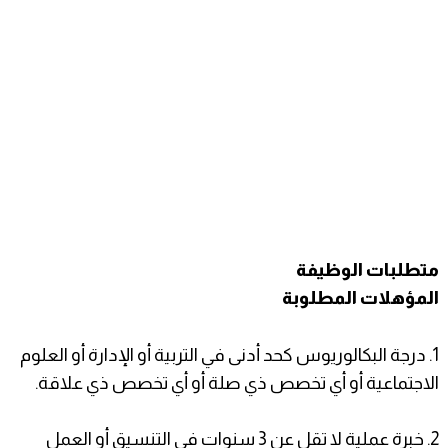
متطلبات الوظيفة
المؤهلات المطلوبة
1. درجة البكالوريوس كحد أدنى في التربية أو الإدارة أو العلوم
الاجتماعية أو أي تخصص ذي صلة أو أي تخصص ذي علاقة.
2. خبرة عملية لا تقل عن 3 سنوات في التنسيق أو العمل