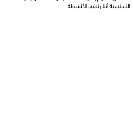
التنظيمية أثناء تنفيذ الأنشطة.