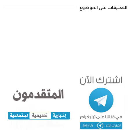
التعليقات على الموضوع