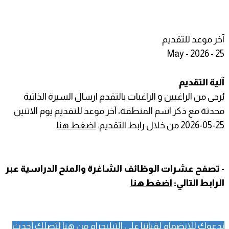
آخر موعد للتقديم
25 - May - 2026
آلية التقديم
يُرجى من الراغبين و الراغبات بالتقدم ارسال السيرة الذاتية
محدثة مع ذكر اسم المنطقة، آخر موعد للتقديم يوم الاثنين
25-05-2026 من خلال رابط التقديم:
اضغط هنا
-
تصفح عشرات الوظائف الشاغرة والمنح الدراسية عبر
الرابط التالي:
اضغط هنا
ندعوك للانضمام لقناتنا على التيليجرام
من هنا
لتصلك أحدث