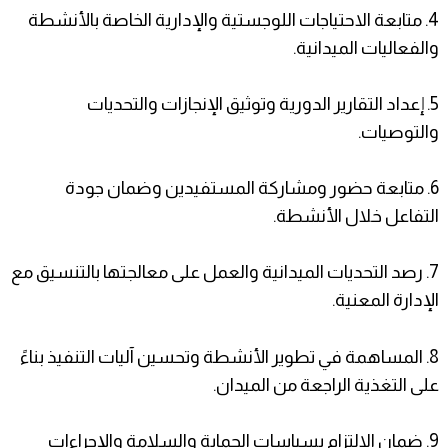
4. متابعة الاحتياجات اللوجستية والإدارية الخاصة بالأنشطة
والفعاليات الميدانية.
5. إعداد التقارير الدورية وتوثيق الإنجازات والتحديات
والتوصيات.
6. متابعة حضور ومشاركة المستفيدين وضمان جودة
التفاعل خلال الأنشطة.
7. رصد التحديات الميدانية والعمل على معالجتها بالتنسيق مع
الإدارة المعنية.
8. المساهمة في تطوير الأنشطة وتحسين آليات التنفيذ بناءً
على التغذية الراجعة من الميدان.
9. ضمان الالتزام بسياسات الحماية والسلامة والإجراءات