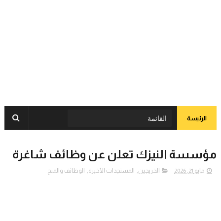
الرئيسة
مؤسسة النيزك تعلن عن وظائف شاغرة
مايو 21, 2026
الخريجين
,
المستجدات الأخيرة
,
الوظائف والمنح