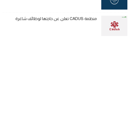
منظمة CADUS تعلن عن حاجتها لوظائف شاغرة