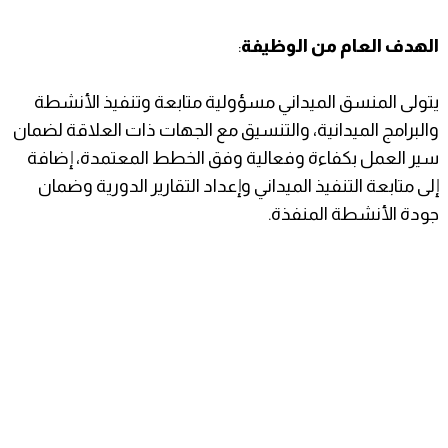
الهدف العام من الوظيفة
:
يتولى المنسق الميداني مسؤولية متابعة وتنفيذ الأنشطة
والبرامج الميدانية، والتنسيق مع الجهات ذات العلاقة لضمان
سير العمل بكفاءة وفعالية وفق الخطط المعتمدة، إضافة
إلى متابعة التنفيذ الميداني وإعداد التقارير الدورية وضمان
جودة الأنشطة المنفذة.