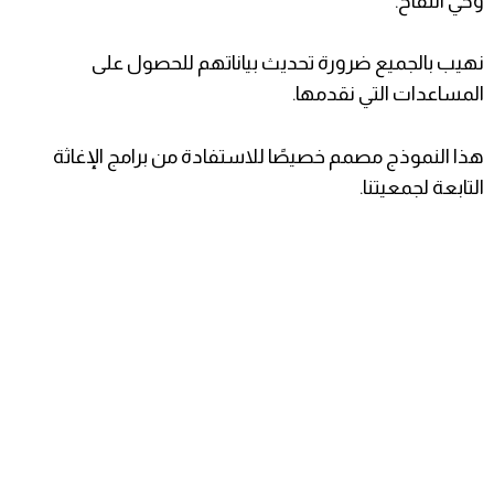
وحي التفاح.
نهيب بالجميع ضرورة تحديث بياناتهم للحصول على
المساعدات التي نقدمها.
هذا النموذج مصمم خصيصًا للاستفادة من برامج الإغاثة
التابعة لجمعيتنا.