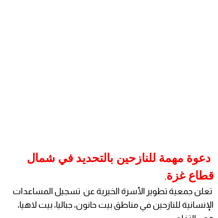
دعوة مهمة للنازحين بالتحديد في شمال
.
قطاع غزة
تعلن جمعية تطوير الأسرة الخيرية عن تسجيل المساعدات
الإنسانية للنازحين في مناطق بيت حانون، جباليا، بيت لاهيا،