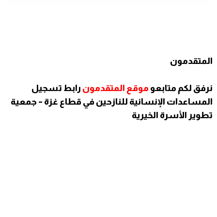
المتقدمون
نرفق لكم متابعو
موقع المتقدمون
رابط تسجيل
المساعدات الإنسانية للنازحين في قطاع غزة – جمعية
تطوير الأسرة الخيرية