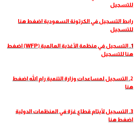
للتسجيل
رابط التسجيل في الكرتونة السعودية اضغط هنا
للتسجيل
1.
التسجيل في منظمة الأغذية العالمية (WFP) اضغط
هنا للتسجيل
2
. التسجيل لمساعدات وزارة التنمية رام الله اضغط
هنا
3. التسجيل لأيتام قطاع غزة في المنظمات الدولية
اضغط هنا