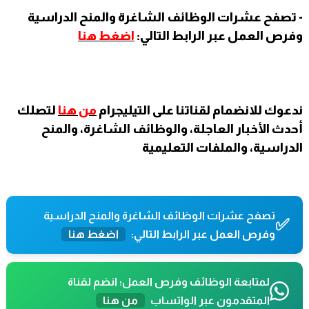
- تصفح عشرات الوظائف الشاغرة والمنح الدراسية
وفرص العمل عبر الرابط التالي:
اضغط هنا
ندعوك للانضمام لقناتنا على التيليجرام
من هنا
لتصلك
أحدث الأخبار العاجلة، والوظائف الشاغرة، والمنح
الدراسية، والملفات التعليمية
تصفح عشرات الوظائف الشاغرة والمنح الدراسية
✅
وفرص العمل عبر الرابط التالي:
اضغط هنا
لمتابعة الوظائف وفرص العمل؛ انضم لقناة
المتقدمون عبر الواتساب
من هنا