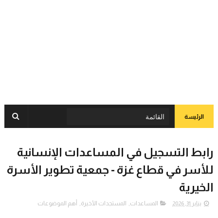
الرئيسة
رابط التسجيل في المساعدات الإنسانية
للأسر في قطاع غزة - جمعية تطوير الأسرة
الخيرية
يناير 31, 2026
المساعدات
,
المستجدات الأخيرة
,
أهم الموضوعات