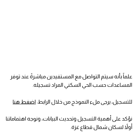
علماً بأنه سيتم التواصل مع المستفيدين مباشرةً عند توفر
المساعدات حسب الحي السكني المراد تسجيله.
للتسجيل، يرجى ملء النموذج من خلال الرابط:
اضغط هنا
نؤكد على أهمية التسجيل وتحديث البيانات، ونوجه اهتماماتنا
أولاً لسكان شمال قطاع غزة.