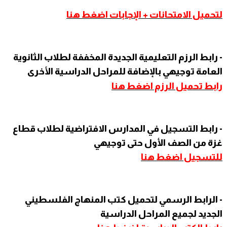
لتحميل الامتحانات + الإجابات اضغط هنا
- رابط الرزم التعليمية الجديدة المخففة لطلاب الثانوية
العامة توجيهي بالإضافة للمراحل الدراسية الأخرى
رابط تحميل الرزم اضغط هنا
- رابط التسجيل في المدارس الافتراضية لطلاب قطاع
غزة من الصف الأول حتى توجيهي
للتسجيل اضغط هنا
- الرابط الرسمي لتحميل كتب المنهاج الفلسطيني
الجديد لجميع المراحل الدراسية