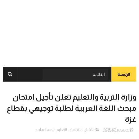
الرئيسة
وزارة التربية والتعليم تعلن تأجيل امتحان
مبحث اللغة العربية لطلبة توجيهي بقطاع
غزة
ديسمبر 07, 2025
الأخبار
,
الاقتصاد
,
التعليم
,
المساعدات