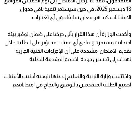
المتقدمون، فقد تم ترحيل الامتحان إلى يوم الخميس الموافق
18 ديسمبر 2025، في حين سيستمر تنفيذ باقي جدول
الامتحانات كما هو معلن سابقًا دون أي تغييرات.
وأكدت الوزارة أن هذا القرار يأتي حرصًا على ضمان توفير بيئة
امتحانية مستقرة وتفادي أي عقبات قد تؤثر على الطلبة خلال
تقديم الامتحان، مشددة على أن الإجراءات الفنية الجارية
تهدف إلى تحسين جودة الخدمة المقدمة للطلبة.
واختتمت وزارة التربية والتعليم إعلانها بتوجيه أطيب الأمنيات
لجميع الطلبة المتقدمين بالتوفيق والنجاح في امتحاناتهم.