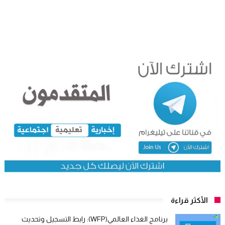
الأكثر قراءة
برنامج الغذاء العالمي(WFP): رابط التسجيل وتحديث