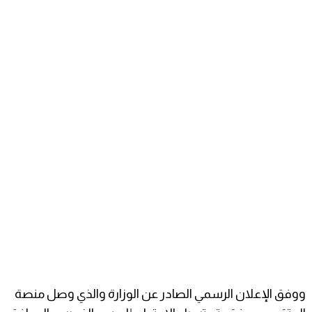
ووفق الإعلان الرسمي الصادر عن الوزارة والذي وصل منصة