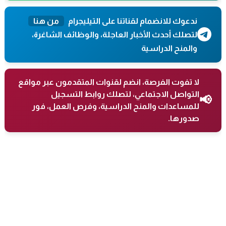
ندعوك للانضمام لقناتنا على التيليجرام
من هنا
لتصلك أحدث الأخبار العاجلة، والوظائف الشاغرة،
والمنح الدراسية
لا تفوت الفرصة، انضم لقنوات المتقدمون عبر مواقع
التواصل الاجتماعي، لتصلك روابط التسجيل
📢
للمساعدات والمنح الدراسية، وفرص العمل، فور
صدورها.