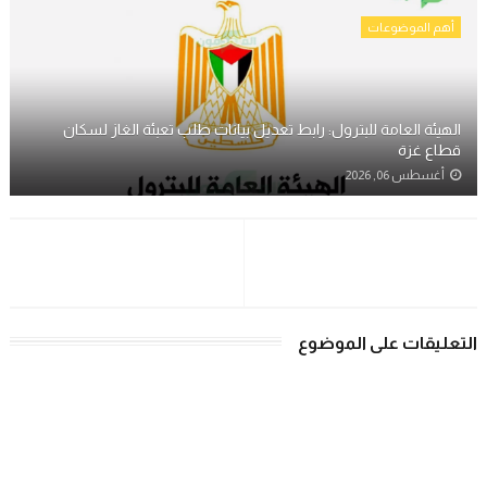
أهم الموضوعات
الهيئة العامة للبترول: رابط تعديل بيانات طلب تعبئة الغاز لسكان
قطاع غزة
أغسطس 06, 2026
التعليقات على الموضوع