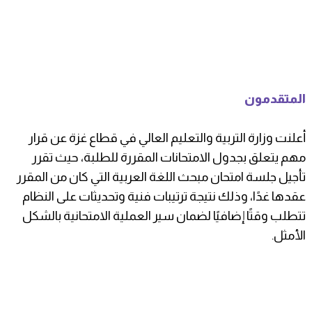
المتقدمون
أعلنت وزارة التربية والتعليم العالي في قطاع غزة عن قرار
مهم يتعلق بجدول الامتحانات المقررة للطلبة، حيث تقرر
تأجيل جلسة امتحان مبحث اللغة العربية التي كان من المقرر
عقدها غدًا، وذلك نتيجة ترتيبات فنية وتحديثات على النظام
تتطلب وقتًا إضافيًا لضمان سير العملية الامتحانية بالشكل
الأمثل.