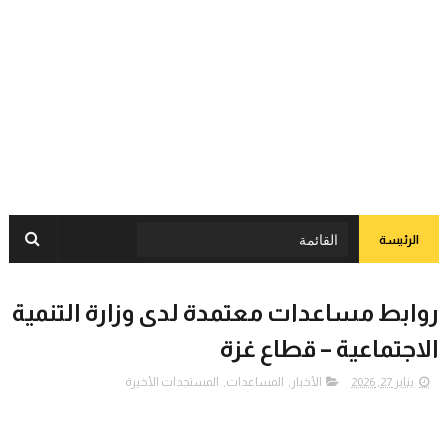
الرئيسة
روابط مساعدات معتمدة لدى وزارة التنمية
الاجتماعية – قطاع غزة
يناير 27, 2026
الأخبار
,
المساعدات
,
المستجدات الأخيرة