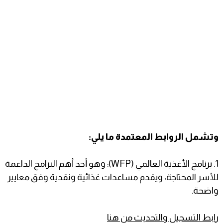
وتشمل الروابط المعتمدة ما يلي:
1. برنامج الأغذية العالمي (WFP): وهو أحد أهم البرامج الداعمة
للأسر المحتاجة، ويقدم مساعدات غذائية ونقدية وفق معايير
واضحة.
رابط التسجيل والتحديث من هنا