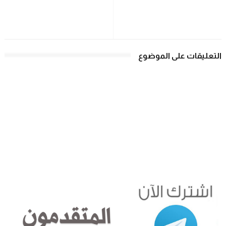
التعليقات على الموضوع