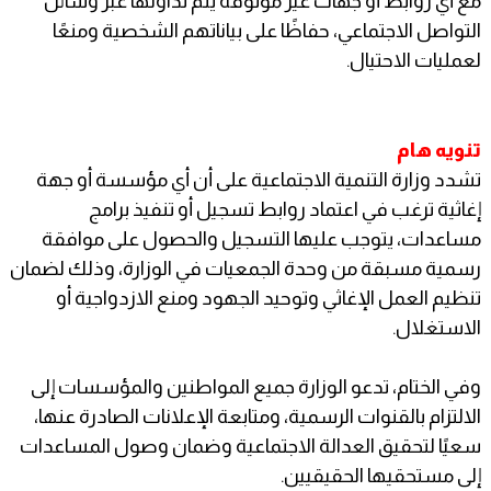
مع أي روابط أو جهات غير موثوقة يتم تداولها عبر وسائل
التواصل الاجتماعي، حفاظًا على بياناتهم الشخصية ومنعًا
لعمليات الاحتيال.
تنويه هام
تشدد وزارة التنمية الاجتماعية على أن أي مؤسسة أو جهة
إغاثية ترغب في اعتماد روابط تسجيل أو تنفيذ برامج
مساعدات، يتوجب عليها التسجيل والحصول على موافقة
رسمية مسبقة من وحدة الجمعيات في الوزارة، وذلك لضمان
تنظيم العمل الإغاثي وتوحيد الجهود ومنع الازدواجية أو
الاستغلال.
وفي الختام، تدعو الوزارة جميع المواطنين والمؤسسات إلى
الالتزام بالقنوات الرسمية، ومتابعة الإعلانات الصادرة عنها،
سعيًا لتحقيق العدالة الاجتماعية وضمان وصول المساعدات
إلى مستحقيها الحقيقيين.