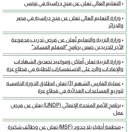
التعليم العالي تعلن عن منح دراسية في تونس
وزارة التعليم العالي تعلن عن منح دراسية في مصر
والجزائر
وزارة التربية والتعليم تُعلن عن فرص تدريب مدفوعة
الأجر للخريجين ضمن برنامج "المعلم المساند"
وزارة التربية تعلن أماكن ومواعيد تصديق الشهادات
والإفادات والرد على الاستفسارات للطلبة في قطاع غزة
عملية الفارس الشهم (3) تعلن انطلاق الدورة الخامسة
لتوزيع المساعدات الغذائية في قطاع غزة
برنامج الأمم المتحدة الإنمائي (UNDP) يعلن عن فرص
عمل
منظمة أطباء بلا حدود (MSF) تعلن عن وظائف شاغرة