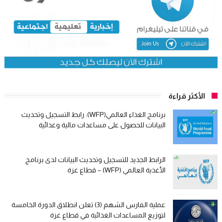
الأكثر قراءة
برنامج الغذاء العالمي(WFP): رابط التسجيل وتحديث
البيانات للحصول على مساعدات مالية وغذائية
الرابط الجديد للتسجيل وتحديث البيانات لدى برنامج
الأغذية العالمي (WFP) – قطاع غزة
عملية الفارس الشهم (3) تعلن انطلاق الدورة الخامسة
لتوزيع المساعدات الغذائية في قطاع غزة