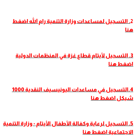
2
. التسجيل لمساعدات وزارة التنمية رام الله اضغط
هنا
3. التسجيل لأيتام قطاع غزة في المنظمات الدولية
اضغط هنا
4.التسجيل في مساعدات اليونيسيف النقدية 1000
شيكل اضغط هنا
5. التسجيل لرعاية وكفالة الأطفال الأيتام - وزارة التنمية
الاجتماعية اضغط هنا