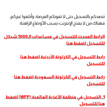
ننصحكم بالتسجيل حتى لا تفوتكم الفرصة، وأبلغوا غيركم،
فهناك من لا يفتح الإنترنت؛ بسبب الأوضاع الراهنة.
الرابط المحدث للتسجيل في مساعدات الـ1000 شيكل
للتسجيل اضغط هنا
رابط التسجيل في الكرتونة الأردنية اضغط هنا
للتسجيل
رابط التسجيل في الكرتونة السعودية اضغط هنا
للتسجيل
1.
التسجيل في منظمة الأغذية العالمية (WFP) اضغط
هنا للتسجيل