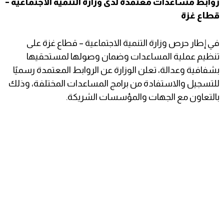
روابط مساعدات معتمدة لدى وزارة التنمية الاجتماعية –
قطاع غزة
في إطار حرص وزارة التنمية الاجتماعية – قطاع غزة على
تنظيم عملية المساعدات وضمان وصولها لمستحقيها
بشفافية وعدالة، تعلن الوزارة عن الروابط المعتمدة رسميًا
للتسجيل والاستفادة من برامج المساعدات المختلفة، وذلك
بالتعاون مع الجهات والمؤسسات الشريكة.