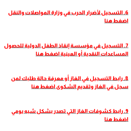
6. التسجيل لأضرار الحرب في وزارة المواصلات والنقل
اضغط هنا
7. التسجيل في مؤسسة إنقاذ الطفل الدولية للحصول
المساعدات النقدية أو العينية اضغط هنا
8. رابط التسجيل في الغاز أو معرفة حالة طلبك لمن
سجل في الغاز وتقديم الشكوى اضغط هنا
9
.
رابط كشوفات الغاز التي تصدر بشكل شبه يومي
اضغط هنا