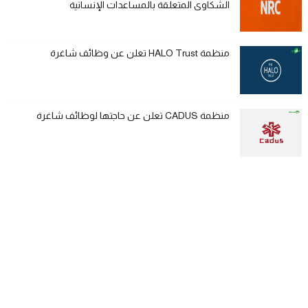
الشكاوى المتعلقة بالمساعدات الإنسانية
منظمة HALO Trust تعلن عن وظائف شاغرة
منظمة CADUS تعلن عن حاجتها لوظائف شاغرة