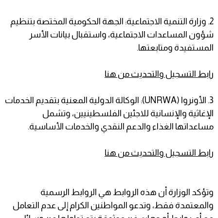
2. وزارة التنمية الاجتماعية: الجهة الحكومية المختصة بتنظيم
شؤون المساعدات الاجتماعية، واستقبال بيانات الأسر
المستفيدة ومتابعتها.
رابط التسجيل والتحديث من هنا
3. الأونروا (UNRWA): الوكالة الدولية المعنية بتقديم الخدمات
الإغاثية والإنسانية للاجئين الفلسطينيين، وتشمل
مساعداتها الغذاء والدعم النقدي والخدمات الأساسية.
رابط التسجيل والتحديث من هنا
وتؤكد الوزارة أن هذه الروابط هي الروابط الرسمية
والمعتمدة فقط، وتدعو المواطنين الكرام إلى عدم التعامل