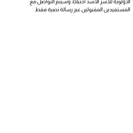
الأولوية للأسر الأشد احتياجًا، وسيتم التواصل مع
المستفيدين المقبولين عبر رسالة نصية فقط.