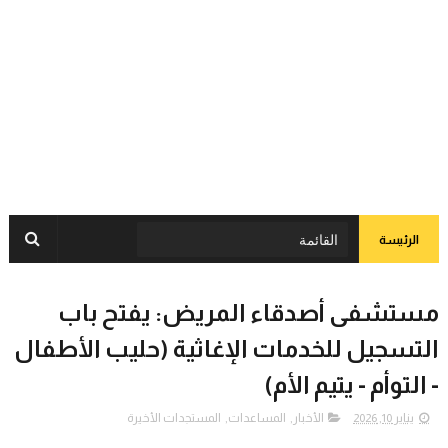
الرئيسة
مستشفى أصدقاء المريض: يفتح باب
التسجيل للخدمات الإغاثية (حليب الأطفال
- التوأم - يتيم الأم)
يناير 10, 2026
الأخبار
,
المساعدات
,
المستجدات الأخيرة