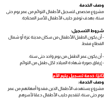
وصف الخدمة
:
مشروع مخصص لتسجيل الأطفال التوائم من عمر يوم حتى
سنة، بهدف توفير حليب الأطفال للأسر المحتاجة.
شروط التسجيل:
- أن يكون الطفل/الأطفال من سكان مدينة غزة أو شمال
القطاع فقط.
- أن يكون عمر الطفل من يوم واحد حتى سنة.
- إرفاق صورة شهادة الميلاد لكل طفل من التوائم.
ثانيًا: خدمة تسجيل يتيم الأم
وصف الخدمة:
مشروع يستهدف الأطفال الذين فقدوا أمهاتهم من عمر
يوم حتى سنة، لتقديم حليب الأطفال دعمًا لأسرهم.