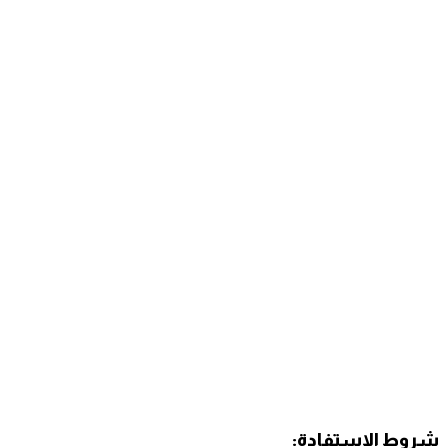
شروط الاستفادة: