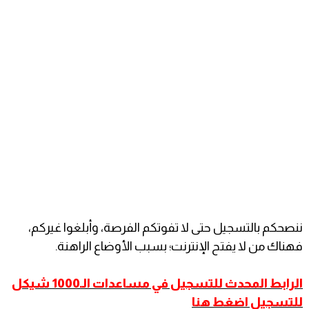
ننصحكم بالتسجيل حتى لا تفوتكم الفرصة، وأبلغوا غيركم،
فهناك من لا يفتح الإنترنت؛ بسبب الأوضاع الراهنة.
الرابط المحدث للتسجيل في مساعدات الـ1000 شيكل
للتسجيل اضغط هنا