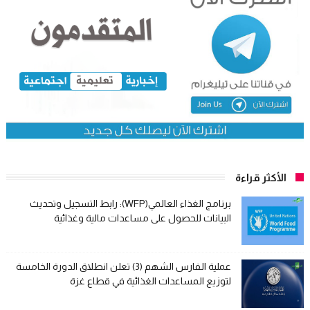
الأكثر قراءة
برنامج الغذاء العالمي(WFP): رابط التسجيل وتحديث
البيانات للحصول على مساعدات مالية وغذائية
عملية الفارس الشهم (3) تعلن انطلاق الدورة الخامسة
لتوزيع المساعدات الغذائية في قطاع غزة