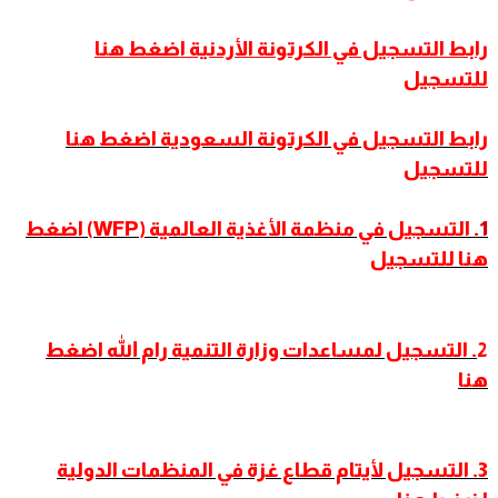
رابط التسجيل في الكرتونة الأردنية اضغط هنا
للتسجيل
رابط التسجيل في الكرتونة السعودية اضغط هنا
للتسجيل
1.
التسجيل في منظمة الأغذية العالمية (WFP) اضغط
هنا للتسجيل
2
. التسجيل لمساعدات وزارة التنمية رام الله اضغط
هنا
3. التسجيل لأيتام قطاع غزة في المنظمات الدولية