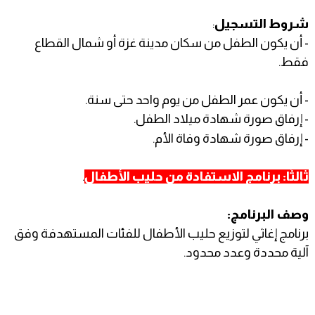
شروط التسجيل
:
- أن يكون الطفل من سكان مدينة غزة أو شمال القطاع
فقط.
- أن يكون عمر الطفل من يوم واحد حتى سنة.
- إرفاق صورة شهادة ميلاد الطفل.
- إرفاق صورة شهادة وفاة الأم.
ثالثًا: برنامج الاستفادة من حليب الأطفال
.
وصف البرنامج:
برنامج إغاثي لتوزيع حليب الأطفال للفئات المستهدفة وفق
آلية محددة وعدد محدود.