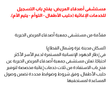
مستشفى أصدقاء المريض: يفتح باب التسجيل
للخدمات الإغاثية (حليب الأطفال - التوأم - يتيم الأم).
مقدَّمة من مستشفى جمعية أصدقاء المريض الخيرية
(لسكان مدينة غزة وشمال القطاع)
في إطار الجهود الإنسانية المستمرة لدعم الأسر الأكثر
احتياجًا، تعلن مستشفى جمعية أصدقاء المريض الخيرية عن
فتح باب الاستفادة من ثلاث خدمات إغاثية مخصصة لتوفير
حليب الأطفال، وفق شروط وضوابط محددة تضمن وصول
المساعدة لمستحقيها.