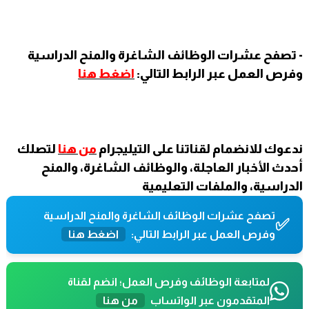
- تصفح عشرات الوظائف الشاغرة والمنح الدراسية
وفرص العمل عبر الرابط التالي:
اضغط هنا
ندعوك للانضمام لقناتنا على التيليجرام
من هنا
لتصلك
أحدث الأخبار العاجلة، والوظائف الشاغرة، والمنح
الدراسية، والملفات التعليمية
تصفح عشرات الوظائف الشاغرة والمنح الدراسية
✅
وفرص العمل عبر الرابط التالي:
اضغط هنا
لمتابعة الوظائف وفرص العمل؛ انضم لقناة
المتقدمون عبر الواتساب
من هنا