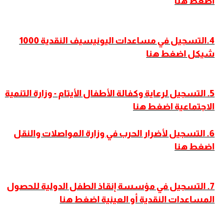
اضغط هنا
4.التسجيل في مساعدات اليونيسيف النقدية 1000
شيكل اضغط هنا
5. التسجيل لرعاية وكفالة الأطفال الأيتام - وزارة التنمية
الاجتماعية اضغط هنا
6. التسجيل لأضرار الحرب في وزارة المواصلات والنقل
اضغط هنا
7. التسجيل في مؤسسة إنقاذ الطفل الدولية للحصول
المساعدات النقدية أو العينية اضغط هنا