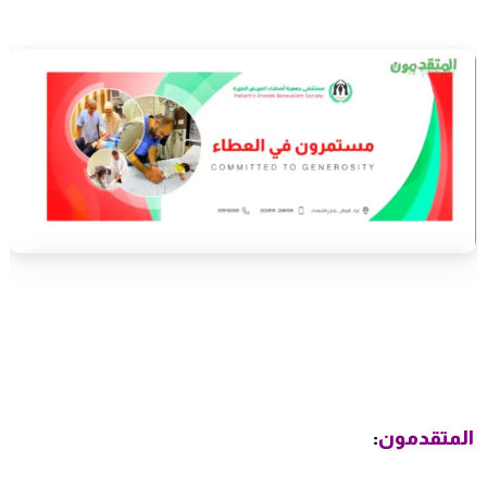
المتقدمون
: