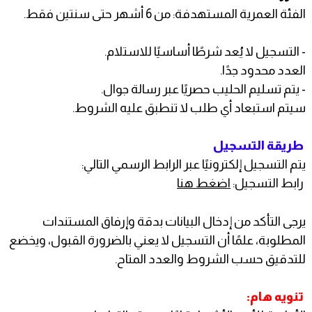
الفئة العمرية المستهدفة: من 6 أشهر حتى سنتين فقط.
- التسجيل لا يُعد شرطًا أساسيًا للاستلام.
العدد محدود جدًا.
- يتم تسليم الحليب حصريًا عبر رسالة جوال.
سيتم استبعاد أي طلب لا تنطبق عليه الشروط.
طريقة التسجيل
يتم التسجيل إلكترونيًا عبر الرابط الرسمي التالي:
رابط التسجيل:
اضغط هنا
يرجى التأكد من إدخال البيانات بدقة وإرفاق المستندات
المطلوبة، علمًا أن التسجيل لا يعني بالضرورة القبول، ويخضع
للتدقيق حسب الشروط والعدد المتاح.
تنويه هام: