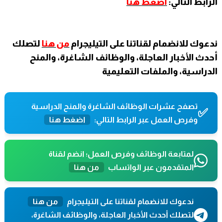
الرابط التالي:
اضغط هنا
ندعوك للانضمام لقناتنا على التيليجرام
من هنا
لتصلك
أحدث الأخبار العاجلة، والوظائف الشاغرة، والمنح
الدراسية، والملفات التعليمية
تصفح عشرات الوظائف الشاغرة والمنح الدراسية
✅
وفرص العمل عبر الرابط التالي:
اضغط هنا
لمتابعة الوظائف وفرص العمل؛ انضم لقناة
المتقدمون عبر الواتساب
من هنا
ندعوك للانضمام لقناتنا على التيليجرام
من هنا
لتصلك أحدث الأخبار العاجلة، والوظائف الشاغرة،