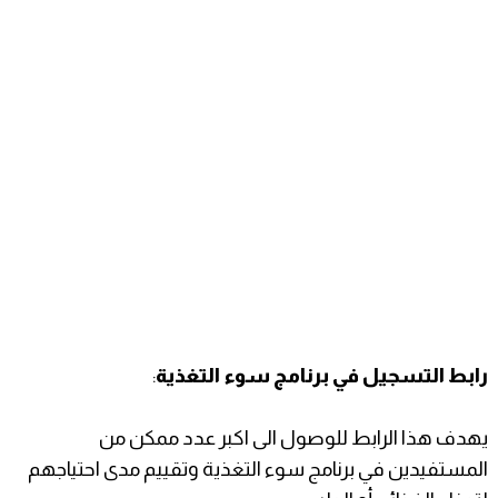
رابط التسجيل في برنامج سوء التغذية
:
يهدف هذا الرابط للوصول الى اكبر عدد ممكن من
المستفيدين في برنامج سوء التغذية وتقييم مدى احتياجهم