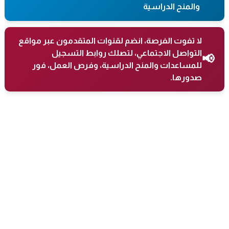
والمنح الدراسية
لا تفوت الفرصة، انضم لقنوات المتقدمون عبر مواقع
التواصل الاجتماعي، لتصلك روابط التسجيل
📢
للمساعدات والمنح الدراسية، وفرص العمل، فور
صدورها.