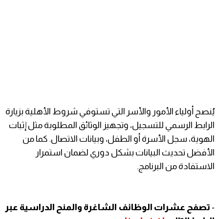
يُنصح أولياء الأمور والأسر التي تستوفي شروط الأهلية بزيارة
الرابط الرسمي للتسجيل، وتجهيز الوثائق المطلوبة مثل إثبات
الهوية، سجل الأسرة أو الطفل، وبيانات الاتصال. كما من
الأفضل تحديث البيانات بشكل دوري لضمان استمرار
الاستفادة من البرنامج.
-
تصفح عشرات الوظائف الشاغرة والمنح الدراسية عبر