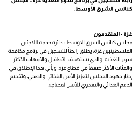
رابط التسجيل في برنامج سوء التغذية غزة.. مجلس
كنائس الشرق الأوسط.
غزة - المتقدمون
مجلس كنائس الشرق الاوسط - دائرة خدمة اللاجئين
الفلسطينيين غزة، يطلق رابطاً للتسجيل في برنامج مكافحة
سوء التغذية، والذي يستهدف الأطفال والأمهات الأكثر
والفئات الأكثر ضعفاً في قطاع غزة. ويأتي هذا الإطلاق في
إطار جهود المجلس لتعزيز الأمن الغذائي والصحي، وتقديم
الدعم الغذائي والتغذوي للأسر المحتاجة.