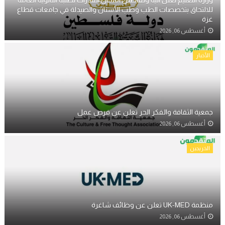
للالتحاق بتخصصات الطب وطب الأسنان والصيدلة في جامعات قطاع
غزة
أغسطس 06, 2026
الأخبار
جمعية الثقافة والفكر الحر تعلن عن فرص عمل
أغسطس 06, 2026
الخريجين
منظمة UK-MED تعلن عن وظائف شاغرة
أغسطس 06, 2026