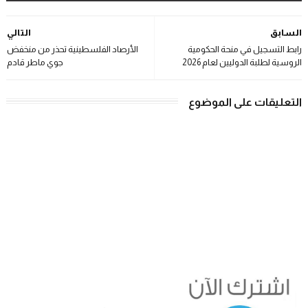
السابق
التالي
رابط التسجيل في منحة الحكومية
الأرصاد الفلسطينية تحذر من منخفض
الروسية لطلبة الدوليين لعام 2026
جوي ماطر قادم
التعليقات على الموضوع