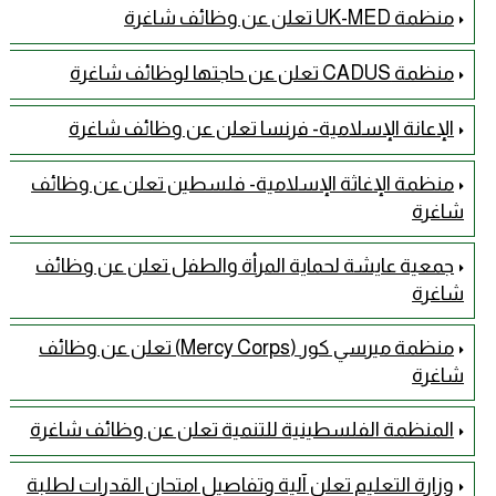
منظمة UK-MED تعلن عن وظائف شاغرة
منظمة CADUS تعلن عن حاجتها لوظائف شاغرة
الإعانة الإسلامية- فرنسا تعلن عن وظائف شاغرة
منظمة الإغاثة الإسلامية- فلسطين تعلن عن وظائف
شاغرة
جمعية عايشة لحماية المرأة والطفل تعلن عن وظائف
شاغرة
منظمة ميرسي كور (Mercy Corps) تعلن عن وظائف
شاغرة
المنظمة الفلسطينية للتنمية تعلن عن وظائف شاغرة
وزارة التعليم تعلن آلية وتفاصيل امتحان القدرات لطلبة