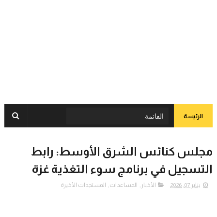
الرئيسة
مجلس كنائس الشرق الأوسط: رابط
التسجيل في برنامج سوء التغذية غزة
يناير 07, 2026
الأخبار
,
المساعدات
,
المستجدات الأخيرة