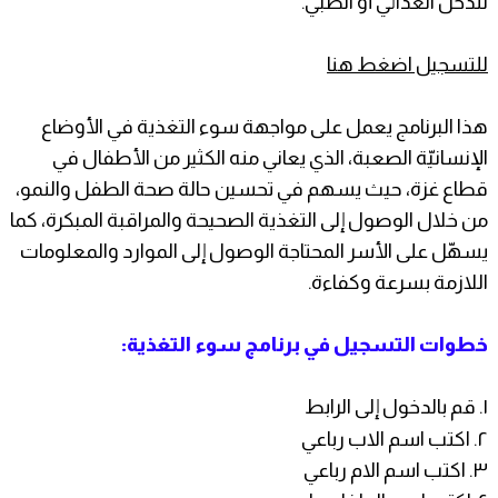
لتدخل الغذائي أو الطبي.
للتسجيل اضغط هنا
هذا البرنامج يعمل على مواجهة سوء التغذية في الأوضاع
الإنسانيّة الصعبة، الذي يعاني منه الكثير من الأطفال في
قطاع غزة، حيث يسهم في تحسين حالة صحة الطفل والنمو،
من خلال الوصول إلى التغذية الصحيحة والمراقبة المبكرة، كما
يسهّل على الأسر المحتاجة الوصول إلى الموارد والمعلومات
اللازمة بسرعة وكفاءة.
خطوات التسجيل في برنامج سوء التغذية:
١. قم بالدخول إلى الرابط
٢. اكتب اسم الاب رباعي
٣. اكتب اسم الام رباعي