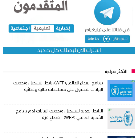
الأكثر قراءة
برنامج الغذاء العالمي(WFP): رابط التسجيل وتحديث
البيانات للحصول على مساعدات مالية وغذائية
الرابط الجديد للتسجيل وتحديث البيانات لدى برنامج
الأغذية العالمي (WFP) – قطاع غزة