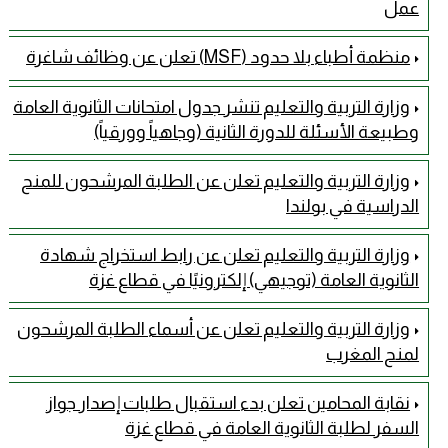
عمل
منظمة أطباء بلا حدود (MSF) تعلن عن وظائف شاغرة
وزارة التربية والتعليم تنشر جدول امتحانات الثانوية العامة
وطبيعة الأسئلة للدورة الثانية (وجاهياً وورقياً)
وزارة التربية والتعليم تعلن عن الطلبة المرشحون للمنح
الدراسية في بولندا
وزارة التربية والتعليم تعلن عن رابط استخراج شهادة
الثانوية العامة (توجيهي) إلكترونيًا في قطاع غزة
وزارة التربية والتعليم تعلن عن أسماء الطلبة المرشحون
لمنح المغرب
نقابة المحامين تعلن بدء استقبال طلبات إصدار جواز
السفر لطلبة الثانوية العامة في قطاع غزة