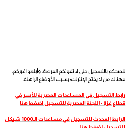
ننصحكم بالتسجيل حتى لا تفوتكم الفرصة، وأبلغوا غيركم،
فهناك من لا يفتح الإنترنت؛ بسبب الأوضاع الراهنة.
رابط التسجيل في المساعدات المصرية للأسر في
قطاع غزة - اللجنة المصرية للتسجيل اضغط هنا
الرابط المحدث للتسجيل في مساعدات الـ1000 شيكل
للتسجيل اضغط هنا