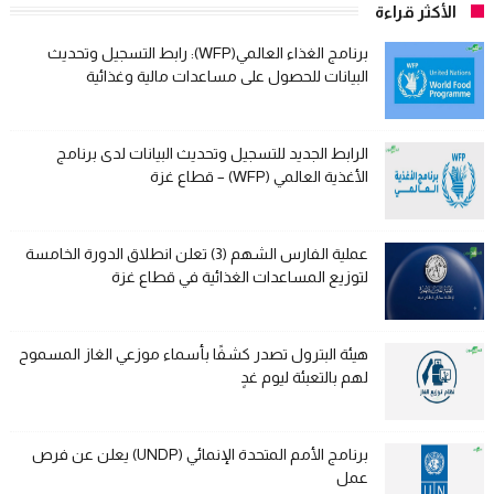
الأكثر قراءة
برنامج الغذاء العالمي(WFP): رابط التسجيل وتحديث
البيانات للحصول على مساعدات مالية وغذائية
الرابط الجديد للتسجيل وتحديث البيانات لدى برنامج
الأغذية العالمي (WFP) – قطاع غزة
عملية الفارس الشهم (3) تعلن انطلاق الدورة الخامسة
لتوزيع المساعدات الغذائية في قطاع غزة
هيئة البترول تصدر كشفًا بأسماء موزعي الغاز المسموح
لهم بالتعبئة ليوم غدٍ
برنامج الأمم المتحدة الإنمائي (UNDP) يعلن عن فرص
عمل