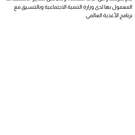
المعمول بها لدى وزارة التنمية الاجتماعية وبالتنسيق مع
برنامج الأغذية العالمي.