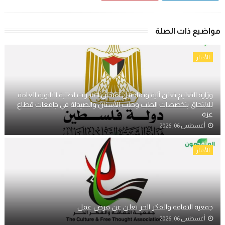
مواضيع ذات الصلة
الأخبار
وزارة التعليم تعلن آلية وتفاصيل امتحان القدرات لطلبة الثانوية العامة
للالتحاق بتخصصات الطب وطب الأسنان والصيدلة في جامعات قطاع
غزة
أغسطس 06, 2026
الأخبار
جمعية الثقافة والفكر الحر تعلن عن فرص عمل
أغسطس 06, 2026