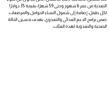
التغذية من عمر 6 شهور وحتى 59 شهرًا، بقيمة 35 دولارًا
لكل طفل، إضافة إلى شمول النساء الحوامل والمرضعات
ضمن برامج الدعم الغذائي والتغذوي، بهدف تحسين الحالة
الصحية والتغذوية لهذه الفئات.