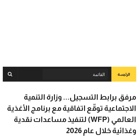
الرئيسة
مرفق برابط التسجيل... وزارة التنمية
الاجتماعية توقّع اتفاقية مع برنامج الأغذية
العالمي (WFP) لتنفيذ مساعدات نقدية
وغذائية خلال عام 2026