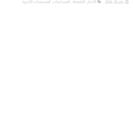
يناير 29, 2026
الأخبار
,
الاقتصاد
,
المساعدات
,
المستجدات الأخيرة