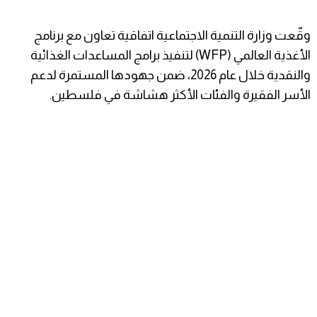
وقّعت وزارة التنمية الاجتماعية اتفاقية تعاون مع برنامج
الأغذية العالمي (WFP) لتنفيذ برامج المساعدات الغذائية
والنقدية خلال عام 2026، ضمن جهودها المستمرة لدعم
الأسر الفقيرة والفئات الأكثر هشاشة في فلسطين.