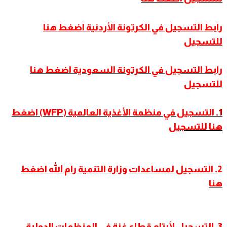
رابط التسجيل في الكرتونة الأردنية اضغط هنا
للتسجيل
رابط التسجيل في الكرتونة السعودية اضغط هنا
للتسجيل
1.
التسجيل في منظمة الأغذية العالمية (WFP) اضغط
هنا للتسجيل
2
. التسجيل لمساعدات وزارة التنمية رام الله اضغط
هنا
3. التسجيل لأيتام قطاع غزة في المنظمات الدولية