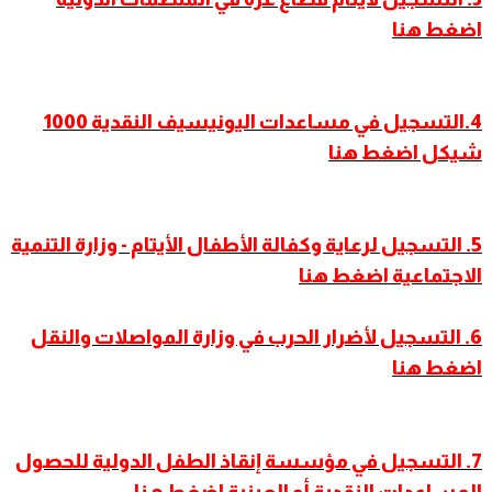
اضغط هنا
4.التسجيل في مساعدات اليونيسيف النقدية 1000
شيكل اضغط هنا
5. التسجيل لرعاية وكفالة الأطفال الأيتام - وزارة التنمية
الاجتماعية اضغط هنا
6. التسجيل لأضرار الحرب في وزارة المواصلات والنقل
اضغط هنا
7. التسجيل في مؤسسة إنقاذ الطفل الدولية للحصول
المساعدات النقدية أو العينية اضغط هنا