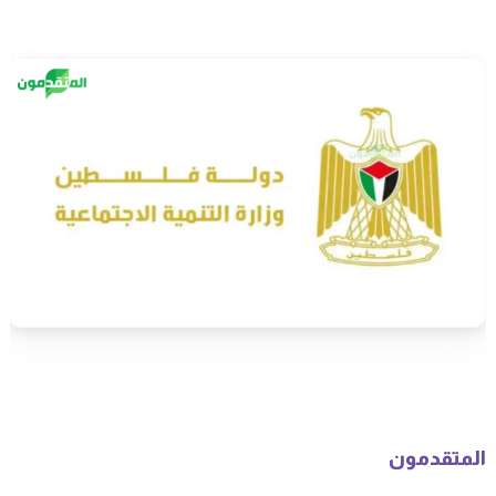
المتقدمون