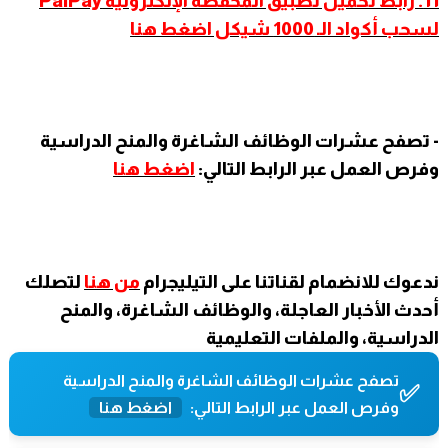
11. رابط تحميل تطبيق المحفظة الإلكترونية PalPay
لسحب أكواد الـ 1000 شيكل اضغط هنا
- تصفح عشرات الوظائف الشاغرة والمنح الدراسية
وفرص العمل عبر الرابط التالي:
اضغط هنا
ندعوك للانضمام لقناتنا على التيليجرام
من هنا
لتصلك
أحدث الأخبار العاجلة، والوظائف الشاغرة، والمنح
الدراسية، والملفات التعليمية
تصفح عشرات الوظائف الشاغرة والمنح الدراسية
✅
وفرص العمل عبر الرابط التالي:
اضغط هنا