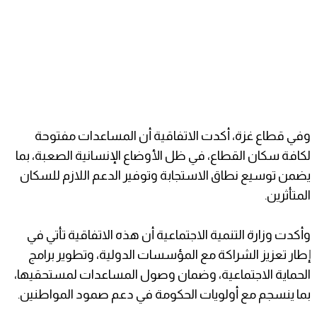
وفي قطاع غزة، أكدت الاتفاقية أن المساعدات مفتوحة
لكافة سكان القطاع، في ظل الأوضاع الإنسانية الصعبة، بما
يضمن توسيع نطاق الاستجابة وتوفير الدعم اللازم للسكان
المتأثرين.
وأكدت وزارة التنمية الاجتماعية أن هذه الاتفاقية تأتي في
إطار تعزيز الشراكة مع المؤسسات الدولية، وتطوير برامج
الحماية الاجتماعية، وضمان وصول المساعدات لمستحقيها،
بما ينسجم مع أولويات الحكومة في دعم صمود المواطنين.