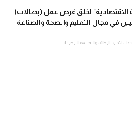
 الاقتصادية" لخلق فرص عمل (بطالات)
يين في مجال التعليم والصحة والصناعة
جدات الأخيرة
,
الوظائف والمنح
,
أهم الموضوعات