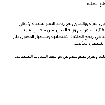
اع التعليم
مرأة وبالتعاون مع برنامج الأمم المتحدة الإنمائي
UNDP / برنامج مساعدة الشعب الفلسطيني (PAPP) بالتعاون مع وزارة العمل يعلن فيه عن فتح باب
كة في برنامج الصلادة الاقتصادية وتسهيل الحصول على
التشغيل المؤقت.
عليم وتعزيز صمودهم في مواجهة التحديات الاقتصادية