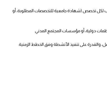
ناسب لكل تخصص (شهادة جامعية للتخصصات المطلوبة، أو