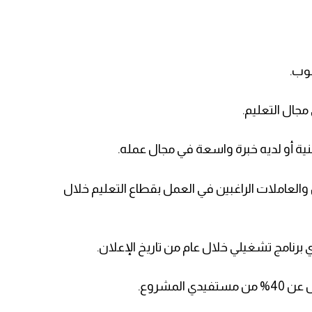
 والعاملات الراغبين في العمل بقطاع التعليم خلال