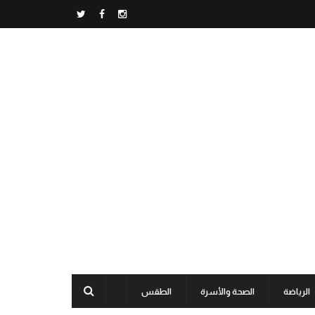
الرياضة
الصحة والأسرة
الطقس