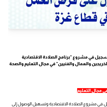
جيل في مشروع "برنامج الصلادة الاقتصادية
ريجين والعمال والفنيين" في مجال التعليم والصحة
ي مجال التعليم
ل في مشروع الصلادة الاقتصادية وتسهيل الوصول إلى