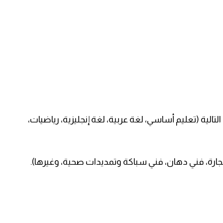
الية (تعليم أساسي، لغة عربية، لغة إنجليزية، رياضيات،