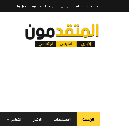
اتفاقية الاستخدام
من نحن
سياسة الخصوصية
اتصل بنا
الرئيسة
المساعدات
الأخبار
التعليم