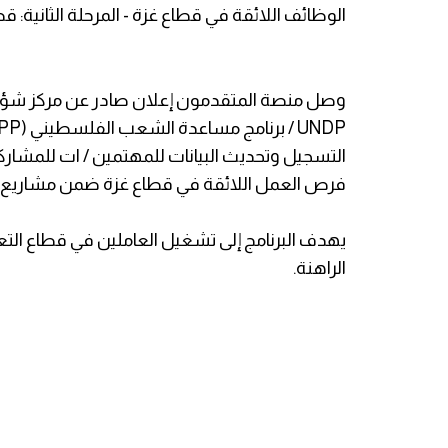
الوظائف اللائقة في قطاع غزة - المرحلة الثانية: قط
وصل منصة المتقدمون إعلان صادر عن مركز شؤون ال
التسجيل وتحديث البيانات للمهتمين / ات للمشار
فرص العمل اللائقة في قطاع غزة ضمن مشاريع 
يهدف البرنامج إلى تشغيل العاملين في قطاع الت
الراهنة.