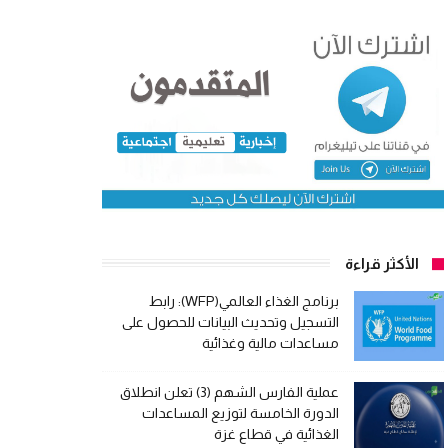
الأكثر قراءة
برنامج الغذاء العالمي(WFP): رابط
التسجيل وتحديث البيانات للحصول على
مساعدات مالية وغذائية
عملية الفارس الشهم (3) تعلن انطلاق
الدورة الخامسة لتوزيع المساعدات
الغذائية في قطاع غزة