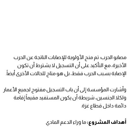
​مصابو الحرب: تم منح الأولوية للإصابات الناتجة عن الحرب
الأخيرة، مع التأكيد على أن التسجيل لا يشترط أن تكون
الإصابة بسبب الحرب فقط، بل هو متاح للحالات الأخرى أيضاً.
​وأشارت المؤسسة إلى أن باب التسجيل مفتوح لجميع الأعمار
ولكلا الجنسين، شريطة أن يكون المستفيد مقيماً إقامة
دائمة داخل قطاع غزة.
​أهداف المشروع:
ما وراء الدعم المادي