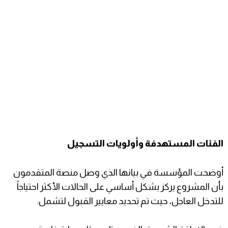
​الفئات المستهدفة وأولويات التسجيل
​أوضحت المؤسسة في بيانها الذي وصل منصة المتقدمون
بأن المشروع يركز بشكل أساسي على الحالات الأكثر احتياجاً
للتدخل العاجل، حيث تم تحديد معايير القبول لتشمل: