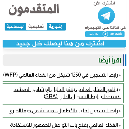
اقرأ أيضًا
رابط التسجيل في 1250 شيكل من الغذاء العالمي (WFP)
برنامج الغذاء العالمي ينشر الدليل الإرشادي المعتمد
لاستخدام رابط التسجيل الذاتي (SRA)
رابط التسجيل لحليب الأطفال - مستشفى حيفا الخيري
الغذاء العالمي يفتح باب التواصل للجمهور للاستفادة