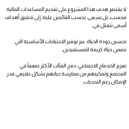
​لا يقتصر هدف هذا المشروع على تقديم المساعدات المالية
فحسب، بل يسعى، بحسب القائمين عليه، إلى تحقيق أهداف
أسمى تتمثل في:
​تحسين جودة الحياة: عبر توفير الاحتياجات الأساسية التي
تضمن حياة كريمة للمستفيدين.
​تعزيز الاندماج الاجتماعي: دمج الفئات الأكثر ضعفاً في
المجتمع وتمكينهم من ممارسة حياتهم بشكل طبيعي قدر
الإمكان رغم التحديات.