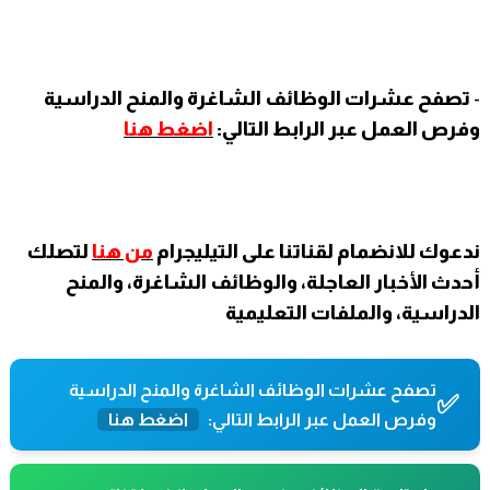
-
تصفح عشرات الوظائف الشاغرة والمنح الدراسية
وفرص العمل عبر الرابط التالي:
اضغط هنا
ندعوك للانضمام لقناتنا على التيليجرام
من هنا
لتصلك
أحدث الأخبار العاجلة، والوظائف الشاغرة، والمنح
الدراسية، والملفات التعليمية
تصفح عشرات الوظائف الشاغرة والمنح الدراسية
✅
وفرص العمل عبر الرابط التالي:
اضغط هنا