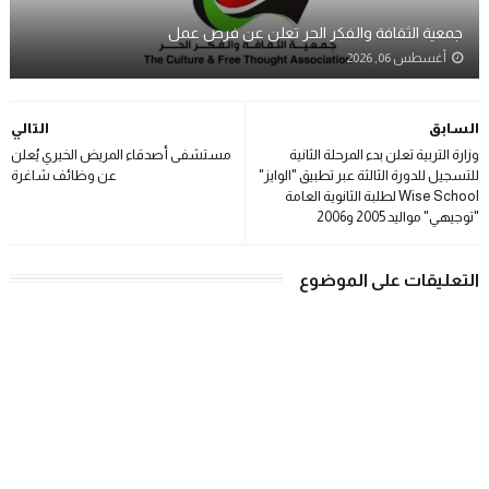
جمعية الثقافة والفكر الحر تعلن عن فرص عمل
أغسطس 06, 2026
السابق
التالي
وزارة التربية تعلن بدء المرحلة الثانية
مستشفى أصدقاء المريض الخيري يُعلن
للتسجيل للدورة الثالثة عبر تطبيق "الوايز"
عن وظائف شاغرة
Wise School لطلبة الثانوية العامة
"توجيهي" مواليد 2005 و2006
التعليقات على الموضوع