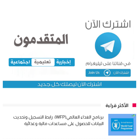
الأكثر قراءة
برنامج الغذاء العالمي(WFP): رابط التسجيل وتحديث
البيانات للحصول على مساعدات مالية وغذائية