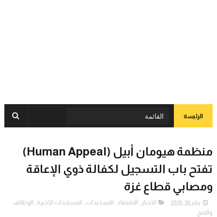
الرئيسة
منظمة هيومان أبيل (Human Appeal)
تفتح باب التسجيل لكفالة ذوي الإعاقة
ومصابي قطاع غزة
يناير 30, 2026
الأخبار
,
الاقتصاد
,
المساعدات
,
المستجدات الأخيرة
,
الوظائف
والمنح