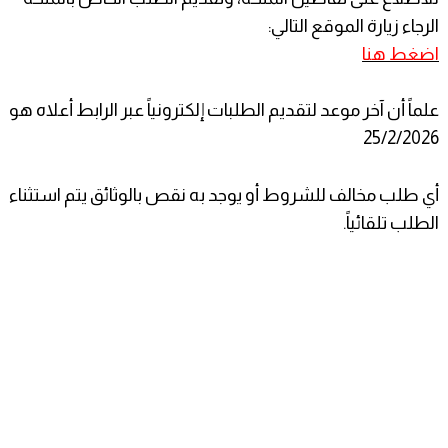
الرجاء زيارة الموقع التالي:
اضغط هنا
علماً أن آخر موعد لتقديم الطلبات إلكترونياً عبر الرابط أعلاه هو
25/2/2026
أي طلب مخالف للشروط أو يوجد به نقص بالوثائق يتم استثناء
الطلب تلقائياً.