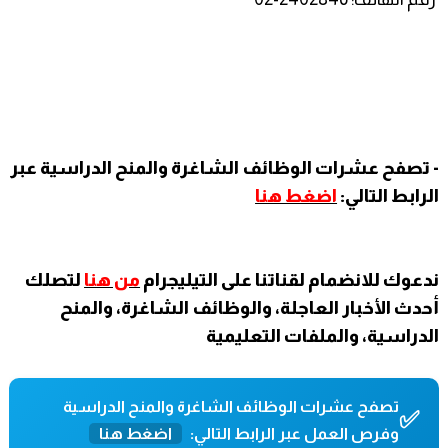
- تصفح عشرات الوظائف الشاغرة والمنح الدراسية عبر
الرابط التالي:
اضغط هنا
ندعوك للانضمام لقناتنا على التيليجرام
من هنا
لتصلك
أحدث الأخبار العاجلة، والوظائف الشاغرة، والمنح
الدراسية، والملفات التعليمية
تصفح عشرات الوظائف الشاغرة والمنح الدراسية
✅
وفرص العمل عبر الرابط التالي:
اضغط هنا