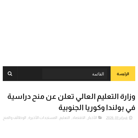
الرئيسة
وزارة التعليم العالي تعلن عن منح دراسية
في بولندا وكوريا الجنوبية
فبراير 03, 2026
الأخبار
,
الاقتصاد
,
التعليم
,
المستجدات الأخيرة
,
الوظائف والمنح