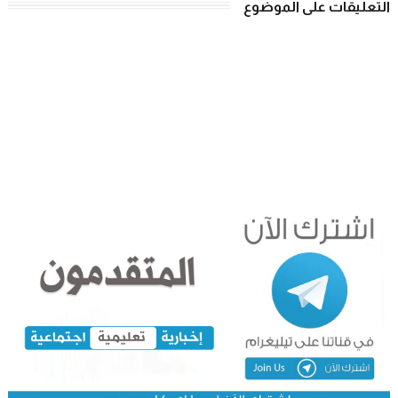
التعليقات على الموضوع