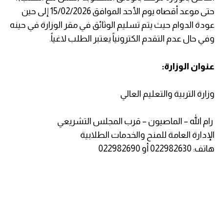
حتى موعد أقصاه يوم الأحد الموافق 15/02/2026 إلى حين
عودة الدوام حيث يتم تسليم الوثائق في مقر الوزارة في حينه
وفي حال عدم التقدم الكترونياً يعتبر الطلب لاغياً.
عنوان الوزارة:
وزارة التربية والتعليم العالي
رام الله – الماصيون – قرب المجلس التشريعي
الإدارة العامة للمنح والخدمات الطلابية
هاتف: 022982630 أو 022982690