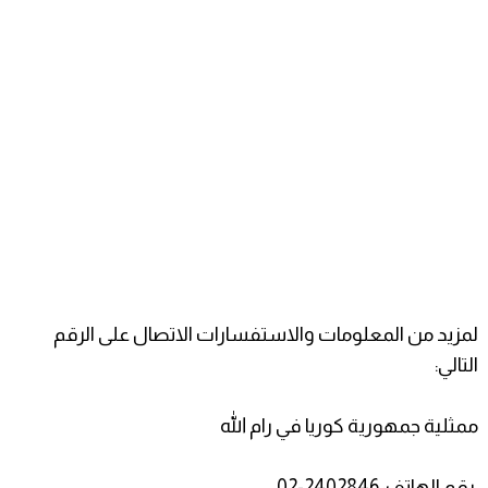
لمزيد من المعلومات والاستفسارات الاتصال على الرقم
التالي:
ممثلية جمهورية كوريا في رام الله
رقم الهاتف: 2402846-02