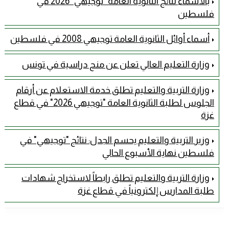
بالأسماء نتائج الثانوية العامة "توجيهي" 2026 في
فلسطين
أسماء أوائل الثانوية العامة توجيهي 2008 في فلسطين
وزارة التعليم العالي تعلن عن منح دراسية في تونس
وزارة التربية والتعليم تطلق خدمة الاستعلام عن أرقام
الجلوس لطلبة الثانوية العامة "توجيهي 2026" في قطاع
غزة
وزير التربية والتعليم يحسم الجدل: نتائج "توجيهي" في
فلسطين نهاية الأسبوع الحالي
وزارة التربية والتعليم تطلق رابطاً لاستخراج شهادات
طلبة المدارس إلكترونياً في قطاع غزة