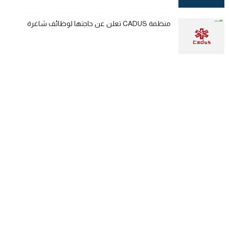
منظمة CADUS تعلن عن حاجتها لوظائف شاغرة