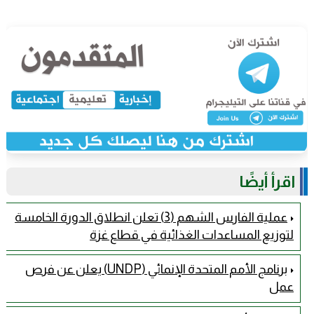
اقرأ أيضًا
عملية الفارس الشهم (3) تعلن انطلاق الدورة الخامسة
لتوزيع المساعدات الغذائية في قطاع غزة
برنامج الأمم المتحدة الإنمائي (UNDP) يعلن عن فرص
عمل