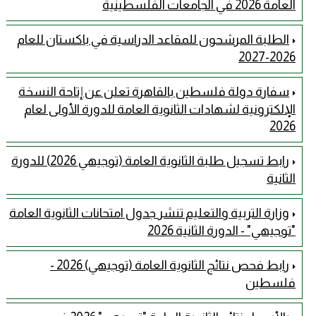
العامة 2026 في الجامعات الفلسطينية
الطلبة المرشحون للمقاعد الدراسية في باكستان للعام
2026-2027
سفارة دولة فلسطين بالقاهرة تعلن عن إتاحة النسخة
الإلكترونية لشهادات الثانوية العامة للدورة الأولى لعام
2026
رابط تسجيل طلبة الثانوية العامة (توجيهي 2026) للدورة
الثانية
وزارة التربية والتعليم تنشر جدول امتحانات الثانوية العامة
"توجيهي" - الدورة الثانية 2026
رابط فحص نتائج الثانوية العامة (توجيهي) 2026 -
فلسطين