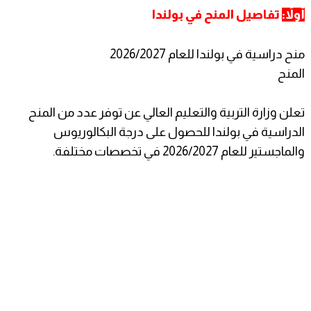
أولاً:
ت
فاصيل
المنح في بولندا
منح دراسية في بولندا للعام 2026/2027
المنح
تعلن وزارة التربية والتعليم العالي عن توفر عدد من المنح
الدراسية في بولندا للحصول على درجة البكالوريوس
والماجستير للعام 2026/2027 في تخصصات مختلفة.