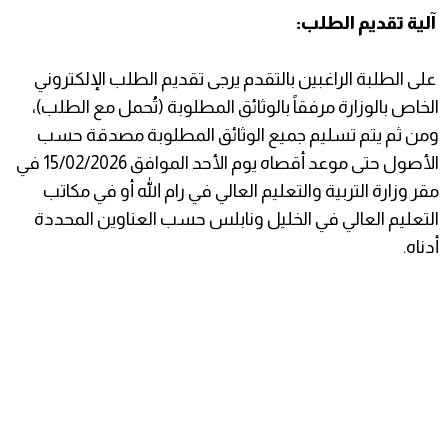
آلية تقديم الطلب:
على الطلبة الراغبين بالتقدم يرجى تقديم الطلب الإلكتروني
الخاص بالوزارة مرفقاً بالوثائق المطلوبة (تُحمل مع الطلب)،
ومن ثم يتم تسليم جميع الوثائق المطلوبة مصدقة حسب
الأصول حتى موعد أقصاه يوم الأحد الموافق 15/02/2026 في
مقر وزارة التربية والتعليم العالي في رام الله أو في مكاتب
التعليم العالي في الخليل ونابلس حسب العناوين المحددة
أدناه.