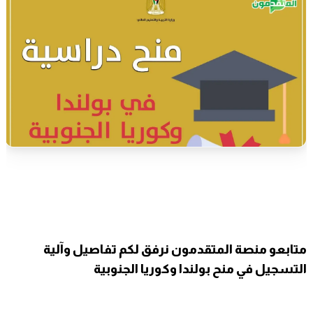
متابعو منصة المتقدمون نرفق لكم تفاصيل وآلية
التسجيل في منح بولندا وكوريا الجنوبية