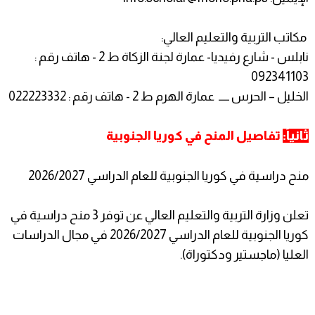
مكاتب التربية والتعليم العالي:
نابلس - شارع رفيديا- عمارة لجنة الزكاة ط 2 - هاتف رقم :
092341103
الخليل – الحرس ـــــ عمارة الهرم ط 2 - هاتف رقم : 022223332
ثانياً:
تفاصيل المنح في كوريا الجنوبية
منح دراسية في كوريا الجنوبية للعام الدراسي 2026/2027
تعلن وزارة التربية والتعليم العالي عن توفر 3 منح دراسية في
كوريا الجنوبية للعام الدراسي 2026/2027 في مجال الدراسات
العليا (ماجستير ودكتوراة).