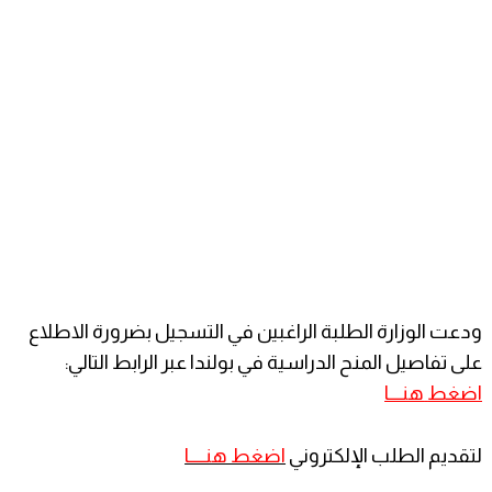
ودعت الوزارة الطلبة الراغبين في التسجيل بضرورة الاطلاع
على تفاصيل المنح الدراسية في بولندا عبر الرابط التالي:
اضغط
هنــــا
لتقديم الطلب الإلكتروني
اضغط هنـــــا