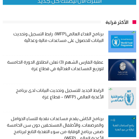
الأكثر قراءة
برنامج الغذاء العالمي(WFP): رابط التسجيل وتحديث
البيانات للحصول على مساعدات مالية وغذائية
عملية الفارس الشهم (3) تعلن انطلاق الدورة الخامسة
لتوزيع المساعدات الغذائية في قطاع غزة
الرابط الجديد للتسجيل وتحديث البيانات لدى برنامج
الأغذية العالمي (WFP) – قطاع غزة
برنامج الكاش يقدم مساعدات نقدية للنساء الحوامل
والمرضعات، والأطفال المستحقين دون سن الخامسة
ضمن برنامج الوقاية من سوء التغذية التابع لبرنامج
الأغذية العالمي (WFP)