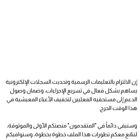
إن الالتزام بالتعليمات الرسمية وتحديث السجلات الإلكترونية
يساهم بشكل فعال في تسريع الإجراءات، وضمان وصول
الدعم إلى مستحقيه الفعليين لتخفيف الأعباء المعيشية في
هذا الوقت الحرج.
وسنبقى دائماً في "المتقدمون" منصتكم الأولى والموثوقة،
لنتابع معكم تطورات هذا الملف خطوة بخطوة، وسنوافيكم