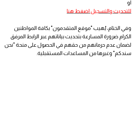
أو
للتحديث والتسجيل اضغط هنا
​وفي الختام، يُهيب "موقع المتقدمون" بكافة المواطنين
الكرام ضرورة المسارعة بتحديث بياناتهم عبر الرابط المرفق
لضمان عدم حرمانهم من حقهم في الحصول على منحة "نحن
سندكم" وغيرها من المساعدات المستقبلية.