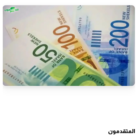
المتقدمون