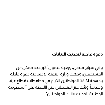
​دعوة عاجلة لتحديث البيانات
وفي سياق متصل، وبغية شمول أكبر عدد ممكن من
المستحقين، وجهت وزارة التنمية الاجتماعية دعوة عاجلة
ومهمة لكافة المواطنين الكرام في محافظات قطاع غزة،
وتحديداً أولئك غير المسجلين حتى اللحظة على "المنظومة
الوطنية لتحديث بيانات المواطنين".