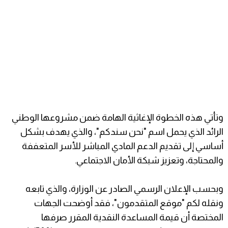
وتأتي هذه الخطوة الإغاثية الهامة ضمن مشروعها الوطني
الرائد الذي يحمل اسم "نحن سندكم"، والذي يهدف بشكل
أساسي إلى تقديم الدعم المادي المباشر للأسر المتعففة
والمحتاجة، وتعزيز شبكة الأمان الاجتماعي.
​وبحسب الإعلان الرسمي الصادر عن الوزارة، والذي تابعه
ونقله لكم "موقع المتقدمون"، فقد أوضحت الجهات
المختصة أن قيمة المساعدة النقدية المقرر صرفها