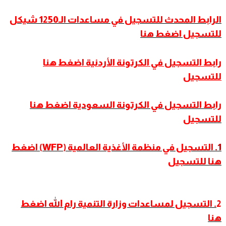
الرابط المحدث للتسجيل في مساعدات الـ1250 شيكل
للتسجيل اضغط هنا
رابط التسجيل في الكرتونة الأردنية اضغط هنا
للتسجيل
رابط التسجيل في الكرتونة السعودية اضغط هنا
للتسجيل
1.
التسجيل في منظمة الأغذية العالمية (WFP) اضغط
هنا للتسجيل
2
. التسجيل لمساعدات وزارة التنمية رام الله اضغط
هنا