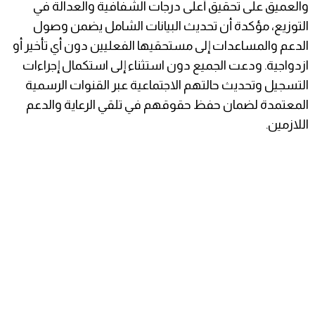
والعميق على تحقيق أعلى درجات الشفافية والعدالة في
التوزيع، مؤكدة أن تحديث البيانات الشامل يضمن وصول
الدعم والمساعدات إلى مستحقيها الفعليين دون أي تأخير أو
ازدواجية. ودعت الجميع دون استثناء إلى استكمال إجراءات
التسجيل وتحديث حالتهم الاجتماعية عبر القنوات الرسمية
المعتمدة لضمان حفظ حقوقهم في تلقي الرعاية والدعم
اللازمين.