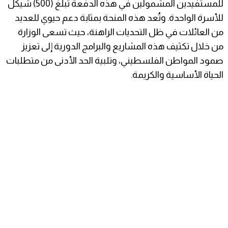
للمستفيدين المشمولين في هذه الدفعة تبلغ (500) شيكل
للأسرة الواحدة. وتُعد هذه المنحة بمثابة دعم حيوي للعديد
من العائلات في ظل التحديات الراهنة، حيث تسعى الوزارة
من خلال تكثيف هذه المشاريع والبرامج الدورية إلى تعزيز
صمود المواطن الفلسطيني، وتلبية الحد الأدنى من متطلبات
الحياة الأساسية والكريمة.