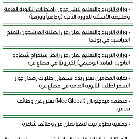
وزارة التربية والتعليم تنشر جدول امتحانات الثانوية العامة
وطبيعة الأسئلة للدورة الثانية (وجاهياً وورقياً)
وزارة التربية والتعليم تعلن عن الطلبة المرشحون للمنح
الدراسية في بولندا
وزارة التربية والتعليم تعلن عن رابط استخراج شهادة
الثانوية العامة (توجيهي) إلكترونيًا في قطاع غزة
نقابة المحامين تعلن بدء استقبال طلبات إصدار جواز
السفر لطلبة الثانوية العامة في قطاع غزة
منظمة ميدجلوبال (MedGlobal) تعلن عن وظائف
شاغرة
جمعية تطوير بيت لاهيا تعلن عن وظائف شاغرة