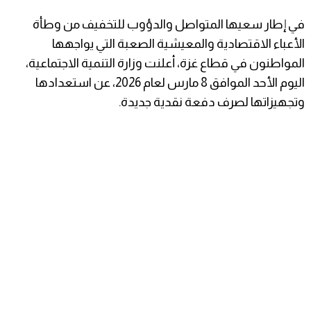
​في إطار سعيها المتواصل والدؤوب للتخفيف من وطأة
الأعباء الاقتصادية والمعيشية الصعبة التي يواجهها
المواطنون في قطاع غزة، أعلنت وزارة التنمية الاجتماعية،
اليوم الأحد الموافق 8 مارس لعام 2026، عن استعدادها
وتجهيزاتها لصرف دفعة نقدية جديدة.