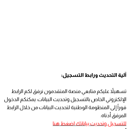
​آلية التحديث ورابط التسجيل:
تسهيلاً عليكم متابعي منصة المتقدمون نرفق لكم الرابط
الإلكتروني الخاص بالتسجيل وتحديث البيانات. يمكنكم الدخول
فوراً إلى المنظومة الوطنية لتحديث البيانات من خلال الرابط
المرفق أدناه:
للتسجيل وتحديث بياناتك اضغط هنا