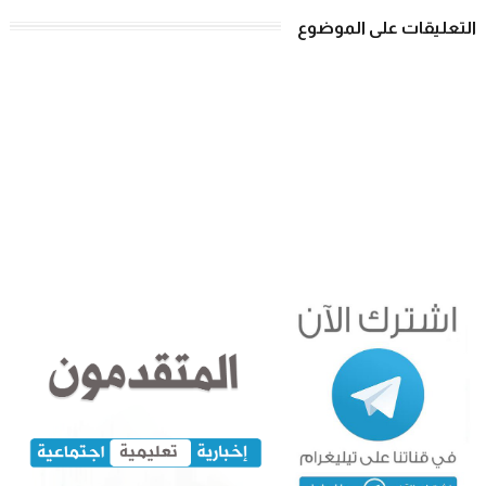
التعليقات على الموضوع