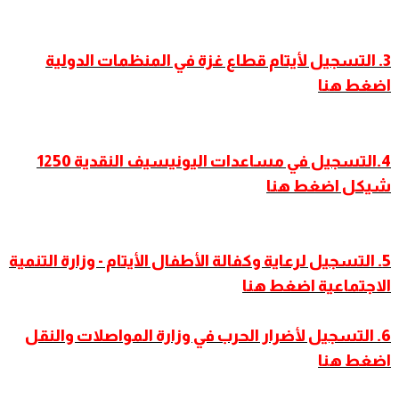
3. التسجيل لأيتام قطاع غزة في المنظمات الدولية
اضغط هنا
4.التسجيل في مساعدات اليونيسيف النقدية 1250
شيكل اضغط هنا
5. التسجيل لرعاية وكفالة الأطفال الأيتام - وزارة التنمية
الاجتماعية اضغط هنا
6. التسجيل لأضرار الحرب في وزارة المواصلات والنقل
اضغط هنا