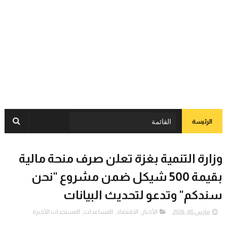
الرئيسة
وزارة التنمية بغزة تعلن صرف منحة مالية
بقيمة 500 شيكل ضمن مشروع "نحن
سندكم" وتدعو لتحديث البيانات
مارس 08, 2026
الأخبار
,
الاقتصاد
,
المساعدات
,
المستجدات الأخيرة