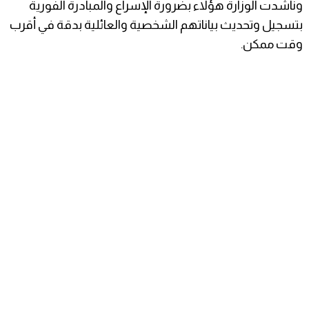
وناشدت الوزارة هؤلاء بضرورة الإسراع والمبادرة الفورية
بتسجيل وتحديث بياناتهم الشخصية والعائلية بدقة في أقرب
وقت ممكن.