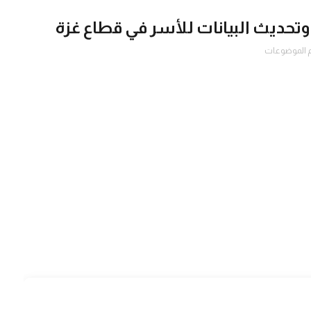
وتحديث البيانات للأسر في قطاع غزة
 الموضوعات