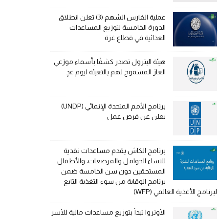
عملية الفارس الشهم (3) تعلن انطلاق
الدورة الخامسة لتوزيع المساعدات
الغذائية في قطاع غزة
هيئة البترول تصدر كشفًا بأسماء موزعي
الغاز المسموح لهم بالتعبئة ليوم غدٍ
برنامج الأمم المتحدة الإنمائي (UNDP)
يعلن عن فرص عمل
برنامج الكاش يقدم مساعدات نقدية
للنساء الحوامل والمرضعات، والأطفال
المستحقين دون سن الخامسة ضمن
برنامج الوقاية من سوء التغذية التابع
لبرنامج الأغذية العالمي (WFP)
الأونروا تبدأ بتوزيع مساعدات مالية للأسر