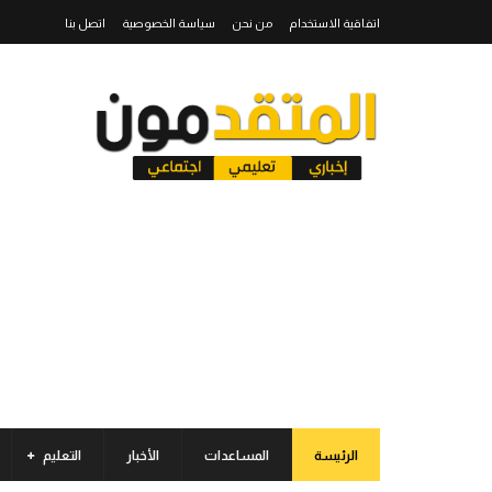
اتفاقية الاستخدام
من نحن
سياسة الخصوصية
اتصل بنا
الرئيسة
المساعدات
الأخبار
التعليم