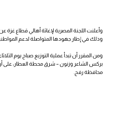
وأعلنت اللجنة المصرية لإغاثة أهالي قطاع غزة عن 
وذلك في إطار جهودها المتواصلة لدعم المواطن
بركس الشاعر وزنون – شرق محطة العطار، على أ
محافظة رفح.