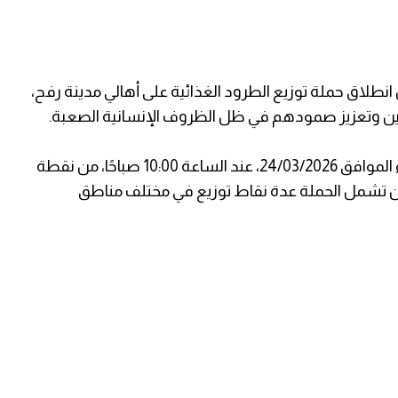
انطلاق حملة توزيع الطرود الغذائية على أهالي مدينة رفح،
ين وتعزيز صمودهم في ظل الظروف الإنسانية الصعبة.
ومن المقرر أن تبدأ عملية التوزيع صباح يوم الثلاثاء الموافق 24/03/2026، عند الساعة 10:00 صباحًا، من نقطة
ن تشمل الحملة عدة نقاط توزيع في مختلف مناطق