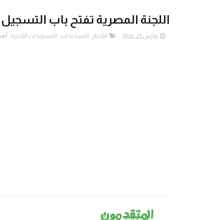
اللجنة المصرية تفتح باب التسجيل 
مارس 23, 2026
الأخبار
,
المساعدات
,
المستجدات الأخيرة
,
أهم