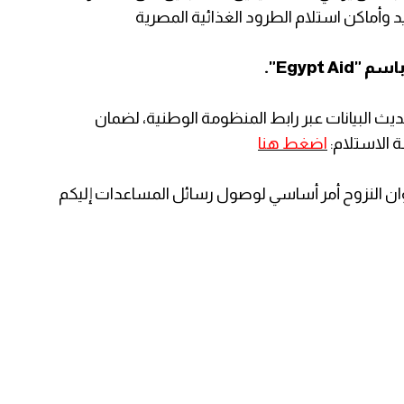
د وأماكن استلام الطرود الغذائية المصرية
Egypt".
يث البيانات عبر رابط المنظومة الوطنية، لضمان
 الاستلام:
اضغط هنا
نوان النزوح أمر أساسي لوصول رسائل المساعدات إليكم