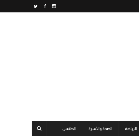
الرياضة
الصحة والأسرة
الطقس