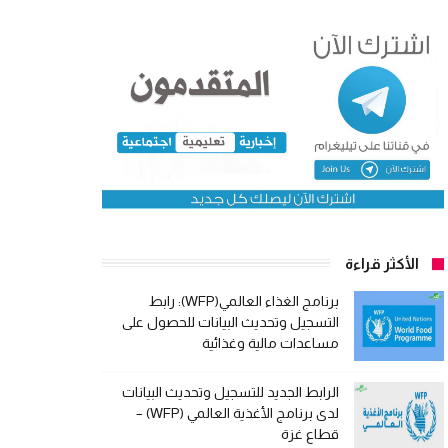
الأكثر قراءة
برنامج الغذاء العالمي(WFP): رابط
التسجيل وتحديث البيانات للحصول على
مساعدات مالية وغذائية
الرابط الجديد للتسجيل وتحديث البيانات
لدى برنامج الأغذية العالمي (WFP) –
قطاع غزة