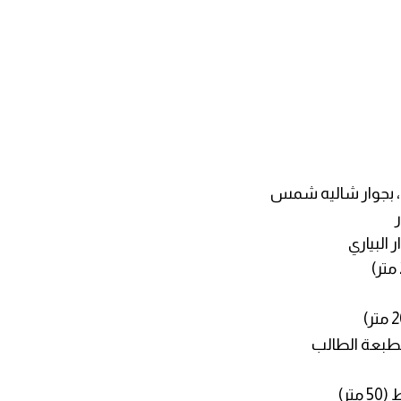
خ، بجوار شاليه شمس
طبعة الطالب