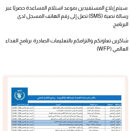
سيتم إبلاغ المستفيدين بموعد استلام المساعدة حصريًا عبر
رسالة نصية (SMS) تصل إلى رقم الهاتف المسجل لدى
البرنامج.
شاكرين تعاونكم والتزامكم بالتعليمات الصادرة. برنامج الغذاء
العالمي (WFP)