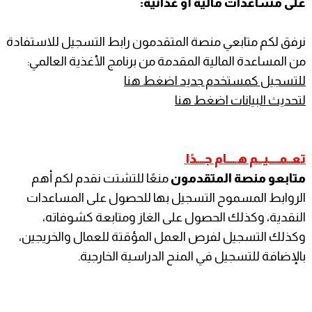
على مساعدات مالية أو غذائية:
نرفق لكم متابعي منصة المتقدمون رابط التسجيل للاستفادة
من المساعدة المالية المقدمة من برنامج الأغذية العالمي:
للتسجيل كمستخدم جديد اضغط هنا
لتحديث البيانات اضغط هنا
تعــمـــــيـــم هـــــام جــــدًا
متابعو
منصة المتقدمون
منعًا للتشتت نقدم لكم أهم
الروابط المسموح التسجيل بها للحصول على المساعدات
النقدية، وكذلك الحصول على الغاز ومتابعة كشوفاته،
وكذلك التسجيل لفرص العمل المؤقتة للعمال والخريجين،
بالإضافة للتسجيل في المنح الدراسية الخارجية.