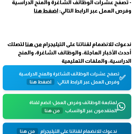
- تصفح عشرات الوظائف الشاغرة والمنح الدراسية
وفرص العمل عبر الرابط التالي:
اضغط هنا
ندعوك للانضمام لقناتنا على التيليجرام
من هنا
لتصلك
أحدث الأخبار العاجلة، والوظائف الشاغرة، والمنح
الدراسية، والملفات التعليمية
تصفح عشرات الوظائف الشاغرة والمنح الدراسية
✅
وفرص العمل عبر الرابط التالي:
اضغط هنا
لمتابعة الوظائف وفرص العمل؛ انضم لقناة
المتقدمون عبر الواتساب
من هنا
ندعوك للانضمام لقناتنا على التيليجرام
من هنا