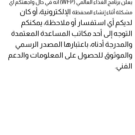
يعلن برنامج الغذاء العالمي (WFP) أنه في حال واجهتكم أي
الإلكترونية، أو كان
مشكلة أثناء إنشاء المحفظة
لديكم أي استفسار أو ملاحظة، يمكنكم
التوجه إلى أحد مكاتب المساعدة المعتمدة
والمدرجة أدناه، باعتبارها المصدر الرسمي
والموثوق للحصول على المعلومات والدعم
الفني.