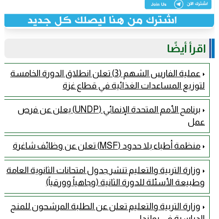
اقرأ أيضًا
عملية الفارس الشهم (3) تعلن انطلاق الدورة الخامسة
لتوزيع المساعدات الغذائية في قطاع غزة
برنامج الأمم المتحدة الإنمائي (UNDP) يعلن عن فرص
عمل
منظمة أطباء بلا حدود (MSF) تعلن عن وظائف شاغرة
وزارة التربية والتعليم تنشر جدول امتحانات الثانوية العامة
وطبيعة الأسئلة للدورة الثانية (وجاهياً وورقياً)
وزارة التربية والتعليم تعلن عن الطلبة المرشحون للمنح
الدراسية في بولندا