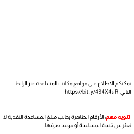
يمكنكم الاطلاع على مواقع مكاتب المساعدة عبر الرابط
التالي:
https://bit.ly/484X4uR
تنويه مهم
: الأرقام الظاهرة بجانب مبلغ المساعدة النقدية لا
تعبّر عن قيمة المساعدة أو موعد صرفها.