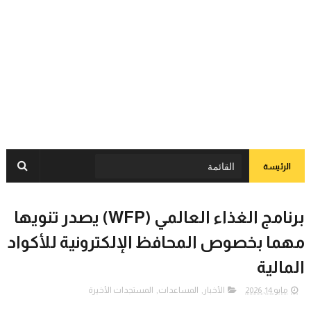
الرئيسة
برنامج الغذاء العالمي (WFP) يصدر تنويها
مهما بخصوص المحافظ الإلكترونية للأكواد
المالية
مايو 14, 2026
الأخبار
,
المساعدات
,
المستجدات الأخيرة