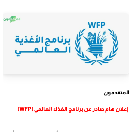
المتقدمون
إعلان هام صادر عن برنامج الغذاء العالمي (WFP)