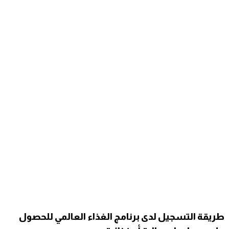
طريقة التسجيل لدى برنامج الغذاء العالمي للحصول