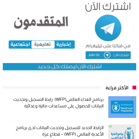
الأكثر قراءة
برنامج الغذاء العالمي(WFP): رابط التسجيل وتحديث
البيانات للحصول على مساعدات مالية وغذائية
الرابط الجديد للتسجيل وتحديث البيانات لدى برنامج
الأغذية العالمي (WFP) – قطاع غزة