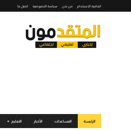
اتفاقية الاستخدام
من نحن
سياسة الخصوصية
اتصل بنا
الرئيسة
المساعدات
الأخبار
التعليم