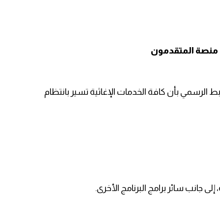
رد منصة المتقدمون
ط الرسمي بأن كافة الخدمات الإغاثية تسير بانتظام
لى جانب سائر برامج البرنامج الأخرى.