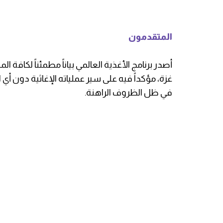
المتقدمون
​أصدر برنامج الأغذية العالمي بياناً مطمئناً لك
غزة، مؤكداً فيه على سير عملياته الإغاثية دون أي
في ظل الظروف الراهنة.