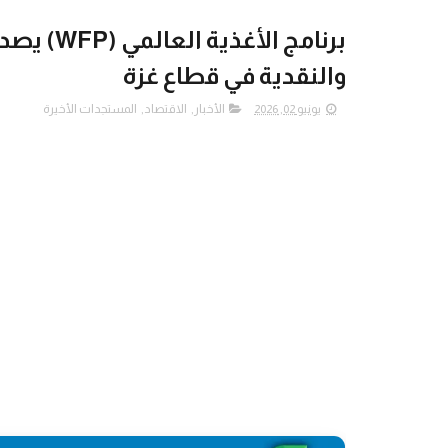
برنامج ال
والنقدية في قطاع غزة
يونيو 02, 2026
الأخبار
,
الاقتصاد
,
المستجدات الأخيرة