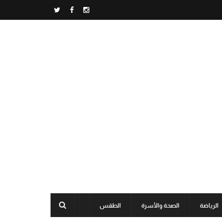
الرياضة
الصحة والأسرة
الطقس