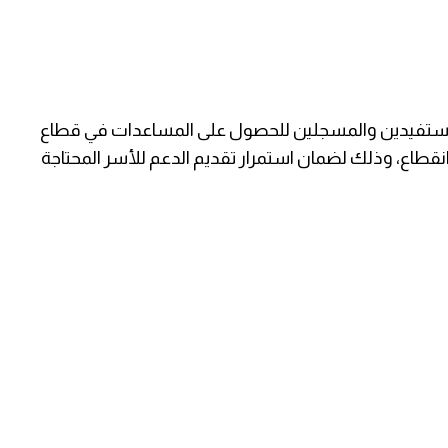
افة المستفيدين والمسجلين للحصول على المساعدات في قطاع
 انقطاع، وذلك لضمان استمرار تقديم الدعم للأسر المحتاجة