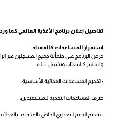
​تفاصيل إعلان برنامج الأغذية العالمي كما و
​استمرار المساعدات كالمعتاد
​حرص البرنامج على طمأنة جميع المسجلين عبر الراب
وتستمر كالمعتاد، ويشمل ذلك:
- ​تقديم المساعدات الغذائية الأساسية.
​صرف المساعدات النقدية للمستفيدين.
- ​تقديم الدعم التغذوي الخاص بالمكملات الغذائية، إ