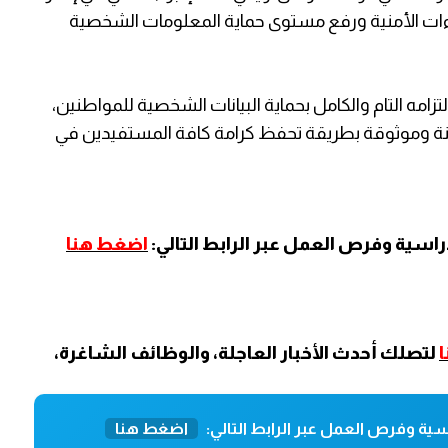
راءات الأمنية ورفع مستوى حماية المعلومات الشخصية
تزامه التام والكامل بحماية البيانات الشخصية للمواطنين،
نة وموثوقة بطريقة تحفظ كرامة كافة المستفيدين في
اسية وفرص العمل عبر الرابط التالي:
اضغط هنا
لتصلك أحدث الأخبار العاجلة، والوظائف الشاغرة،
ية وفرص العمل عبر الرابط التالي:
اضغط هنا