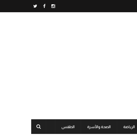
الرياضة
الصحة والأسرة
الطقس