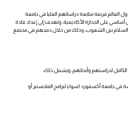
ل العالم فرصة متابعة دراساتهم العليا في جامعة
أساسي على الجدارة الأكاديمية، وتهدف إلى إعداد قادة
م والسلام بين الشعوب، وذلك من خلال دمجهم في مجتمع
اب الكامل لدراستهم وأبحاثهم، ويشمل ذلك:
ة في جامعة أكسفورد (سواء لبرامج الماجستير أو