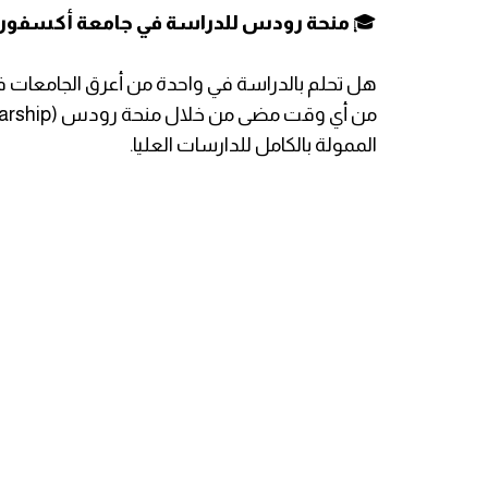
​🎓
منحة رودس للدراسة في جامعة أكسفورد:
​هل تحلم بالدراسة في واحدة من أعرق الجامعات في 
الممولة بالكامل للدارسات العليا.