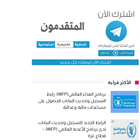
الأكثر قراءة
برنامج الغذاء العالمي(WFP): رابط
التسجيل وتحديث البيانات للحصول على
مساعدات مالية وغذائية
الرابط الجديد للتسجيل وتحديث البيانات
لدى برنامج الأغذية العالمي (WFP) –
قطاع غزة