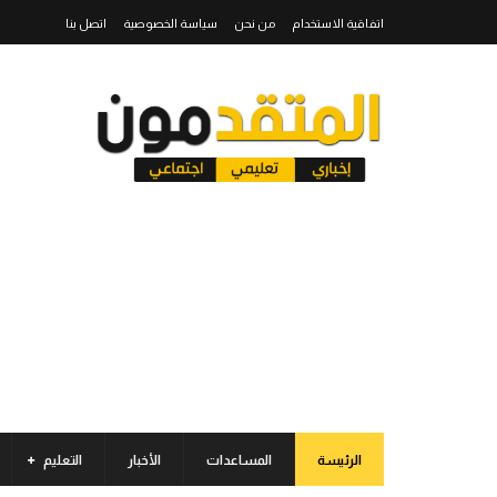
اتفاقية الاستخدام
من نحن
سياسة الخصوصية
اتصل بنا
الرئيسة
المساعدات
الأخبار
التعليم