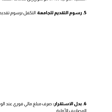
5. ​رسوم التقديم للجامعة
: التكفل برسوم تقدي
6. ​بدل الاستقرار:
صرف مبلغ مالي فوري عند الو
المصاريف الأولية.