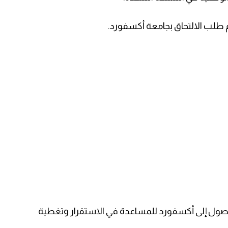
م طلب الالتحاق بجامعة أكسفورد.
صول إلى أكسفورد للمساعدة في الاستقرار وتغطية