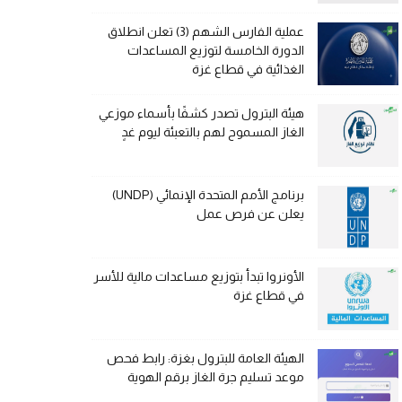
عملية الفارس الشهم (3) تعلن انطلاق
الدورة الخامسة لتوزيع المساعدات
الغذائية في قطاع غزة
هيئة البترول تصدر كشفًا بأسماء موزعي
الغاز المسموح لهم بالتعبئة ليوم غدٍ
برنامج الأمم المتحدة الإنمائي (UNDP)
يعلن عن فرص عمل
الأونروا تبدأ بتوزيع مساعدات مالية للأسر
في قطاع غزة
الهيئة العامة للبترول بغزة: رابط فحص
موعد تسليم جرة الغاز برقم الهوية