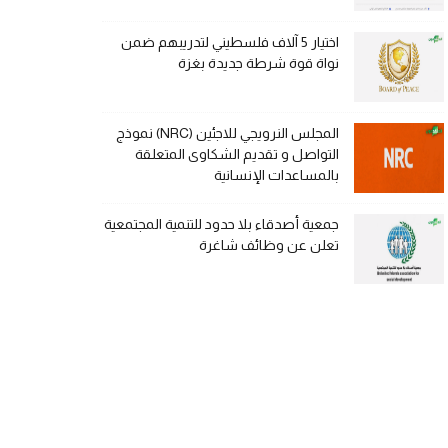
اختيار 5 آلاف فلسطيني لتدريبهم ضمن
نواة قوة شرطة جديدة بغزة
المجلس النرويجي للاجئين (NRC) نموذج
التواصل و تقديم الشكاوى المتعلقة
بالمساعدات الإنسانية
جمعية أصدقاء بلا حدود للتنمية المجتمعية
تعلن عن وظائف شاغرة