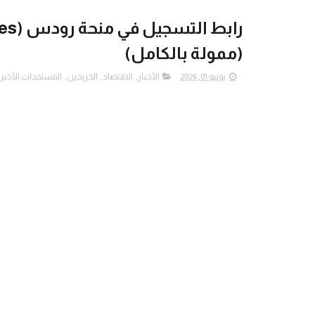
(ممولة بالكامل)
يونيو 01, 2026
الأخبار
,
الاقتصاد
,
الخريجين
,
المستجدات الأخير