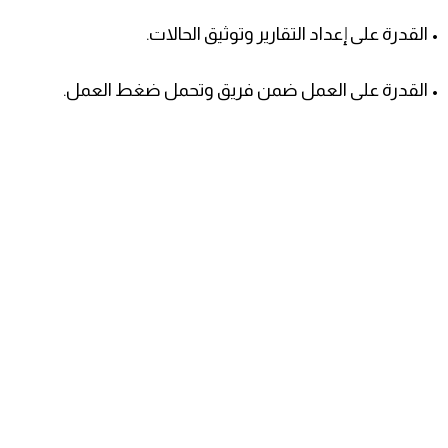
• القدرة على إعداد التقارير وتوثيق الحالات.
• القدرة على العمل ضمن فريق وتحمل ضغط العمل.