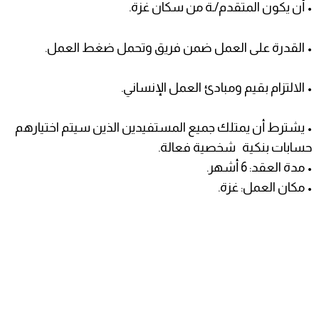
• أن يكون المتقدم/ـة من سكان غزة.
• القدرة على العمل ضمن فريق وتحمل ضغط العمل.
• الالتزام بقيم ومبادئ العمل الإنساني.
• يشترط أن يمتلك جميع المستفيدين الذين سيتم اختيارهم
حسابات بنكية شخصية فعالة.
• مدة العقد: 6 أشهر.
• مكان العمل: غزة.