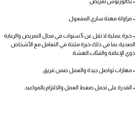
• بكالوريوس تمريض.
• مزاولة مهنة ساري المفعول.
• خبرة عملية لا تقل عن 5 سنوات في مجال التمريض والرعاية
الصحية، بما في ذلك خبرة مثبتة في التعامل مع الأشخاص
ذوي الإعاقة والفئات الهشة.
• مهارات تواصل جيدة والعمل ضمن فريق.
• القدرة على تحمل ضغط العمل والالتزام بالمواعيد.