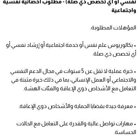
نفسي أو أي تخصص ذي صلة) - مطلوب أخصائية نفسية
واجتماعية
المؤهلات المطلوبة:
• بكالوريوس علم نفس أو خدمة اجتماعية أو إرشاد نفسي أو
أي تخصص ذي صلة.
• خبرة عملية لا تقل عن 5 سنوات في مجال الدعم النفسي
والاجتماعي أو العمل الإنساني، بما في ذلك خبرة مثبتة في
التعامل مع الأشخاص ذوي الإعاقة والفئات الهشة.
• معرفة جيدة بقضايا الحماية والأشخاص ذوي الإعاقة.
• مهارات تواصل عالية والقدرة على التعامل مع الحالات
الحساسة.