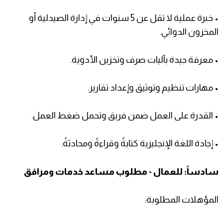
• خبرة عملية لا تقل عن 5 سنوات في إدارة الصيدلية أو
المخزون الدوائي.
• معرفة جيدة بآليات صرف وتخزين الأدوية.
• مهارات تنظيم وتوثيق وإعداد تقارير.
• القدرة على العمل ضمن فريق وتحمل ضغط العمل.
• إجادة اللغة الإنجليزية كتابةً وقراءةً ومحادثةً.
سادساً: للعمال - مطلوب مساعد خدمات ومرافق
المؤهلات المطلوبة: