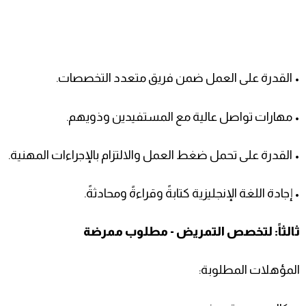
• القدرة على العمل ضمن فريق متعدد التخصصات.
• مهارات تواصل عالية مع المستفيدين وذويهم.
• القدرة على تحمل ضغط العمل والالتزام بالإجراءات المهنية.
• إجادة اللغة الإنجليزية كتابةً وقراءةً ومحادثةً.
ثالثاً: لتخصص التمريض - مطلوب ممرضة
المؤهلات المطلوبة: