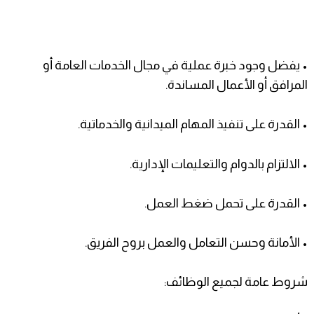
• يفضل وجود خبرة عملية في مجال الخدمات العامة أو
المرافق أو الأعمال المساندة.
• القدرة على تنفيذ المهام الميدانية والخدماتية.
• الالتزام بالدوام والتعليمات الإدارية.
• القدرة على تحمل ضغط العمل.
• الأمانة وحسن التعامل والعمل بروح الفريق.
شروط عامة لجميع الوظائف: