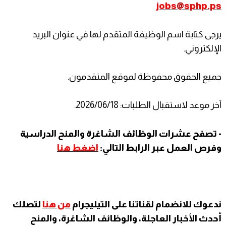
jobs
@
sphp.ps
يرجى كتابة اسم الوظيفة المتقدم لها في عنوان البريد
الإلكتروني.
جميع الحقوق محفوظة لموقع المتقدمون.
آخر موعد لاستقبال الطلبات: 2026/06/18.
- تصفح عشرات الوظائف الشاغرة والمنح الدراسية
وفرص العمل عبر الرابط التالي:
اضغط هنا
ندعوك للانضمام لقناتنا على التيليجرام
من هنا
لتصلك
أحدث الأخبار العاجلة، والوظائف الشاغرة، والمنح