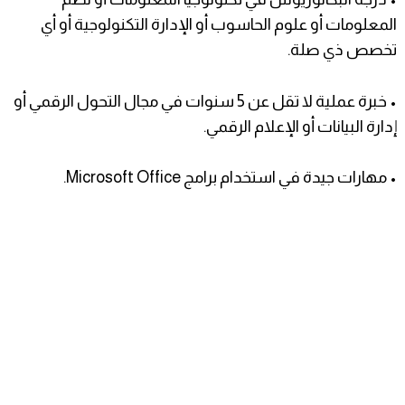
المعلومات أو علوم الحاسوب أو الإدارة التكنولوجية أو أي
تخصص ذي صلة.
• خبرة عملية لا تقل عن 5 سنوات في مجال التحول الرقمي أو
إدارة البيانات أو الإعلام الرقمي.
• مهارات جيدة في استخدام برامج Microsoft Office.