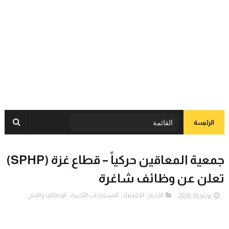
الرئيسة
جمعية المعاقين حركياً – قطاع غزة (SPHP)
تعلن عن وظائف شاغرة
يونيو 16, 2026
الأخبار
,
الاقتصاد
,
المستجدات الأخيرة
,
الوظائف والمنح