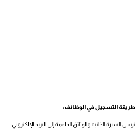
طريقة التسجيل في الوظائف:
ترسل السيرة الذاتية والوثائق الداعمة إلى البريد الإلكتروني: