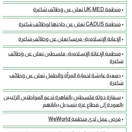
منظمة UK-MED تعلن عن وظائف شاغرة
منظمة CADUS تعلن عن حاجتها لوظائف شاغرة
الإعانة الإسلامية- فرنسا تعلن عن وظائف شاغرة
منظمة الإغاثة الإسلامية- فلسطين تعلن عن وظائف
شاغرة
جمعية عايشة لحماية المرأة والطفل تعلن عن وظائف
شاغرة
سفارة دولة فلسطين بالقاهرة تدعو المواطنين الراغبين
بالعودة إلى قطاع غزة بتسجيل بياناتهم
فرص عمل لدى منظمة WeWorld