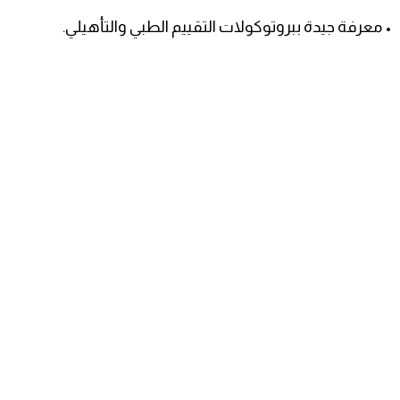
• معرفة جيدة ببروتوكولات التقييم الطبي والتأهيلي.