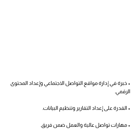
• خبرة في إدارة مواقع التواصل الاجتماعي وإعداد المحتوى
الرقمي.
• القدرة على إعداد التقارير وتنظيم البيانات.
• مهارات تواصل عالية والعمل ضمن فريق.