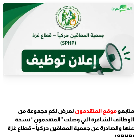
متابعو
موقع المتقدمون
نعرض لكم مجموعة من
الوظائف الشاغرة التي وصلت "المتقدمون" نسخة
عنها والصادرة عن جمعية المعاقين حركياً – قطاع غزة
(SPHP).