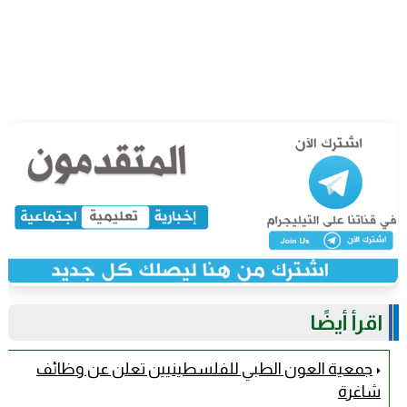
اقرأ أيضًا
جمعية العون الطبي للفلسطينيين تعلن عن وظائف
شاغرة