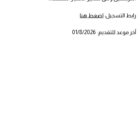
رابط التسجيل:
اضغط هنا
آخر موعد للتقديم: 01/8/2026