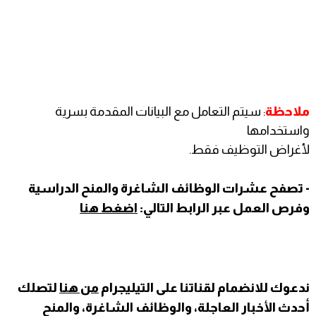
ملاحظة
: سيتم التعامل مع البيانات المقدمة بسرية
واستخدامها
لأغراض التوظيف فقط.
- تصفح عشرات الوظائف الشاغرة والمنح الدراسية
وفرص العمل عبر الرابط التالي:
اضغط هنا
ندعوك للانضمام لقناتنا على التيليجرام
من هنا
لتصلك
أحدث الأخبار العاجلة، والوظائف الشاغرة، والمنح