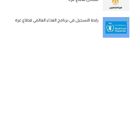
رابط التسجيل في برنامج الغذاء العالمي قطاع غزة