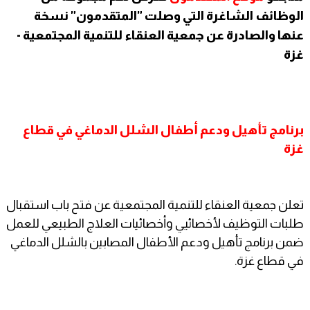
الوظائف الشاغرة التي وصلت "المتقدمون" نسخة
عنها والصادرة عن جمعية العنقاء للتنمية المجتمعية -
غزة
برنامج تأهيل ودعم أطفال الشلل الدماغي في قطاع
غزة
تعلن جمعية العنقاء للتنمية المجتمعية عن فتح باب استقبال
طلبات التوظيف لأخصائيي وأخصائيات العلاج الطبيعي للعمل
ضمن برنامج تأهيل ودعم الأطفال المصابين بالشلل الدماغي
في قطاع غزة.