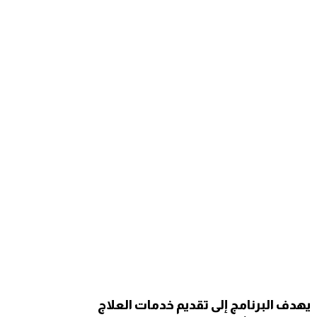
يهدف البرنامج إلى تقديم خدمات العلاج