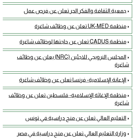
جمعية الثقافة والفكر الحر تعلن عن فرص عمل
منظمة UK-MED تعلن عن وظائف شاغرة
منظمة CADUS تعلن عن حاجتها لوظائف شاغرة
المجلس النرويجي للاجئين (NRC) يعلن عن وظائف
شاغرة
الإعانة الإسلامية- فرنسا تعلن عن وظائف شاغرة
منظمة الإغاثة الإسلامية- فلسطين تعلن عن وظائف
شاغرة
التعليم العالي تعلن عن منح دراسية في تونس
وزارة التعليم العالي تعلن عن منح دراسية في مصر