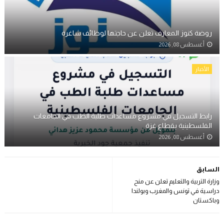
روضة كنوز المعارف تعلن عن حاجتها لوظائف شاغرة
أغسطس 08, 2026
الأخبار
رابط التسجيل في مشروع مساعدات طلبة الطب في الجامعات
الفلسطينية بقطاع غزة
أغسطس 08, 2026
السابق
وزارة التربية والتعليم تعلن عن منح
دراسية في تونس والمغرب وبولندا
وباكستان