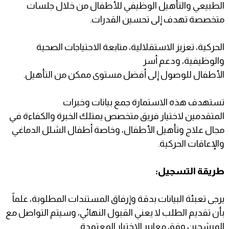
الطبيعي والتأهيل الوظيفي للأطفال من خلال جلسات
متخصصة تهدف إلى تحسين القدرات.
الحركية، تعزيز الاستقلالية، متابعة الاحتياجات الصحية
والوظيفية، ودعم أسر
الأطفال للوصول إلى أفضل مستوى ممكن من التأهيل.
تستهدف هذه الاستمارة جمع بيانات وخبرات
المتقدمين لاختيار فريق متخصص يمتلك الخبرة والكفاءة في
مجال علاج وتأهيل الأطفال، وخاصة أطفال الشلل الدماغي
والإعاقات الحركية.
طريقة التسجيل:
يرجى تعبئة البيانات بدقة وإرفاق المستندات المطلوبة، علماً
بأن تقديم الطلب لا يعني القبول النهائي، وسيتم التواصل مع
المرشحين وفق معايير الاختيار المعتمدة.