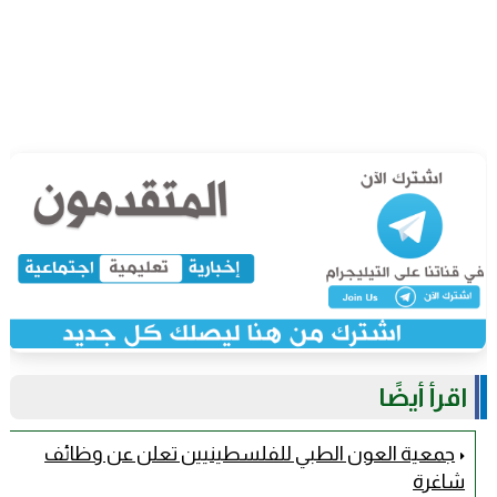
اقرأ أيضًا
جمعية العون الطبي للفلسطينيين تعلن عن وظائف
شاغرة