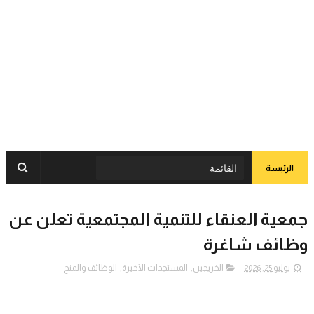
الرئيسة
جمعية العنقاء للتنمية المجتمعية تعلن عن
وظائف شاغرة
يوليو 25, 2026
الخريجين
,
المستجدات الأخيرة
,
الوظائف والمنح