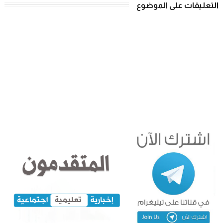
التعليقات على الموضوع