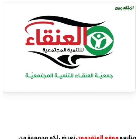
متابعو
موقع المتقدمون
نعرض لكم مجموعة من