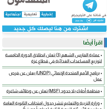
اقرأ أيضًا
عملية الفارس الشهم (3) تعلن انطلاق الدورة الخامسة
لتوزيع المساعدات الغذائية في قطاع غزة
برنامج الأمم المتحدة الإنمائي (UNDP) يعلن عن فرص
عمل
منظمة أطباء بلا حدود (MSF) تعلن عن وظائف شاغرة
وزارة التربية والتعليم تنشر جدول امتحانات الثانوية العامة