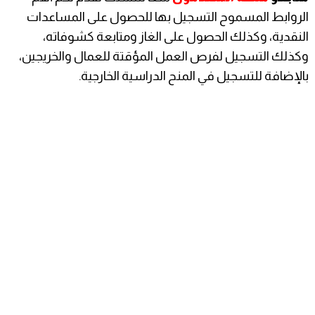
الروابط المسموح التسجيل بها للحصول على المساعدات
النقدية، وكذلك الحصول على الغاز ومتابعة كشوفاته،
وكذلك التسجيل لفرص العمل المؤقتة للعمال والخريجين،
بالإضافة للتسجيل في المنح الدراسية الخارجية.