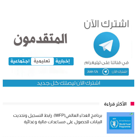
الأكثر قراءة
برنامج الغذاء العالمي(WFP): رابط التسجيل وتحديث
البيانات للحصول على مساعدات مالية وغذائية