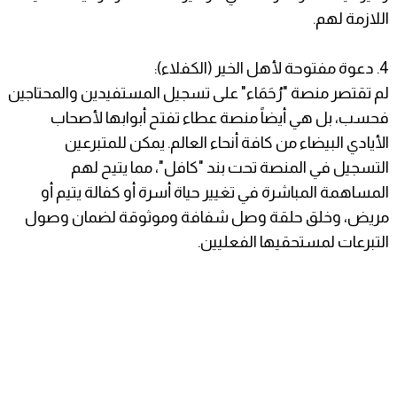
اللازمة لهم.
4. ​دعوة مفتوحة لأهل الخير (الكفلاء):
لم تقتصر منصة "رُحَمَاء" على تسجيل المستفيدين والمحتاجين
فحسب، بل هي أيضاً منصة عطاء تفتح أبوابها لأصحاب
الأيادي البيضاء من كافة أنحاء العالم. يمكن للمتبرعين
التسجيل في المنصة تحت بند "كافل"، مما يتيح لهم
المساهمة المباشرة في تغيير حياة أسرة أو كفالة يتيم أو
مريض، وخلق حلقة وصل شفافة وموثوقة لضمان وصول
التبرعات لمستحقيها الفعليين.