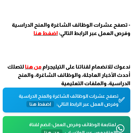
- تصفح عشرات الوظائف الشاغرة والمنح الدراسية
وفرص العمل عبر الرابط التالي:
اضغط هنا
ندعوك للانضمام لقناتنا على التيليجرام
من هنا
لتصلك
أحدث الأخبار العاجلة، والوظائف الشاغرة، والمنح
الدراسية، والملفات التعليمية
تصفح عشرات الوظائف الشاغرة والمنح الدراسية
✅
وفرص العمل عبر الرابط التالي:
اضغط هنا
لمتابعة الوظائف وفرص العمل؛ انضم لقناة
المتقدمون عبر الواتساب
من هنا