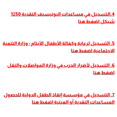
4.التسجيل في مساعدات اليونيسيف النقدية 1250
شيكل اضغط هنا
5. التسجيل لرعاية وكفالة الأطفال الأيتام - وزارة التنمية
الاجتماعية اضغط هنا
6. التسجيل لأضرار الحرب في وزارة المواصلات والنقل
اضغط هنا
7. التسجيل في مؤسسة إنقاذ الطفل الدولية للحصول
المساعدات النقدية أو العينية اضغط هنا