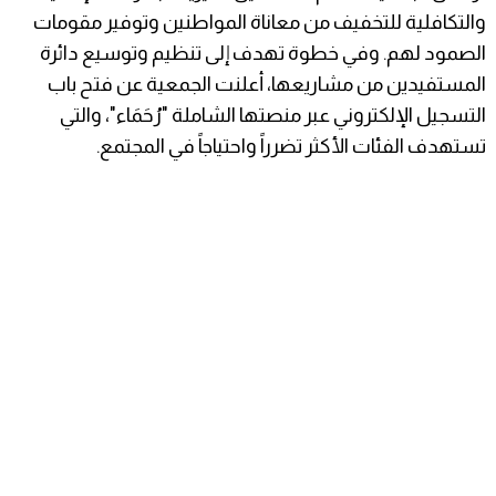
والتكافلية للتخفيف من معاناة المواطنين وتوفير مقومات
الصمود لهم. وفي خطوة تهدف إلى تنظيم وتوسيع دائرة
المستفيدين من مشاريعها، أعلنت الجمعية عن فتح باب
التسجيل الإلكتروني عبر منصتها الشاملة "رُحَمَاء"، والتي
تستهدف الفئات الأكثر تضرراً واحتياجاً في المجتمع.