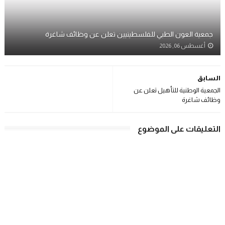
جمعية العون الطبي للفلسطينيين تعلن عن وظائف شاغرة
أغسطس 06, 2026
السابق
الجمعية الوطنية للتأهيل تعلن عن
وظائف شاغرة
التعليقات على الموضوع