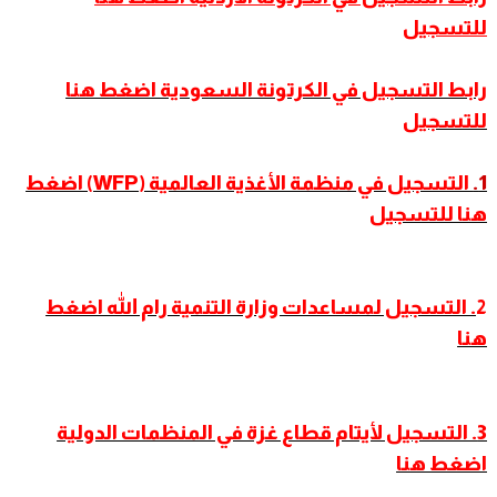
للتسجيل
رابط التسجيل في الكرتونة السعودية اضغط هنا
للتسجيل
1.
التسجيل في منظمة الأغذية العالمية (WFP) اضغط
هنا للتسجيل
2
. التسجيل لمساعدات وزارة التنمية رام الله اضغط
هنا
3. التسجيل لأيتام قطاع غزة في المنظمات الدولية
اضغط هنا