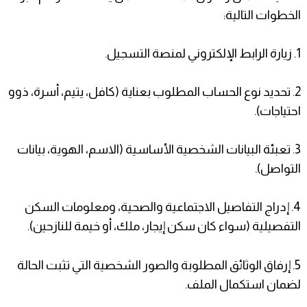
الخطوات التالية:
1. ​زيارة الرابط الإلكتروني لمنصة التسجيل.
2. ​تحديد نوع الحساب المطلوب بعناية (كافل، يتيم، أسرة، ذوو
احتياجات).
3. ​تعبئة البيانات الشخصية الأساسية (الاسم، الهوية، بيانات
التواصل).
4. ​إدراج التفاصيل الاجتماعية والصحية، ومعلومات السكن
التفصيلية (سواء كان سكن إيجار، ملك، أو خيمة للنازحين).
5. ​إرفاق الوثائق المطلوبة والصور الشخصية التي تثبت الحالة
لضمان استكمال الملف.