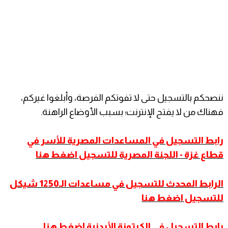
ننصحكم بالتسجيل حتى لا تفوتكم الفرصة، وأبلغوا غيركم،
فهناك من لا يفتح الإنترنت؛ بسبب الأوضاع الراهنة.
رابط التسجيل في المساعدات المصرية للأسر في
قطاع غزة - اللجنة المصرية للتسجيل اضغط هنا
الرابط المحدث للتسجيل في مساعدات الـ1250 شيكل
للتسجيل اضغط هنا
رابط التسجيل في الكرتونة الأردنية اضغط هنا