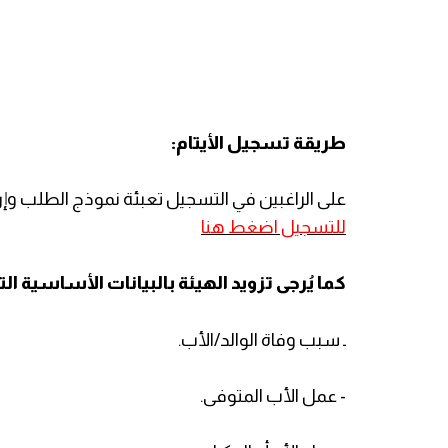
طريقة تسجيل الأيتام:
على الراغبين في التسجيل تعبئة نموذج الطلب وإرفق
للتسجيل اضغط هنا
كما يُرجى تزويد الهيئة بالبيانات الأساسية التا
ـ سبب وفاة الوالد/الأب.
- عمل الأب المتوفى.