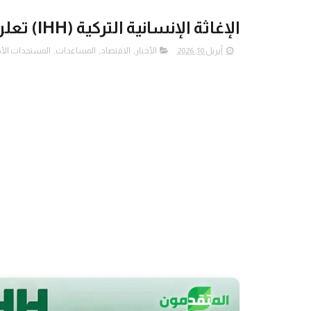
الإغاثة الإنسانية التركية (IHH) تعلن فتح باب تسجيل الأيتام في قطاع غزة
أبريل 10, 2026
الأخبار
,
الاقتصاد
,
المساعدات
,
المستجدات الأخ