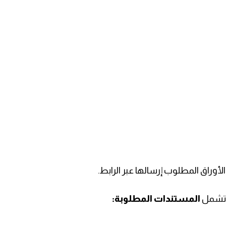
أوراق المطلوب إرسالها عبر الرابط.
 وتشمل
المستندات المطلوبة: