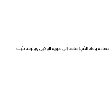
شهادة وفاة الأم، إضافة إلى هوية الوكيل ووثيقة تثبت