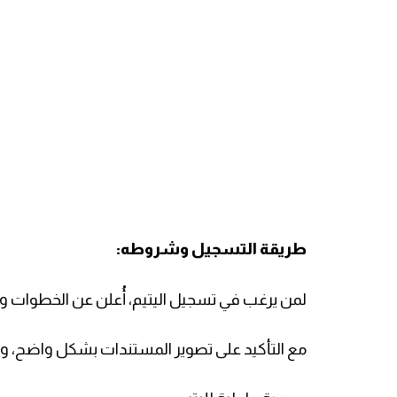
طريقة التسجيل وشروطه:
لمن يرغب في تسجيل اليتيم، أُعلن عن الخطوات وال
مع التأكيد على تصوير المستندات بشكل واضح،