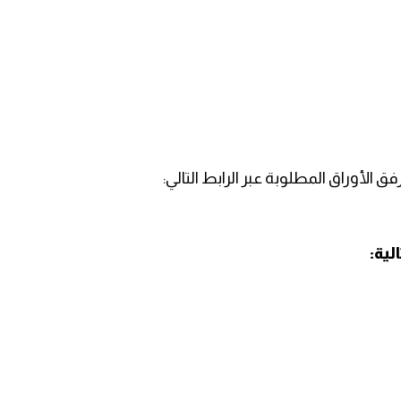
 الأوراق المطلوبة عبر الرابط التالي:
لية: