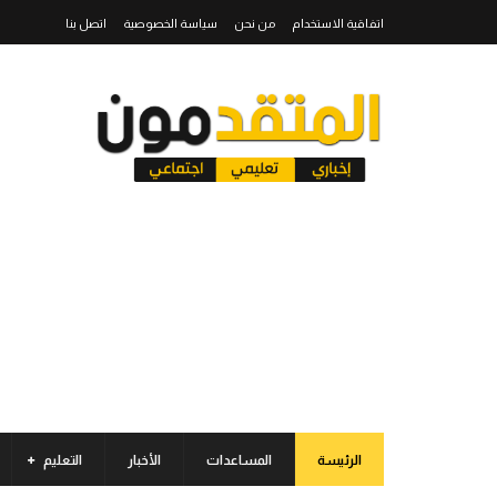
اتفاقية الاستخدام
من نحن
سياسة الخصوصية
اتصل بنا
الرئيسة
المساعدات
الأخبار
التعليم