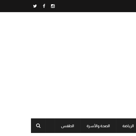
الرياضة
الصحة والأسرة
الطقس