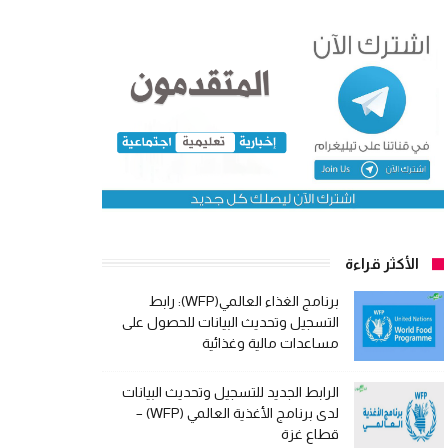
الأكثر قراءة
برنامج الغذاء العالمي(WFP): رابط
التسجيل وتحديث البيانات للحصول على
مساعدات مالية وغذائية
الرابط الجديد للتسجيل وتحديث البيانات
لدى برنامج الأغذية العالمي (WFP) –
قطاع غزة