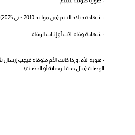
- صورة طولية لليتيم.
- شهادة ميلاد اليتيم (من مواليد 2010 حتى 2025).
- شهادة وفاة الأب أو إثبات الوفاة.
- هوية الأم، وإذا كانت الأم متوفاة فيجب إرسال 
الوصاية (مثل حجة الوصاية أو الحضانة).