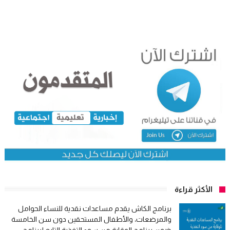
الأكثر قراءة
برنامج الكاش يقدم مساعدات نقدية للنساء الحوامل
والمرضعات، والأطفال المستحقين دون سن الخامسة