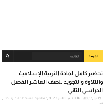
الرئيسة
تحضير كامل لمادة التربية الإسلامية
والتلاوة والتجويد للصف العاشر الفصل
الدراسي الثاني
يناير 17, 2020
التعليم
,
العاشر ف2
,
المرحلة الثانوية
,
المستجدات الأخيرة
,
تحضير
ف2