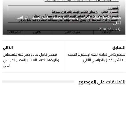
تحضير كامل لمادة التربية الإسلامية للصف الثالث الفصل الدراسي
الثاني
يناير 22, 2020
السابق
التالي
تحضير كامل لمادة اللغة الإنجليزية للصف
تحضير كامل لمادة جغرافية فلسطين
العاشر الفصل الدراسي الثاني
وتاريخها للصف العاشر الفصل الدراسي
الثاني
التعليقات على الموضوع