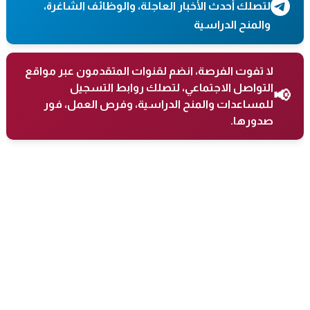
لتصلك أحدث الأخبار العاجلة، والوظائف الشاغرة،
والمنح الدراسية
لا تفوت الفرصة، انضم لقنوات المتقدمون عبر مواقع
التواصل الاجتماعي، لتصلك روابط التسجيل
📢
للمساعدات والمنح الدراسية، وفرص العمل، فور
صدورها.