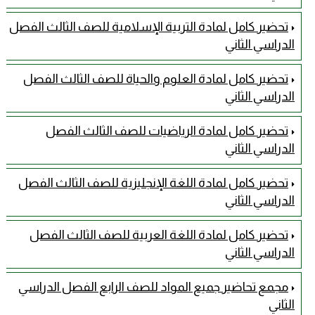
تحضير كامل لمادة التربية الإسلامية للصف الثالث الفصل
الدراسي الثاني
تحضير كامل لمادة العلوم والحياة للصف الثالث الفصل
الدراسي الثاني
تحضير كامل لمادة الرياضيات للصف الثالث الفصل
الدراسي الثاني
تحضير كامل لمادة اللغة الإنجليزية للصف الثالث الفصل
الدراسي الثاني
تحضير كامل لمادة اللغة العربية للصف الثالث الفصل
الدراسي الثاني
مجمع تحاضير جميع المواد للصف الرابع الفصل الدراسي
الثاني