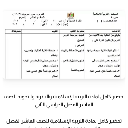
تحضير كامل لمادة التربية الإسلامية والتلاوة والتجويد للصف
العاشر الفصل الدراسي الثاني
تحضير كامل لمادة التربية الإسلامية للصف العاشر الفصل