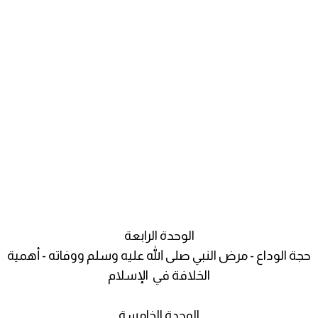
الوحدة الرابعة
حجة الوداع - مرض النبي صلى الله عليه وسلم ووفاته - أهمية
الخلافة في الإسلام
الوحدة الخامسة