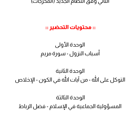
الثاني وفق النظام الجديد (المخرجات)
:: محتويات التحضير ::
الوحدة الأولى
أسباب النزول - سورة مريم
الوحدة الثانية
التوكل على الله - من آيات الله في الكون - الإخلاص
الوحدة الثالثة
المسؤولية الجماعية في الإسلام - فضل الرباط