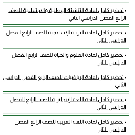
تحضير كامل لمادة التنشئة الوطنية والاجتماعية للصف
الرابع الفصل الدراسي الثاني
تحضير كامل لمادة التربية الإسلامية للصف الرابع الفصل
الدراسي الثاني
تحضير كامل لمادة العلوم والحياة للصف الرابع الفصل
الدراسي الثاني
تحضير كامل لمادة الرياضيات للصف الرابع الفصل الدراسي
الثاني
تحضير كامل لمادة اللغة الإنجليزية للصف الرابع الفصل
الدراسي الثاني
تحضير كامل لمادة اللغة العربية للصف الرابع الفصل
الدراسي الثاني