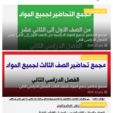
أهم الموضوعات
مجمع التحاضير لجميع المواد الدراسية من الصف الأول إلى الثاني عشر
الفصل الدراسي الثاني
يناير 22, 2020
التحضيرات المدرسية
مجمع تحاضير جميع المواد للصف الثالث الفصل الدراسي الثاني
يناير 22, 2020
التحضيرات المدرسية