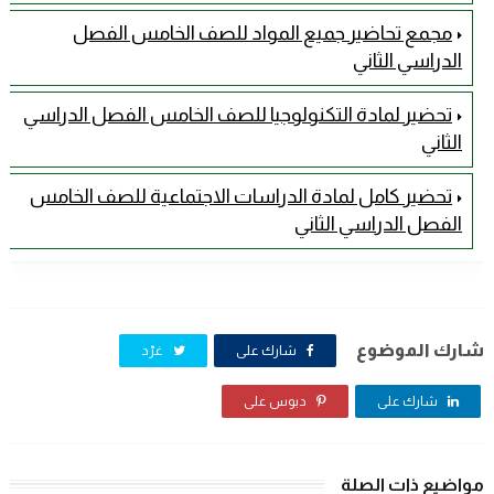
مجمع تحاضير جميع المواد للصف الخامس الفصل
الدراسي الثاني
تحضير لمادة التكنولوجيا للصف الخامس الفصل الدراسي
الثاني
تحضير كامل لمادة الدراسات الاجتماعية للصف الخامس
الفصل الدراسي الثاني
شارك الموضوع
شارك على
غرّد
شارك على
دبوس على
مواضيع ذات الصلة