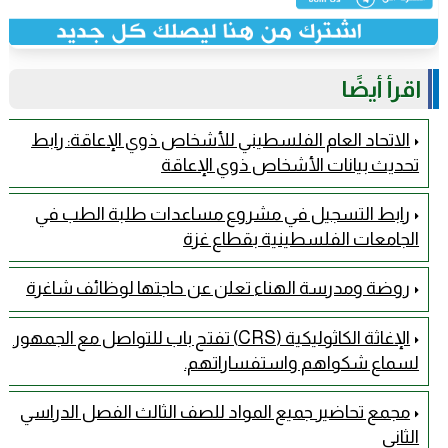
اقرأ أيضًا
الاتحاد العام الفلسطيني للأشخاص ذوي الإعاقة: رابط
تحديث بيانات الأشخاص ذوي الإعاقة
رابط التسجيل في مشروع مساعدات طلبة الطب في
الجامعات الفلسطينية بقطاع غزة
روضة ومدرسة الهناء تعلن عن حاجتها لوظائف شاغرة
الإغاثة الكاثوليكية (CRS) تفتح باب للتواصل مع الجمهور
لسماع شكواهم واستفساراتهم.
مجمع تحاضير جميع المواد للصف الثالث الفصل الدراسي
الثاني