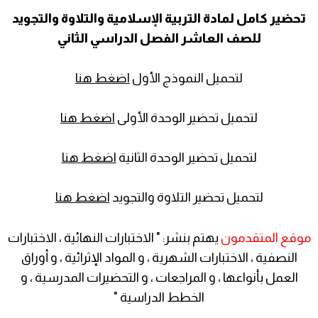
تحضير كامل لمادة التربية الإسلامية والتلاوة والتجويد
للصف العاشر الفصل الدراسي الثاني
لتحميل النموذج الأول
اضغط هنا
لتحميل تحضير الوحدة الأولى
اضغط هنا
لتحميل تحضير الوحدة الثانية
اضغط هنا
لتحميل تحضير التلاوة والتجويد
اضغط هنا
موقع المتقدمون
يهتم بنشر: " الاختبارات النهائية ، الاختبارات
النصفية ، الاختبارات الشهرية ، و المواد الإثرائية ، و أوراق
العمل بأنواعها ، و المراجعات ، و التحضيرات المدرسية ، و
الخطط الدراسية "