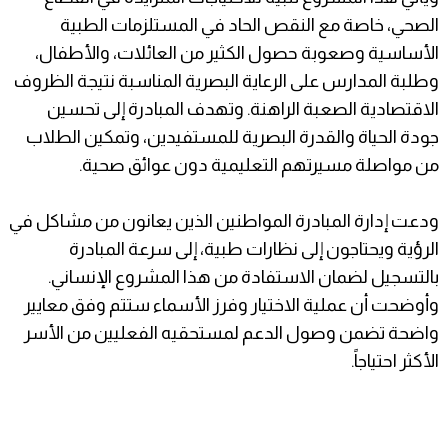
الصحي، خاصة مع النقص الحاد في المستلزمات الطبية
الأساسية وصعوبة حصول الكثير من العائلات، والأطفال،
وطلبة المدارس على الرعاية البصرية المناسبة نتيجة الظروف
الاقتصادية الصعبة الراهنة. وتهدف المبادرة إلى تحسين
جودة الحياة والقدرة البصرية للمستفيدين، وتمكين الطلاب
من مواصلة مسيرتهم التعليمية دون عوائق صحية.
​ودعت إدارة المبادرة المواطنين الذين يعانون من مشاكل في
الرؤية ويحتاجون إلى نظارات طبية، إلى سرعة المبادرة
بالتسجيل لضمان الاستفادة من هذا المشروع الإنساني.
وأوضحت أن عملية الاختيار وفرز الأسماء ستتم وفق معايير
واضحة تضمن وصول الدعم لمستحقيه الفعليين من الأسر
الأكثر احتياجاً.