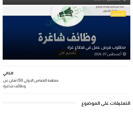
الخريجين
مطلوب فرص عمل في قطاع غزة
أغسطس 07, 2026
التالي
منظمة التضامن الدولي (SI) تعلن عن
وظائف شاغرة
التعليقات على الموضوع