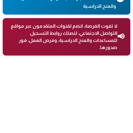
والمنح الدراسية
لا تفوت الفرصة، انضم لقنوات المتقدمون عبر مواقع
التواصل الاجتماعي، لتصلك روابط التسجيل
📢
للمساعدات والمنح الدراسية، وفرص العمل، فور
صدورها.