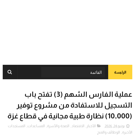
الرئيسة
عملية الفارس الشهم (3) تفتح باب
التسجيل للاستفادة من مشروع توفير
(10,000) نظارة طبية مجانية في قطاع غزة
يونيو 24, 2026
الأخبار
,
الاقتصاد
,
الصحة والأسرة
,
المساعدات
,
المستجدات
الأخيرة
,
الوظائف والمنح