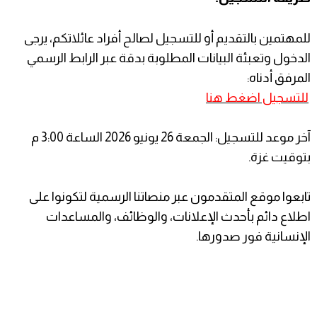
​للمهتمين بالتقديم أو للتسجيل لصالح أفراد عائلاتكم، يرجى
الدخول وتعبئة البيانات المطلوبة بدقة عبر الرابط الرسمي
المرفق أدناه:
للتسجيل اضغط هنا
آخر موعد للتسجيل: الجمعة 26 يونيو 2026 الساعة 3:00 م
بتوقيت غزة.
​تابعوا موقع المتقدمون عبر منصاتنا الرسمية لتكونوا على
اطلاع دائم بأحدث الإعلانات، والوظائف، والمساعدات
الإنسانية فور صدورها.