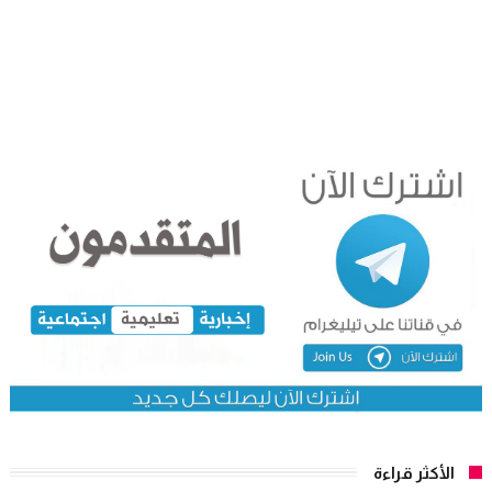
الأكثر قراءة