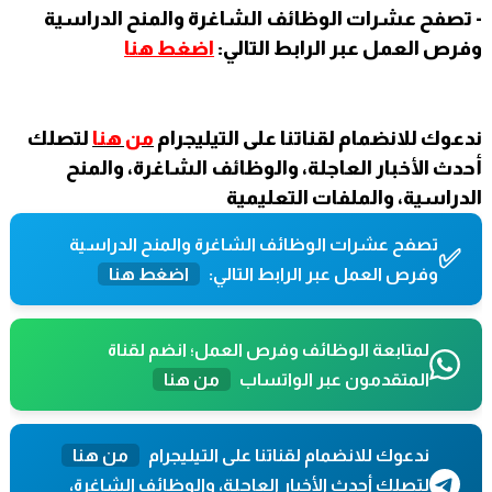
- تصفح عشرات الوظائف الشاغرة والمنح الدراسية
وفرص العمل عبر الرابط التالي:
اضغط هنا
ندعوك للانضمام لقناتنا على التيليجرام
من هنا
لتصلك
أحدث الأخبار العاجلة، والوظائف الشاغرة، والمنح
الدراسية، والملفات التعليمية
تصفح عشرات الوظائف الشاغرة والمنح الدراسية
✅
وفرص العمل عبر الرابط التالي:
اضغط هنا
لمتابعة الوظائف وفرص العمل؛ انضم لقناة
المتقدمون عبر الواتساب
من هنا
ندعوك للانضمام لقناتنا على التيليجرام
من هنا
لتصلك أحدث الأخبار العاجلة، والوظائف الشاغرة،