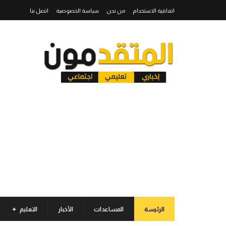
اتفاقية الاستخدام
من نحن
سياسة الخصوصية
اتصل بنا
الرئيسة
المساعدات
الأخبار
التعليم