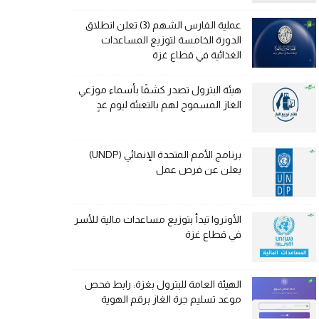
عملية الفارس الشهم (3) تعلن انطلاق
الدورة الخامسة لتوزيع المساعدات
الغذائية في قطاع غزة
هيئة البترول تصدر كشفًا بأسماء موزعي
الغاز المسموح لهم بالتعبئة ليوم غدٍ
برنامج الأمم المتحدة الإنمائي (UNDP)
يعلن عن فرص عمل
الأونروا تبدأ بتوزيع مساعدات مالية للأسر
في قطاع غزة
الهيئة العامة للبترول بغزة: رابط فحص
موعد تسليم جرة الغاز برقم الهوية