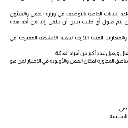
عد البيانات الخاصة بالتوظيف في وزارة العمل والشئون
لن يتم قبول أي طلب يتبين أن يتلقى راتبا من أحد هذه
والمهارات الفنية اللازمة لتنفيذ الانشطة المقترحة في
طق المجاورة لمكان العمل والأولوية في الاختيار لمن هو