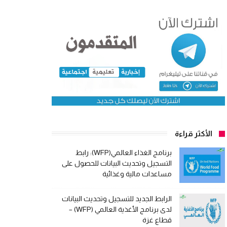
الأكثر قراءة
برنامج الغذاء العالمي(WFP): رابط
التسجيل وتحديث البيانات للحصول على
مساعدات مالية وغذائية
الرابط الجديد للتسجيل وتحديث البيانات
لدى برنامج الأغذية العالمي (WFP) –
قطاع غزة