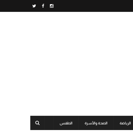
الرياضة
الصحة والأسرة
الطقس