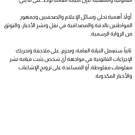
أولاً: أهمية تحلي وسائل الإعلام والصحفيين وجمهور
المواطنين بالدقة والمصداقية في نقل ونشر الأخبار، والتوثق
من الرواية الرسمية.
ثانياً: ستعمل النيابة العامة، وبحزم، على ملاحقة وتحريك
الإجراءات القانونية في مواجهة أي شخص يثبت قيامه نشر
معلومات مغلوطة، أو المساعدة على ترويج الإشاعات
والأخبار المكذوبة.