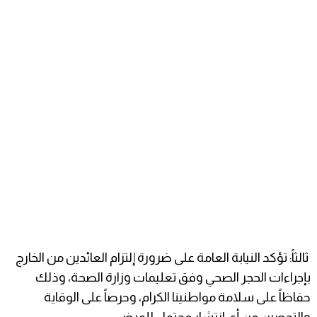
ثالثاً: تؤكد النيابة العامة على ضرورة إلتزام العائدين من الخارج
بإجراءات الحجر الصحي وفق تعليمات وزارة الصحة، وذلك
حفاظاً على سلامة مواطنينا الكرام، وحرصاً على الوقاية
والتحصين من أي انتشار محتمل للمرض.