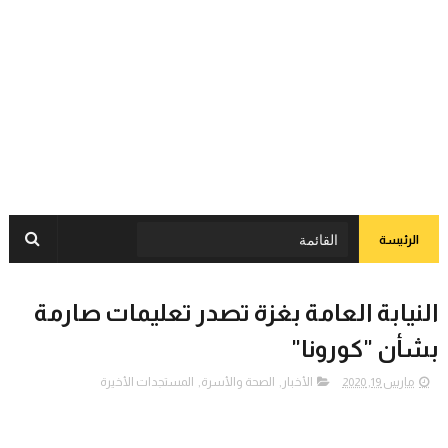
الرئيسة
النيابة العامة بغزة تصدر تعليمات صارمة
بشأن "كورونا"
مارس 19, 2020
الأخبار
,
الصحة والأسرة
,
المستجدات الأخيرة