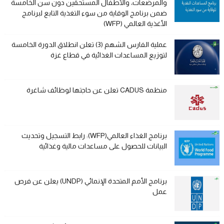
والمرضعات، والأطفال المستحقين دون سن الخامسة
ضمن برنامج الوقاية من سوء التغذية التابع لبرنامج
الأغذية العالمي (WFP)
عملية الفارس الشهم (3) تعلن انطلاق الدورة الخامسة
لتوزيع المساعدات الغذائية في قطاع غزة
منظمة CADUS تعلن عن حاجتها لوظائف شاغرة
برنامج الغذاء العالمي(WFP): رابط التسجيل وتحديث
البيانات للحصول على مساعدات مالية وغذائية
برنامج الأمم المتحدة الإنمائي (UNDP) يعلن عن فرص
عمل