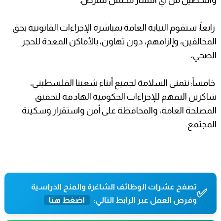
رابعاً: ستقوم النيابة العامة بمباشرة الإجراءات القانونية بحق
المخالفين، وإلزامهم، دون تهاون، بالأماكن المعدة للحجر
الصحي،
خامساً: نتمنى السلامة لجميع أبناء شعبنا الفلسطيني،
شاكرين التفهم للإجراءات الحكومية الهادفة لتحقيق
المصلحة العامة، والمحافظة على أمن واستقرار وسكينة
المجتمع.
تصفح عشرات الوظائف الشاغرة والمنح الدراسية
✅
وفرص العمل عبر الرابط التالي:
اضغط هنا