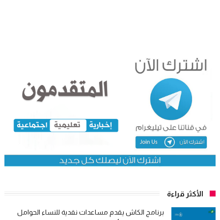
الأكثر قراءة
برنامج الكاش يقدم مساعدات نقدية للنساء الحوامل