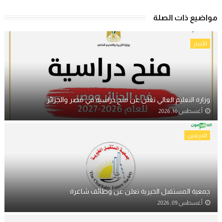
مواضيع ذات الصلة
الأخبار
وزارة التعليم العالي تعلن عن منح دراسية في مصر والجزائر
أغسطس 10, 2026
الخريجين
جمعية المستقبل الخيرية تعلن عن وظائف شاغرة
أغسطس 09, 2026