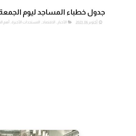
جدول خطباء المساجد ليوم الجمعة
أكتوبر 06, 2023
الأخبار
,
الاقتصاد
,
المستجدات الأخيرة
,
أهم ا