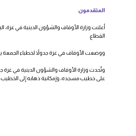
المتقدمون
أعلنت وزارة الأوقاف والشؤون الدينية في غزة، ا
القطاع.
ووضعت الأوقاف في غزة جدولاً لخطباء الجمعة 
وتُحدث وزارة الأوقاف والشؤون الدينية في غزة ج
على خطيب مسجده، وإمكانية ذهابه إلى الخطيب ال