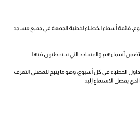
ليوم، قائمة أسماء الخطباء لخطبة الجمعة في جميع مساجد
يتضمن أسماءهم والمساجد التي سيخطبون فيها.
داول الخطباء في كل أسبوع، وهو ما يتيح للمصلي التعرف
ذي يفضل الاستماع إليه.