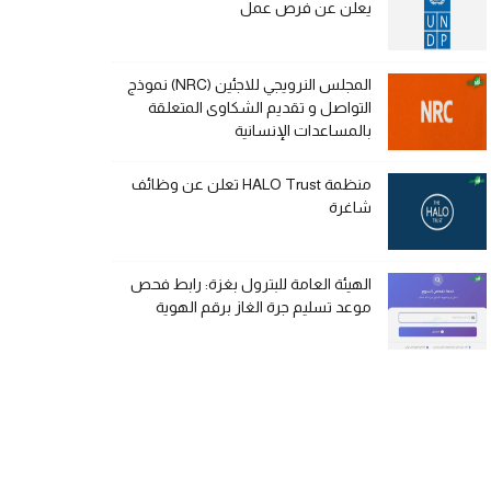
يعلن عن فرص عمل
المجلس النرويجي للاجئين (NRC) نموذج
التواصل و تقديم الشكاوى المتعلقة
بالمساعدات الإنسانية
منظمة HALO Trust تعلن عن وظائف
شاغرة
الهيئة العامة للبترول بغزة: رابط فحص
موعد تسليم جرة الغاز برقم الهوية