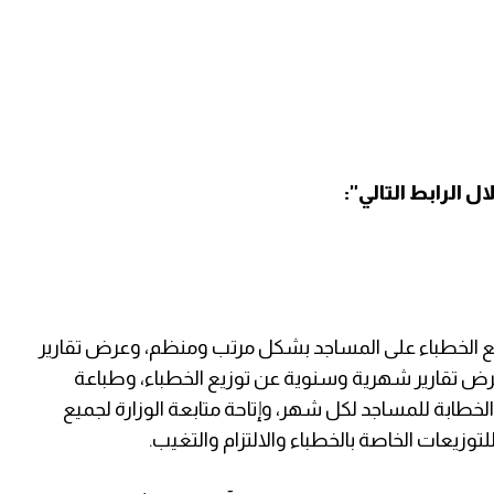
الرابط التالي":
زيع الخطباء على المساجد بشكل مرتب ومنظم، وعرض تقارير
رض تقارير شهرية وسنوية عن توزيع الخطباء، وطباعة
طابة للمساجد لكل شهر، وإتاحة متابعة الوزارة لجميع
للتوزيعات الخاصة بالخطباء والالتزام والتغيب.