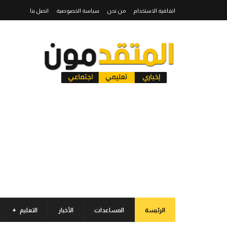
اتفاقية الاستخدام
من نحن
سياسة الخصوصية
اتصل بنا
الرئيسة
المساعدات
الأخبار
التعليم