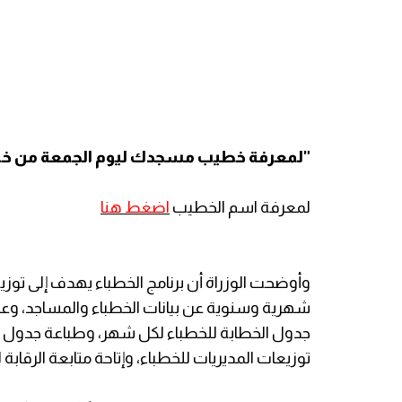
"لمعرفة خطيب مسجدك ليوم الجمعة من خلال 
لمعرفة اسم الخطيب
اضغط هنا
وأوضحت الوزراة أن برنامج الخطباء يهدف إلى تو
شهرية وسنوية عن بيانات الخطباء والمساجد، وع
جدول الخطابة للخطباء لكل شهر، وطباعة جدول الخ
توزيعات المديريات للخطباء، وإتاحة متابعة الرقابة 