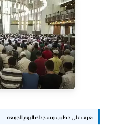
تعرف على خطيب مسجدك اليوم الجمعة