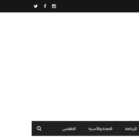
الرياضة
الصحة والأسرة
الطقس