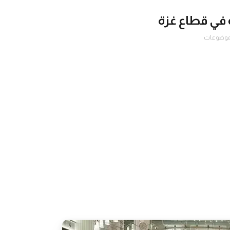
 في قطاع غزة
لموضوعات