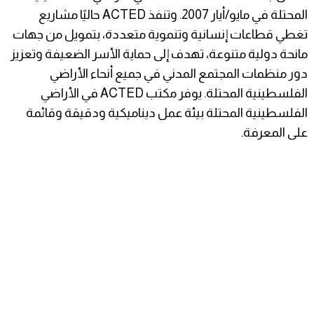
المحتلة في مايو/أيار 2007. وتنفذ ACTED حاليًا مشاريع
تغطي قطاعات إنسانية وتنموية متعددة، بتمويل من جهات
مانحة دولية متنوعة، تهدف إلى حماية الأسر الضعيفة وتعزيز
دور منظمات المجتمع المدني في جميع أنحاء الأراضي
الفلسطينية المحتلة. يوفر مكتب ACTED في الأراضي
الفلسطينية المحتلة بيئة عمل ديناميكية ودقيقة وقائمة
على المعرفة.