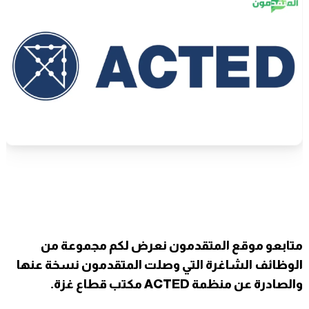
متابعو
موقع المتقدمون
نعرض لكم مجموعة من
الوظائف الشاغرة التي وصلت المتقدمون نسخة عنها
والصادرة عن منظمة ACTED مكتب قطاع غزة.