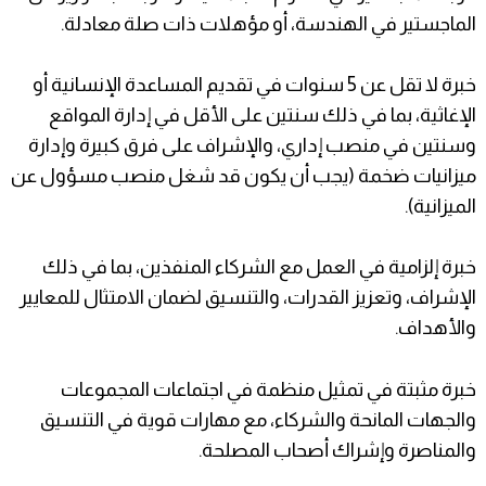
الماجستير في الهندسة، أو مؤهلات ذات صلة معادلة.
خبرة لا تقل عن 5 سنوات في تقديم المساعدة الإنسانية أو
الإغاثية، بما في ذلك سنتين على الأقل في إدارة المواقع
وسنتين في منصب إداري، والإشراف على فرق كبيرة وإدارة
ميزانيات ضخمة (يجب أن يكون قد شغل منصب مسؤول عن
الميزانية).
خبرة إلزامية في العمل مع الشركاء المنفذين، بما في ذلك
الإشراف، وتعزيز القدرات، والتنسيق لضمان الامتثال للمعايير
والأهداف.
خبرة مثبتة في تمثيل منظمة في اجتماعات المجموعات
والجهات المانحة والشركاء، مع مهارات قوية في التنسيق
والمناصرة وإشراك أصحاب المصلحة.