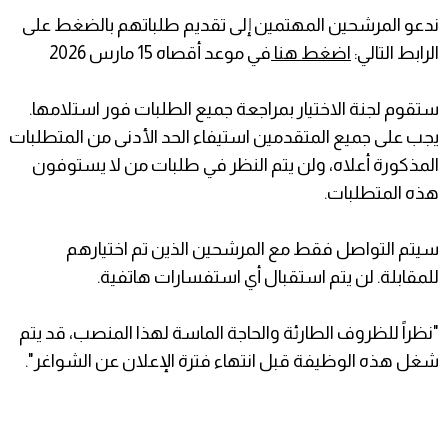
ندعو المرشحين المهتمين إلى تقديم طلباتهم بالضغط على
الرابط التالي:
اضغط هنا
في موعد أقصاه 15 مارس 2026
ستقوم لجنة الاختيار بمراجعة جميع الطلبات فور استلامها.
يجب على جميع المتقدمين استيفاء الحد الأدنى من المتطلبات
المذكورة أعلاه، ولن يتم النظر في طلبات من لا يستوفون
هذه المتطلبات.
سيتم التواصل فقط مع المرشحين الذين تم اختيارهم
للمقابلة. لن يتم استقبال أي استفسارات هاتفية.
"نظراً للظروف الطارئة والحاجة الماسة لهذا المنصب، قد يتم
شغل هذه الوظيفة قبل انتهاء فترة الإعلان عن الشواغر".