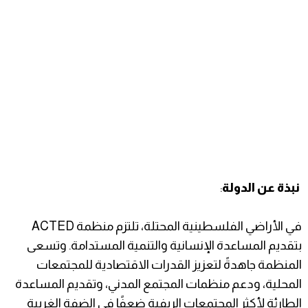
نبذة عن الدولة
:
في الأراضي الفلسطينية المحتلة، تلتزم منظمة ACTED
بتقديم المساعدة الإنسانية والتنمية المستدامة. وتسعى
المنظمة جاهدةً لتعزيز القدرات الاقتصادية للمجتمعات
المحلية، ودعم منظمات المجتمع المدني، وتقديم المساعدة
الطارئة لأكثر المجتمعات الريفية ضعفًا في الضفة الغربية