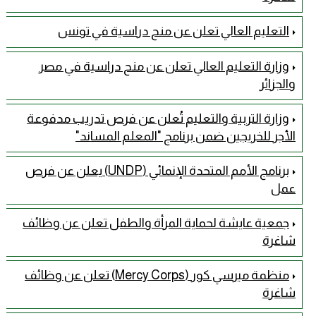
التعليم العالي تعلن عن منح دراسية في تونس
وزارة التعليم العالي تعلن عن منح دراسية في مصر
والجزائر
وزارة التربية والتعليم تُعلن عن فرص تدريب مدفوعة
الأجر للخريجين ضمن برنامج "المعلم المساند"
برنامج الأمم المتحدة الإنمائي (UNDP) يعلن عن فرص
عمل
جمعية عايشة لحماية المرأة والطفل تعلن عن وظائف
شاغرة
منظمة ميرسي كور (Mercy Corps) تعلن عن وظائف
شاغرة