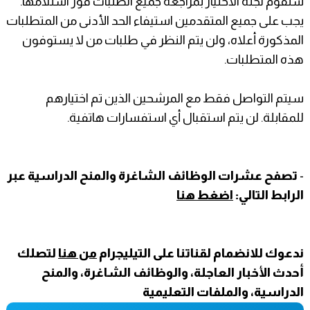
ستقوم لجنة الاختيار بمراجعة جميع الطلبات فور استلامها.
يجب على جميع المتقدمين استيفاء الحد الأدنى من المتطلبات
المذكورة أعلاه، ولن يتم النظر في طلبات من لا يستوفون
هذه المتطلبات.
سيتم التواصل فقط مع المرشحين الذين تم اختيارهم
للمقابلة. لن يتم استقبال أي استفسارات هاتفية.
-
تصفح عشرات الوظائف الشاغرة والمنح الدراسية عبر
الرابط التالي:
اضغط هنا
ندعوك للانضمام لقناتنا على التيليجرام
من هنا
لتصلك
أحدث الأخبار العاجلة، والوظائف الشاغرة، والمنح
الدراسية، والملفات التعليمية