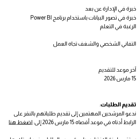
خبرة في الإدارة عن بعد
خبرة في تصور البيانات باستخدام برنامج Power BI
الرغبة في التعلم
التفاني الشخصي والشغف تجاه العمل
آخر موعد للتقديم
15 مارس 2026
تقديم الطلبات
:
ندعو المرشحين المهتمين إلى تقديم طلباتهم بالنقر على
الرابط أدناه في موعد أقصاه 15 مارس 2026 إلى:
اضغط هنا