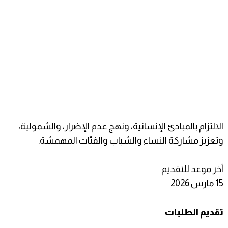
الالتزام بالمبادئ الإنسانية، ونهج عدم الإضرار، والشمولية،
وتعزيز مشاركة النساء والشباب والفئات المهمشة.
آخر موعد للتقديم
15 مارس 2026
تقديم الطلبات