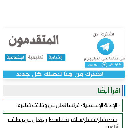
اقرأ أيضًا
الإعانة الإسلامية- فرنسا تعلن عن وظائف شاغرة
منظمة الإغاثة الإسلامية- فلسطين تعلن عن وظائف
شاغرة