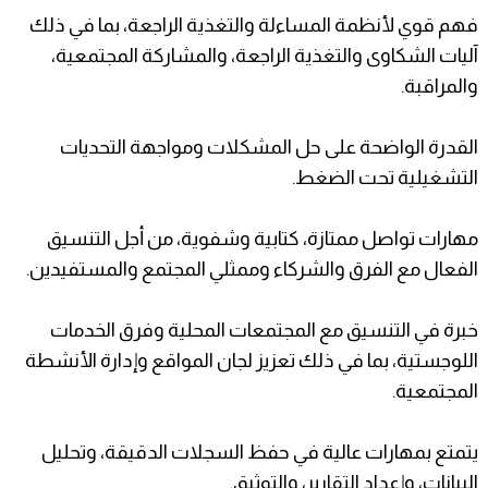
فهم قوي لأنظمة المساءلة والتغذية الراجعة، بما في ذلك
آليات الشكاوى والتغذية الراجعة، والمشاركة المجتمعية،
والمراقبة.
القدرة الواضحة على حل المشكلات ومواجهة التحديات
التشغيلية تحت الضغط.
مهارات تواصل ممتازة، كتابية وشفوية، من أجل التنسيق
الفعال مع الفرق والشركاء وممثلي المجتمع والمستفيدين.
خبرة في التنسيق مع المجتمعات المحلية وفرق الخدمات
اللوجستية، بما في ذلك تعزيز لجان المواقع وإدارة الأنشطة
المجتمعية.
يتمتع بمهارات عالية في حفظ السجلات الدقيقة، وتحليل
البيانات، وإعداد التقارير، والتوثيق.