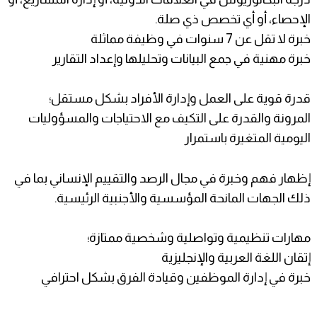
الإحصاء، أو أي تخصص ذي صلة.
خبرة لا تقل عن 7 سنوات في وظيفة مماثلة
خبرة مهنية في جمع البيانات وتحليلها وإعداد التقارير
قدرة قوية على العمل وإدارة الأفراد بشكل مستقل؛
المرونة والقدرة على التكيف مع الاحتياجات والمسؤوليات
اليومية المتغيرة باستمرار
إظهار فهم وخبرة في مجال الرصد والتقييم الإنساني بما في
ذلك الجهات المانحة المؤسسية والأجنبية الرئيسية.
مهارات تنظيمية وتواصلية وشخصية ممتازة؛
إتقان اللغة العربية والإنجليزية
خبرة في إدارة الموظفين وقيادة الفرق بشكل احترافي