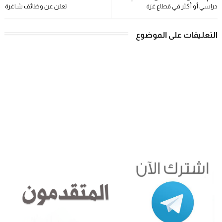
دراسي أو أكثر في قطاع غزة
تعلن عن وظائف شاغرة
التعليقات على الموضوع