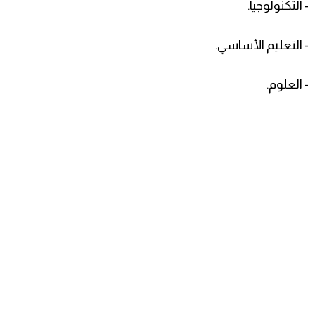
- التكنولوجيا.
- التعليم الأساسي.
- العلوم.