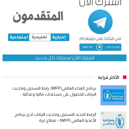
الأكثر قراءة
برنامج الغذاء العالمي(WFP): رابط التسجيل وتحديث
البيانات للحصول على مساعدات مالية وغذائية
الرابط الجديد للتسجيل وتحديث البيانات لدى برنامج
الأغذية العالمي (WFP) – قطاع غزة