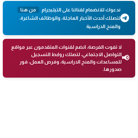
ندعوك للانضمام لقناتنا على التيليجرام
من هنا
لتصلك أحدث الأخبار العاجلة، والوظائف الشاغرة،
والمنح الدراسية
لا تفوت الفرصة، انضم لقنوات المتقدمون عبر مواقع
التواصل الاجتماعي، لتصلك روابط التسجيل
📢
للمساعدات والمنح الدراسية، وفرص العمل، فور
صدورها.