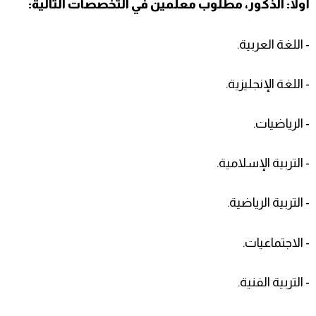
أولاً: الذكور، مطلوب معلمين في التخصصات التالية:
- اللغة العربية.
- اللغة الإنجليزية.
- الرياضيات.
- التربية الإسلامية.
- التربية الرياضية.
- الاجتماعيات.
- التربية الفنية.