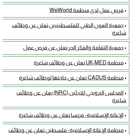
فرص عمل لدى منظمة WeWorld
جمعية العون الطبي للفلسطينيين تعلن عن وظائف
شاغرة
جمعية الثقافة والفكر الحر تعلن عن فرص عمل
منظمة UK-MED تعلن عن وظائف شاغرة
منظمة CADUS تعلن عن حاجتها لوظائف شاغرة
المجلس النرويجي للاجئين (NRC) يعلن عن وظائف
شاغرة
الإعانة الإسلامية- فرنسا تعلن عن وظائف شاغرة
منظمة الإغاثة الإسلامية- فلسطين تعلن عن وظائف