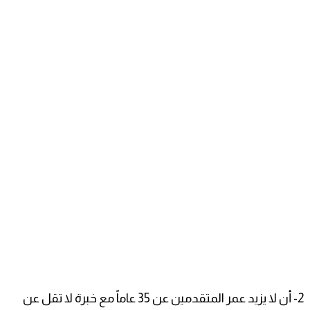
2- أن لا يزيد عمر المتقدمين عن 35 عاماً مع خبرة لا تقل عن