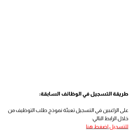
طريقة التسجيل في الوظائف السابقة:
على الراغبين في التسجيل تعبئة نموذج طلب التوظيف من
خلال الرابط التالي:
للتسجيل اضغط هنا