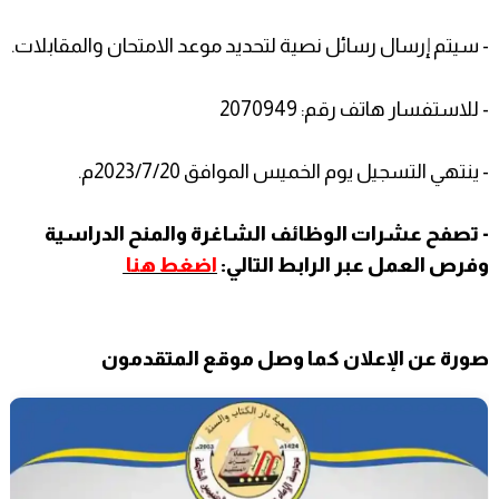
- سيتم إرسال رسائل نصية لتحديد موعد الامتحان والمقابلات.
- للاستفسار هاتف رقم: 2070949
- ينتهي التسجيل يوم الخميس الموافق 2023/7/20م.
- تصفح عشرات الوظائف الشاغرة والمنح الدراسية
وفرص العمل عبر الرابط التالي:
اضغط هنا
صورة عن الإعلان كما وصل موقع المتقدمون