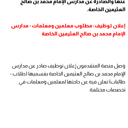
عنها والصادرة عن مدارس الإمام محمد بن صالح
العثيمين الخاصة.
إعلان توظيف: مطلوب معلمين ومعلمات - مدارس
الإمام محمد بن صالح العثيمين الخاصة
وصل منصة المتقدمون إعلان توظيف صادر عن مدارس
الإمام محمد بن صالح العثيمين الخاصة بقسميها (طلاب -
طالبات) تعلن فيه عن حاجتها لمعلمين ومعلمات في
تخصصات مختلفة.