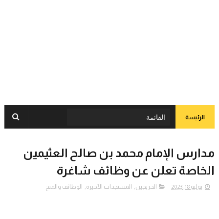
الرئيسة
مدارس الإمام محمد بن صالح العثيمين
الخاصة تعلن عن وظائف شاغرة
يوليو 18, 2023
الخريجين
,
المستجدات الأخيرة
,
الوظائف والمنح