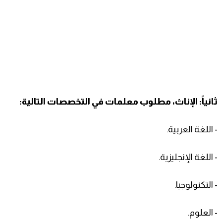
ثانياً: الإناث، مطلوب معلمات في التخصصات التالية:
- اللغة العربية.
- اللغة الإنجليزية.
- التكنولوجيا.
- العلوم.