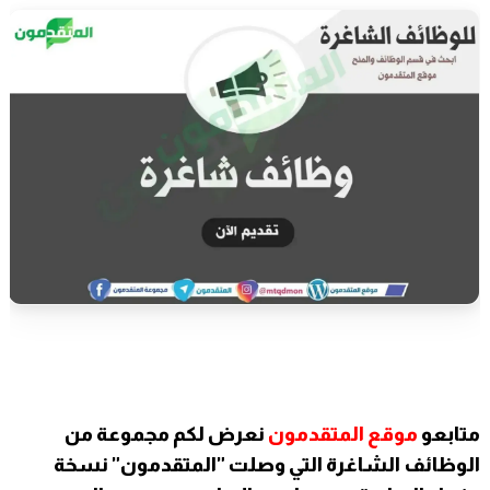
متابعو
موقع المتقدمون
نعرض لكم مجموعة من
الوظائف الشاغرة التي وصلت "المتقدمون" نسخة