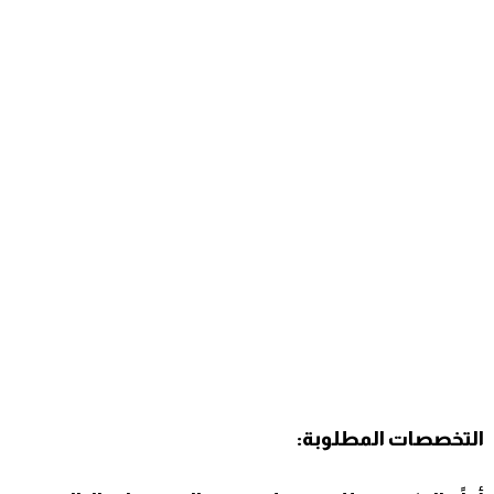
التخصصات المطلوبة: