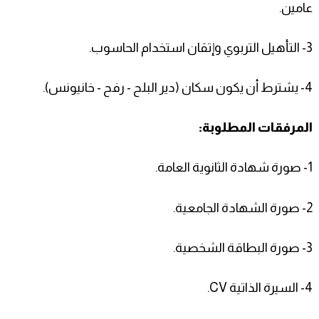
عامين.
3- التأهيل التربوي وإتقان استخدام الحاسوب.
4- يشترط أن يكون سكان (دير البلح - رفح - خانيونس).
المرفقات المطلوبة:
1- صورة شهادة الثانوية العامة.
2- صورة الشهادة الجامعية.
3- صورة البطاقة الشخصية.
4- السيرة الذاتية CV.