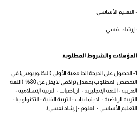
- التعليم الأساسي.
- إرشاد نفسي.
المؤهلات والشروط المطلوبة
:
1- الحصول على الدرجة الجاامعية الأولى (البكالوريوس) في
التخصص المطلوب بمعدل تراكمي لا يقل عن 80%. (اللغة
العربية - اللغة الإنجليزية - الرياضيات - التربية الإسلامية -
التربية الرياضية - الاجتماعيات - التربية الفنية - التكنولوجيا -
التعليم الأساسي - العلوم - إرشاد نفسي).