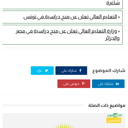
شاغرة
التعليم العالي تعلن عن منح دراسية في تونس
وزارة التعليم العالي تعلن عن منح دراسية في مصر
والجزائر
شارك الموضوع
شارك على
غرّد
شارك على
دبوس على
مواضيع ذات الصلة
الخريجين