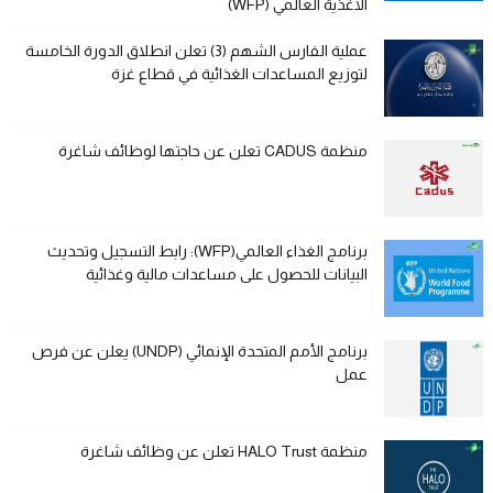
الأغذية العالمي (WFP)
عملية الفارس الشهم (3) تعلن انطلاق الدورة الخامسة
لتوزيع المساعدات الغذائية في قطاع غزة
منظمة CADUS تعلن عن حاجتها لوظائف شاغرة
برنامج الغذاء العالمي(WFP): رابط التسجيل وتحديث
البيانات للحصول على مساعدات مالية وغذائية
برنامج الأمم المتحدة الإنمائي (UNDP) يعلن عن فرص
عمل
منظمة HALO Trust تعلن عن وظائف شاغرة