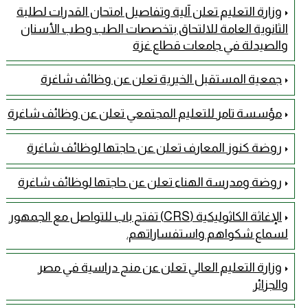
وزارة التعليم تعلن آلية وتفاصيل امتحان القدرات لطلبة
الثانوية العامة للالتحاق بتخصصات الطب وطب الأسنان
والصيدلة في جامعات قطاع غزة
جمعية المستقبل الخيرية تعلن عن وظائف شاغرة
مؤسسة تامر للتعليم المجتمعي تعلن عن وظائف شاغرة
روضة كنوز المعارف تعلن عن حاجتها لوظائف شاغرة
روضة ومدرسة الهناء تعلن عن حاجتها لوظائف شاغرة
الإغاثة الكاثوليكية (CRS) تفتح باب للتواصل مع الجمهور
لسماع شكواهم واستفساراتهم.
وزارة التعليم العالي تعلن عن منح دراسية في مصر
والجزائر