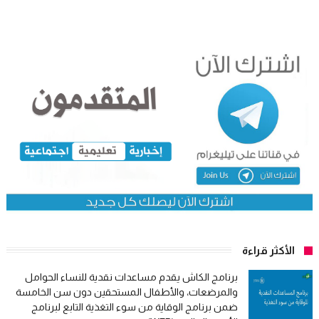
الأكثر قراءة
برنامج الكاش يقدم مساعدات نقدية للنساء الحوامل
والمرضعات، والأطفال المستحقين دون سن الخامسة
ضمن برنامج الوقاية من سوء التغذية التابع لبرنامج