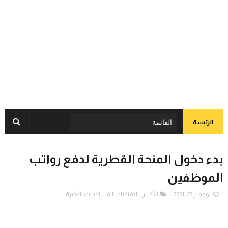
الرئيسة
بدء دخول المنحة القطرية لدفع رواتب
الموظفين
نوفمبر 23, 2021
الأخبار
,
الاقتصاد
,
المستجدات الأخيرة