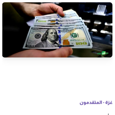
غزة - المتقدمون