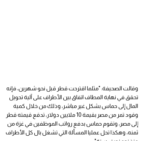
وقالت الصحيفة: "مثلما اقترحت قطر قبل نحو شهرين، فإنه
تحقق في نهاية المطاف اتفاق بين الأطراف على آلية تحويل
المال إلى حماس بشكل غير مباشر، وذلك من خلال كمية
وقود تمر من مصر بقيمة 10 ملايين دولار، تدقع قيمته قطر
إلى مصر، وتقوم حماس بدفع رواتب الموظفين في غزة من
ثمنه، وهكذا تحل عمليا المسألة التي تشغل بال كل الأطراف