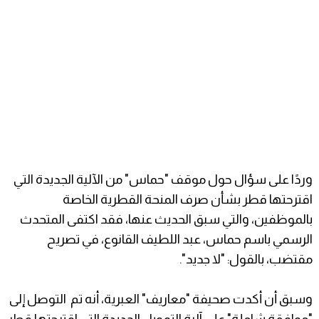
وردًا على سؤال حول موقف "حماس" من الآلية الجديدة التي
اقترحتها قطر بشأن صرف المنحة القطرية الخاصة
بالموظفين، والتي سبق الحديث عنها، فقد اكتفى المتحدث
الرسمي باسم حماس، عبد اللطيف القانوع، في تصريح
مقتضب، بالقول: "لا جديد".
وسبق أن أكدت صحيفة "معاريف" العبرية، أنه تم التوصل إلى