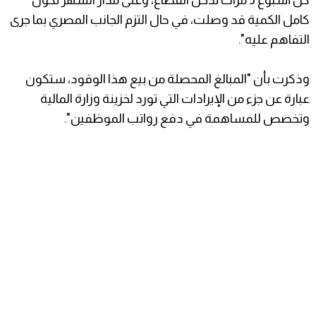
كامل الكمية قد وصلت، في حال التزم الجانب المصري بما جرى
التفاهم عليه".
وذكرت بأن "المبالغ المحصلة من بيع هذا الوقود، ستكون
عبارة عن جزء من الإيرادات التي تورد لخزينة وزارة المالية
وتخصص للمساهمة في دفع رواتب الموظفين".