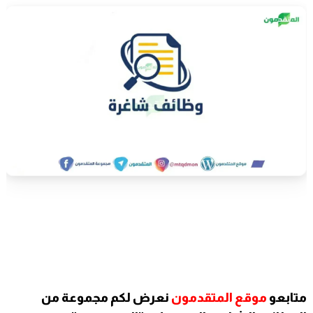
متابعو
موقع المتقدمون
نعرض لكم مجموعة من