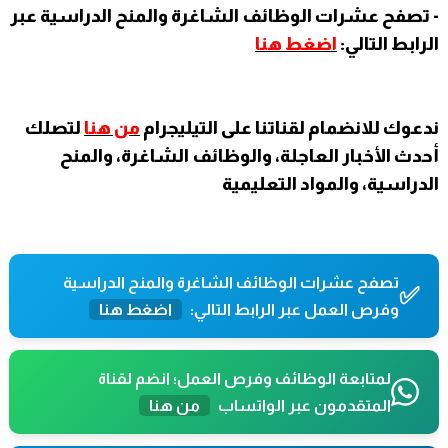
- تصفح عشرات الوظائف الشاغرة والمنح الدراسية عبر
الرابط التالي:
اضغط هنا
ندعوك للانضمام لقناتنا على التيليجرام
من هنا
لتصلك
أحدث الأخبار العاجلة، والوظائف الشاغرة، والمنح
الدراسية، والمواد التعليمية
تصفح عشرات الوظائف الشاغرة والمنح الدراسية
✅
وفرص العمل عبر الرابط التالي:
اضغط هنا
لمتابعة الوظائف وفرص العمل؛ انضم لقناة
المتقدمون عبر الواتساب
من هنا