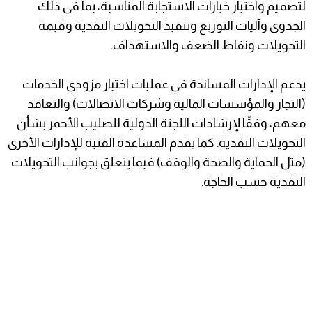
لتصميم واختيار خيارات الاستجابة المناسبة، بما في ذلك
الجدوى وآليات التوزيع وتنفيذ التحويلات النقدية وقيمة
التحويلات ونقاط الضعف والاستهداف.
يدعم الإدارات المساندة في عمليات اختيار مزودي الخدمات
(التجار والمؤسسات المالية وشركات الاتصالات) والتعاقد
معهم، وفقًا لإرشادات اللجنة الدولية للصليب الأحمر بشأن
التحويلات النقدية. كما يقدم المساعدة الفنية للإدارات الأخرى
(مثل الحماية والصحة والوقف) فيما يتعلق بجوانب التحويلات
النقدية حسب الحاجة.