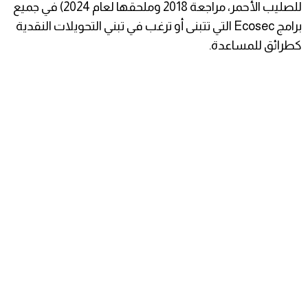
للصليب الأحمر، مراجعة 2018 وملحقها لعام 2024) في جميع
برامج Ecosec التي تتبنى أو ترغب في تبني التحويلات النقدية
كطرائق للمساعدة.