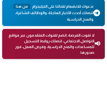
ندعوك للانضمام لقناتنا على التيليجرام
من هنا
لتصلك أحدث الأخبار العاجلة، والوظائف الشاغرة،
والمنح الدراسية
لا تفوت الفرصة، انضم لقنوات المتقدمون عبر مواقع
التواصل الاجتماعي، لتصلك روابط التسجيل
📢
للمساعدات والمنح الدراسية، وفرص العمل، فور
صدورها.