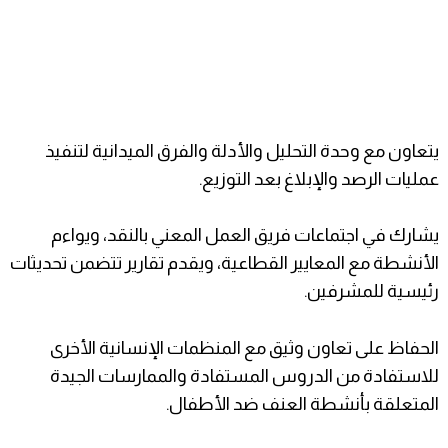
يتعاون مع وحدة التحليل والأدلة والفرق الميدانية لتنفيذ
عمليات الرصد والإبلاغ بعد التوزيع.
يشارك في اجتماعات فريق العمل المعني بالنقد، ويواءم
الأنشطة مع المعايير القطاعية، ويقدم تقارير تتضمن تحديثات
رئيسية للمشرفين.
الحفاظ على تعاون وثيق مع المنظمات الإنسانية الأخرى
للاستفادة من الدروس المستفادة والممارسات الجيدة
المتعلقة بأنشطة العنف ضد الأطفال.