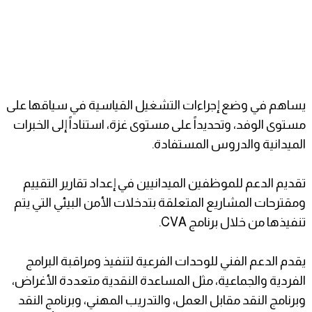
يساهم في وضع إجراءات التشغيل القياسية في سياقها على
مستوى الوفد، وتحديداً على مستوى غزة، استناداً إلى الخبرات
الميدانية والدروس المستفادة.
تقديم الدعم للموظفين الميدانيين في إعداد تقارير التقييم
ومقترحات المشاريع المتعلقة بتدخلات الأمن البيئي التي يتم
تنفيذها من خلال برنامج CVA.
يقدم الدعم الفني للوحدات الفرعية لتنفيذ ومراقبة البرامج
الفردية والجماعية، مثل المساعدة النقدية متعددة الأغراض،
وبرنامج النقد مقابل العمل، والتدريب المهني، وبرنامج النقد