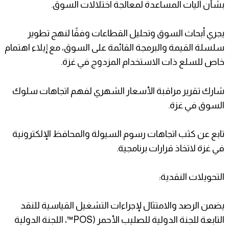
بشأن آليات المساعدة لمعالجة اختلالات السوق.
يجري أبحاث السوق وتحليل القطاعات وفقًا لنهج تطوير
سلسلة القيمة والبرمجة القائمة على السوق، مع إيلاء اهتمام
خاص للسلع ذات الاستخدام المزدوج في غزة.
شارك تقرير مراقبة الأسعار الشهري لفهم اتجاهات سلوك
السوق في غزة.
تابع عن كثب اتجاهات رسوم السيولة والمحافظ الإلكترونية
في غزة لاتخاذ قرارات برنامجية.
التحويلات النقدية:
يضمن الرصد والامتثال لإجراءات التشغيل القياسية للنقد
التابعة للجنة الدولية للصليب الأحمر (POS™، اللجنة الدولية