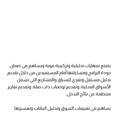
يتمتع بمهارات تحليلية وتركيبية قوية ويساهم في ضمان
جودة البرامج ومساءلتها أمام المستفيدين من خلال تقديم
تحليل مستقل ونقدي للسياق والمشاريع التي تشمل
الأسواق المحلية، وتقديم توصيات ذات صلة، وتقديم تقارير
منتظمة عن نتائج التدخل.
يساهم في تقييمات السوق وتحليل البيانات وتفسيرها