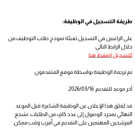
طريقة التسجيل في الوظيفة:
على الراغبين في التسجيل تعبئة نموذج طلب التوظيف من
خلال الرابط التالي:
للتسجيل اضغط هنا
تم ترجمة الوظيفة بواسطة موقع المتقدمون.
آخر موعد للتقديم: 2026/03/16.
قد يُغلق هذا الإعلان عن الوظيفة الشاغرة قبل الموعد
النهائي بمجرد الوصول إلى عدد كافٍ من الطلبات. نشجع
المرشحين المهتمين على التقديم في أقرب وقت ممكن.