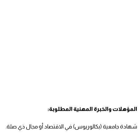
المؤهلات والخبرة المهنية المطلوبة:
شهادة جامعية (بكالوريوس) في الاقتصاد أو مجال ذي صلة.