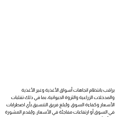
يراقب بانتظام اتجاهات أسواق الأغذية وغير الأغذية
والمدخلات الزراعية والثروة الحيوانية، بما في ذلك تقلبات
الأسعار وكفاءة السوق. ويُبلغ فريق التنسيق بأي اضطرابات
في السوق أو ارتفاعات مفاجئة في الأسعار، ويُقدم المشورة