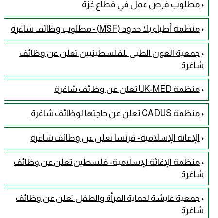
مطلوب فرص عمل في قطاع غزة
منظمة أطباء بلا حدود (MSF) - مطلوب وظائف شاغرة
جمعية العون الطبي للفلسطينيين تعلن عن وظائف
شاغرة
منظمة UK-MED تعلن عن وظائف شاغرة
منظمة CADUS تعلن عن حاجتها لوظائف شاغرة
الإعانة الإسلامية- فرنسا تعلن عن وظائف شاغرة
منظمة الإغاثة الإسلامية- فلسطين تعلن عن وظائف
شاغرة
جمعية عايشة لحماية المرأة والطفل تعلن عن وظائف
شاغرة