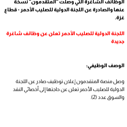
الوظائف الشاغرة التي وصلت "المتقدمون" نسخة
عنها والصادرة عن اللجنة الدولية للصليب الأحمر - قطاع
غزة.
اللجنة الدولية للصليب الأحمر تعلن عن وظائف شاغرة
جديدة
الوصف الوظيفي:
وصل منصة المتقدمون إعلان توظيف صادر عن اللجنة
الدولية للصليب الأحمر تعلن عن حاجتها إلى أخصائي النقد
والسوق عدد (2).