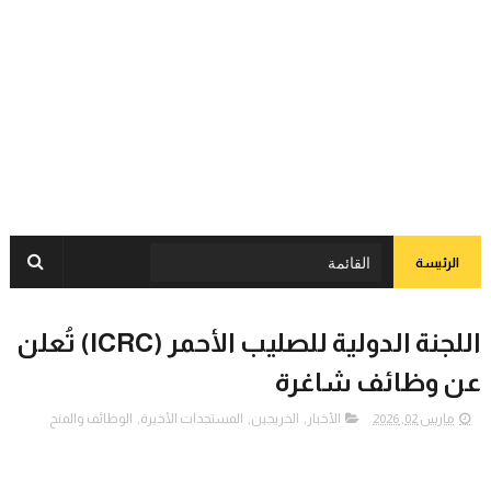
الرئيسة
اللجنة الدولية للصليب الأحمر (ICRC) تُعلن
عن وظائف شاغرة
مارس 02, 2026
الأخبار
,
الخريجين
,
المستجدات الأخيرة
,
الوظائف والمنح