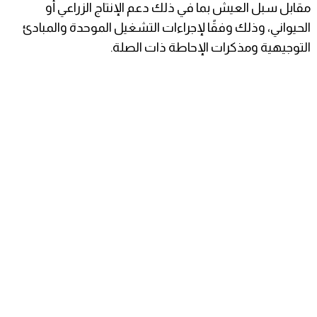
مقابل سبل العيش بما في ذلك دعم الإنتاج الزراعي أو
الحيواني، وذلك وفقًا لإجراءات التشغيل الموحدة والمبادئ
التوجيهية ومذكرات الإحاطة ذات الصلة.