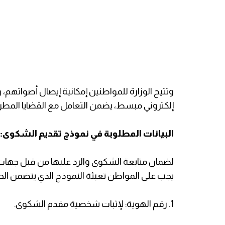
​وتتيح الوزارة للمواطنين إمكانية إيصال أصواتهم
إلكتروني مبسط، يضمن التعامل مع القضايا المطر
البيانات المطلوبة في نموذج تقديم الشكوى:
لضمان متابعة الشكوى والرد عليها من قبل جهات 
يجب على المواطن تعبئة النموذج الذي يتضمن الحق
1. ​رقم الهوية: لإثبات شخصية مقدم الشكوى.