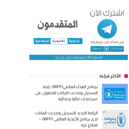
الأكثر قراءة
برنامج الغذاء العالمي(WFP): رابط
التسجيل وتحديث البيانات للحصول على
مساعدات مالية وغذائية
الرابط الجديد للتسجيل وتحديث البيانات
لدى برنامج الأغذية العالمي (WFP) –
قطاع غزة