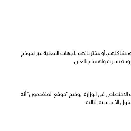
، ومشاكلهم، أو مقترحاتهم للجهات المعنية عبر نموذج
وحة بسرية واهتمام بالغين.
الاختصاص في الوزارة، يوضح "موقع المتقدمون" أنه
ول الأساسية التالية: