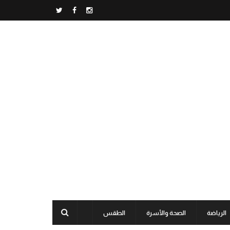
الرياضة
الصحة والأسرة
الطقس