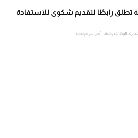
ية تطلق رابطًا لتقديم شكوى للاستفادة
أخيرة
,
الوظائف والمنح
,
أهم الموضوعات