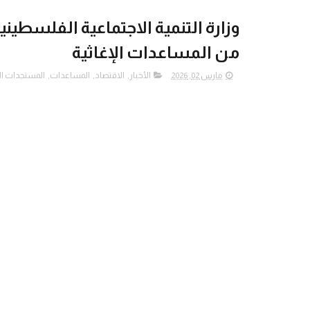
وزارة التنمية الاجتماعية الفلسطين
من المساعدات الإغاثية
مارس 02, 2026
الأخبار
,
الاقتصاد
,
المساعدات
,
المستجدات ال