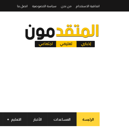
اتفاقية الاستخدام
من نحن
سياسة الخصوصية
اتصل بنا
الرئيسة
المساعدات
الأخبار
التعليم