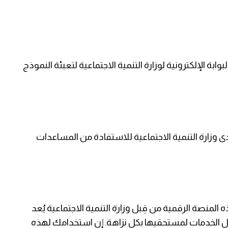
بة الإلكترونية لوزارة التنمية الاجتماعية لتعبئة النموذج
ى وزارة التنمية الاجتماعية للاستفادة من المساعدات
المنصة الرقمية من قِبل وزارة التنمية الاجتماعية يُعد
الخدمات لمستحقيها بكل نزاهة. إن استخدامك لهذه