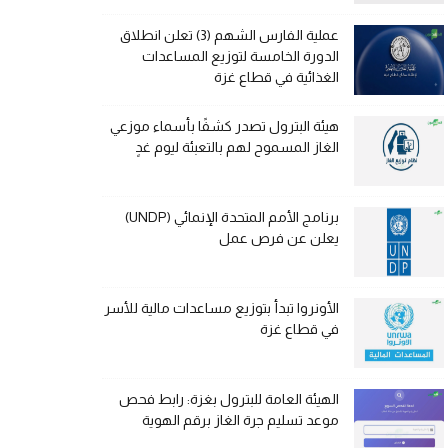
عملية الفارس الشهم (3) تعلن انطلاق
الدورة الخامسة لتوزيع المساعدات
الغذائية في قطاع غزة
هيئة البترول تصدر كشفًا بأسماء موزعي
الغاز المسموح لهم بالتعبئة ليوم غدٍ
برنامج الأمم المتحدة الإنمائي (UNDP)
يعلن عن فرص عمل
الأونروا تبدأ بتوزيع مساعدات مالية للأسر
في قطاع غزة
الهيئة العامة للبترول بغزة: رابط فحص
موعد تسليم جرة الغاز برقم الهوية