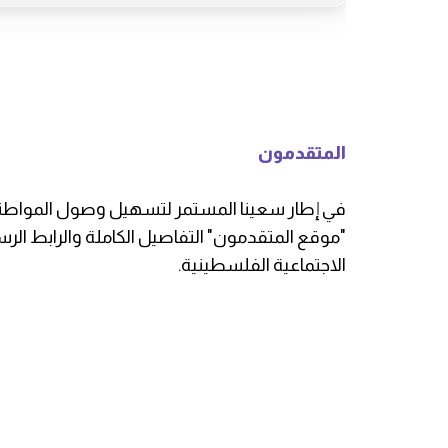
المتقدمون
​في إطار سعينا المستمر لتسهيل وصول المواطنين 
"موقع المتقدمون" التفاصيل الكاملة والرابط ال
الاجتماعية الفلسطينية.