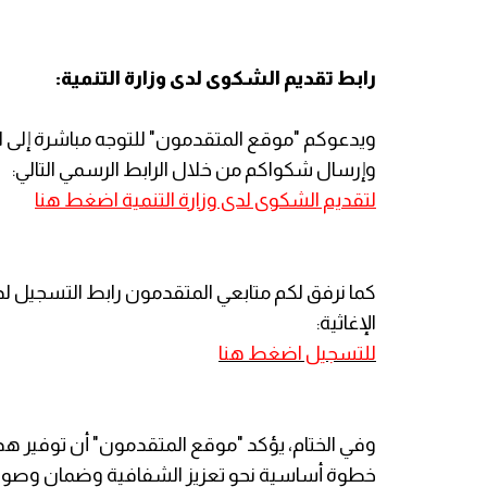
رابط تقديم الشكوى لدى وزارة التنمية:
ويدعوكم "موقع المتقدمون" للتوجه مباشرة إلى البوا
وإرسال شكواكم من خلال الرابط الرسمي التالي:
لتقديم الشكوى لدى وزارة التنمية اضغط
هنا
كما نرفق لكم متابعي المتقدمون رابط التسجيل لد
الإغاثية:
للتسجيل اضغط هنا
وفي الختام، يؤكد "موقع المتقدمون" أن توفير هذه 
خطوة أساسية نحو تعزيز الشفافية وضمان وصول 