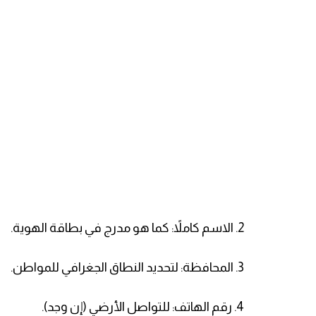
2. ​الاسم كاملاً: كما هو مدرج في بطاقة الهوية.
3. ​المحافظة: لتحديد النطاق الجغرافي للمواطن.
4. ​رقم الهاتف: للتواصل الأرضي (إن وجد).