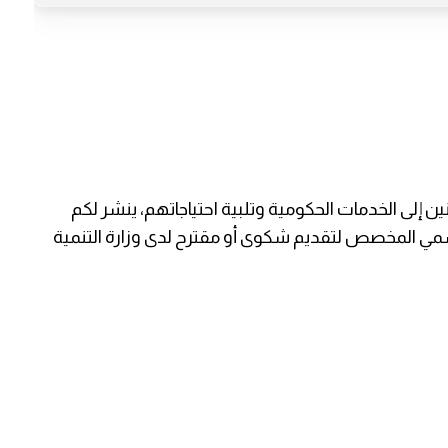
إلى الخدمات الحكومية وتلبية احتياجاتهم، ينشر لكم
رسمي المخصص لتقديم شكوى أو مقترح لدى وزارة التنمية