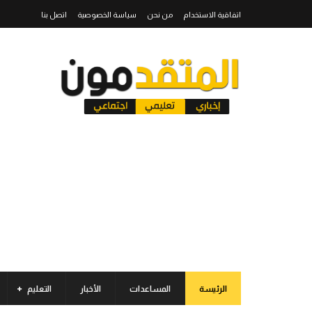
اتفاقية الاستخدام
من نحن
سياسة الخصوصية
اتصل بنا
الرئيسة
المساعدات
الأخبار
التعليم