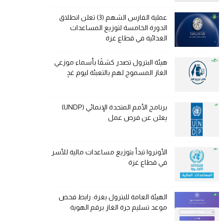
عملية الفارس الشهم (3) تعلن انطلاق
الدورة الخامسة لتوزيع المساعدات
الغذائية في قطاع غزة
هيئة البترول تصدر كشفًا بأسماء موزعي
الغاز المسموح لهم بالتعبئة ليوم غدٍ
برنامج الأمم المتحدة الإنمائي (UNDP)
يعلن عن فرص عمل
الأونروا تبدأ بتوزيع مساعدات مالية للأسر
في قطاع غزة
الهيئة العامة للبترول بغزة: رابط فحص
موعد تسليم جرة الغاز برقم الهوية