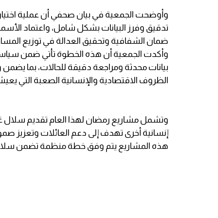
وأوضحت الجمعية في بيان صحفي أن عملية اختيار
تدقيق وفرز البيانات بشكل شامل، واعتماد الأسماء 
ضمان الشفافية وتحقيق العدالة في توزيع المسا
وأكدت الجمعية أن هذه الخطوة تأتي ضمن سياسة 
بيانات محدثة ومراجعة دقيقة للحالات، بما يضم
الظروف الاقتصادية والإنسانية الصعبة التي يعيش
وتشمل مشاريع رمضان لهذا العام تقديم سلال غذائية
إنسانية أخرى تهدف إلى دعم العائلات وتعزيز صمو
هذه المشاريع يتم وفق خطة منظمة تضمن سلاسة