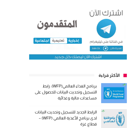
الأكثر قراءة
برنامج الغذاء العالمي(WFP): رابط
التسجيل وتحديث البيانات للحصول على
مساعدات مالية وغذائية
الرابط الجديد للتسجيل وتحديث البيانات
لدى برنامج الأغذية العالمي (WFP) –
قطاع غزة