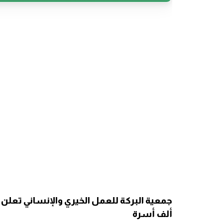
ألف أسرة