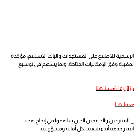
الرسمية للاطلاع على المستجدات وآليات الاستلام، مؤكدة
لمقبلة وفق الإمكانيات المتاحة، وبما يسهم في توسيع
زائرية اضغط هنا
غط هنا
كل المتبرعين والداعمين الذين ساهموا في إنجاح هذه
نية وخدمة أبناء شعبنا بكل أمانة ومسؤولية.