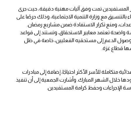
 المستفيدين تمت وفق آليات مهنية دقيقة، حيث جرى
بالتنسيق مع وزارة التنمية الاجتماعية، وذلك حرصًا على
عدات، ومنع تكرار الاستفادة ضمن مشاريع رمضان.
واضحة تعتمد معايير الاستحقاق، وتستند إلى قواعد
ن وصول الدعم إلى مستحقيه الفعليين، خاصة في ظل
ها قطاع غزة.
 متكاملة للأسر الأكثر احتياجًا، إضافة إلى مبادرات
دها خلال الشهر المبارك. وأشارت الجمعية إلى أن تنفيذ
 الإجراءات وحفظ كرامة المستفيدين.