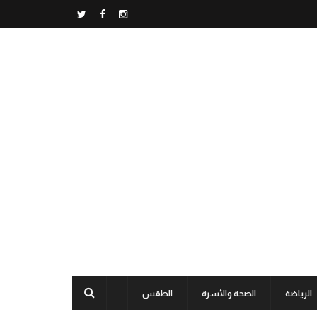
الرياضة
الصحة والأسرة
الطقس