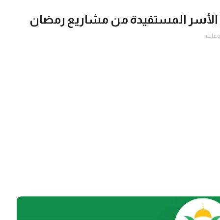
ص الأسر المستفيدة من مشاريع رمضان
وعات