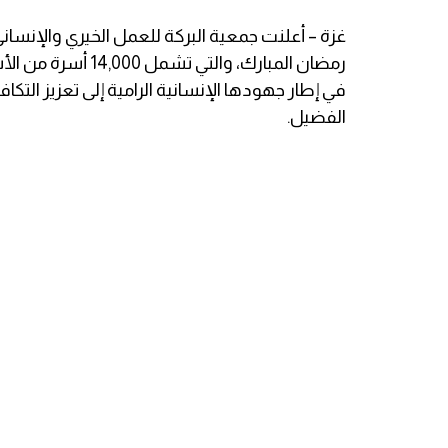
غزة – أعلنت جمعية البركة للعمل الخيري والإنسا
رمضان المبارك، وا
في إطار جهودها الإنسانية الرامية إلى تعزيز التك
الفضيل.