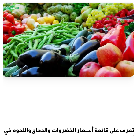
تعرف على قائمة أسعار الخضروات والدجاج واللحوم في