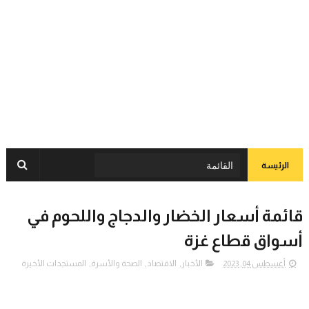
الرئيسة
قائمة أسعار الخضار والدجاج واللحوم في
أسواق قطاع غزة
أغسطس 04, 2023
الأخبار
,
الاقتصاد
,
الصحة والأسرة
,
المستجدات الأخيرة