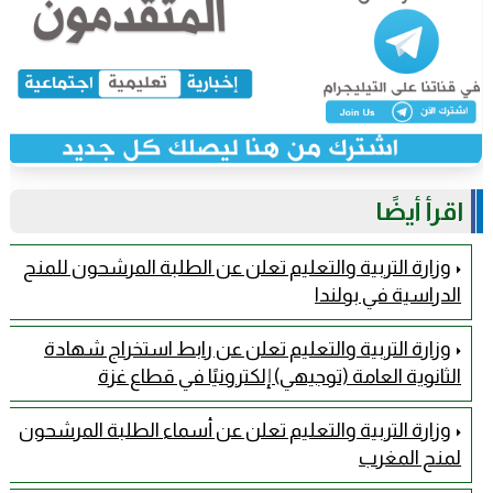
اقرأ أيضًا
وزارة التربية والتعليم تعلن عن الطلبة المرشحون للمنح
الدراسية في بولندا
وزارة التربية والتعليم تعلن عن رابط استخراج شهادة
الثانوية العامة (توجيهي) إلكترونيًا في قطاع غزة
وزارة التربية والتعليم تعلن عن أسماء الطلبة المرشحون
لمنح المغرب