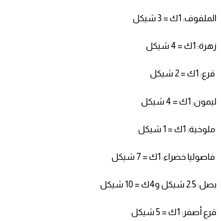
الملفوف: 1ك = 3
شيكل
زهرة: 1ك = 4
شيكل
قرع: 1ك = 2 شيكل
ليمون: 1ك = 4
شيكل
ملوخية: 1ك = 1
شيكل
فاصوليا خضراء: 1ك = 7
شيكل
بصل: 2.5 شيكل و4ك = 10 شيكل
قرع أصفر: 1ك = 5 شيكل