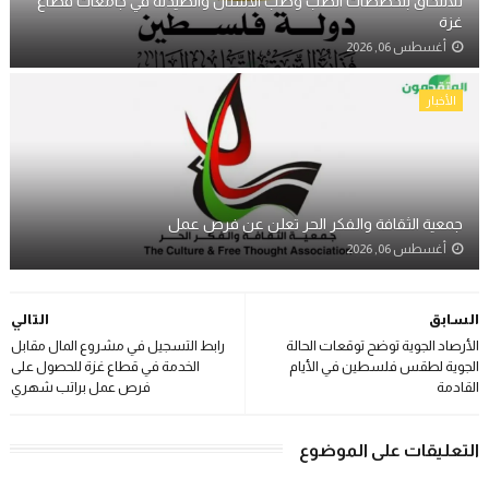
للالتحاق بتخصصات الطب وطب الأسنان والصيدلة في جامعات قطاع
غزة
أغسطس 06, 2026
الأخبار
جمعية الثقافة والفكر الحر تعلن عن فرص عمل
أغسطس 06, 2026
السابق
التالي
الأرصاد الجوية توضح توقعات الحالة
رابط التسجيل في مشروع المال مقابل
الجوية لطقس فلسطين في الأيام
الخدمة في قطاع غزة للحصول على
القادمة
فرص عمل براتب شهري
التعليقات على الموضوع