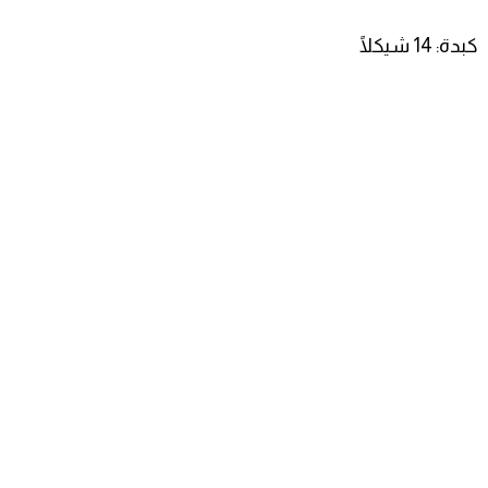
كبدة: 14 شيكلًا