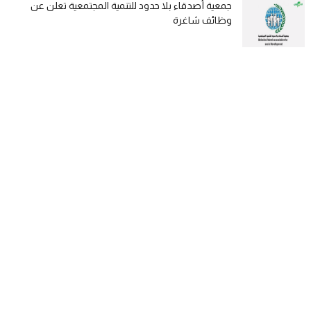
جمعية أصدقاء بلا حدود للتنمية المجتمعية تعلن عن
وظائف شاغرة