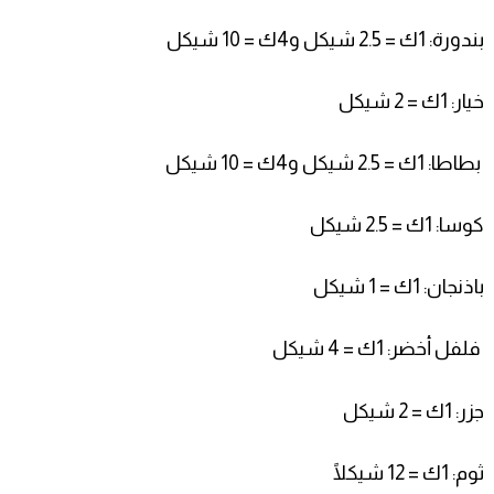
بندورة: 1ك = 2.5 شيكل و4ك = 10 شيكل
خيار: 1ك = 2
شيكل
بطاطا: 1ك = 2.5
شيكل و4ك = 10 شيكل
كوسا: 1ك = 2.5
شيكل
باذنجان:
1ك = 1
شيكل
فلفل أخضر: 1ك = 4 شيكل
جزر: 1ك = 2
شيكل
ثوم: 1ك = 12 شيكلًا