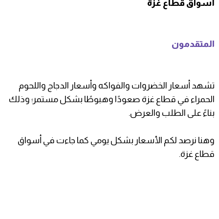
أسواق قطاع غزة
المتقدمون
تشهد أسعار الخضروات والفواكه وأسعار الدجاج واللحوم
الحمراء في قطاع غزة صعودًا وهبوطًا بشكل مستمر؛ وذلك
بناءً على الطلب والعرض.
وهنا نرصد لكم الأسعار بشكل يومي كما جاءت في أسواق
قطاع غزة.