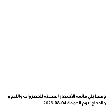
وفيما يلي قائمة الأسعار المحدثة للخضروات واللحوم
والدجاج ليوم الجمعة 04-08
-2023: