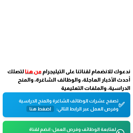
ندعوك للانضمام لقناتنا على التيليجرام
من هنا
لتصلك
أحدث الأخبار العاجلة، والوظائف الشاغرة، والمنح
الدراسية، والملفات التعليمية
تصفح عشرات الوظائف الشاغرة والمنح الدراسية
✅
وفرص العمل عبر الرابط التالي:
اضغط هنا
لمتابعة الوظائف وفرص العمل؛ انضم لقناة