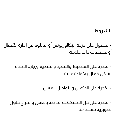
الشروط
:
- الحصول على درجة البكالوريوس أو الدبلوم في إدارة الأعمال
أو تخصصات ذات علاقة.
- القدرة على التخطيط والتنفيذ والتنظيم وإجارة المهام
بشكل فعال وكفاءة عالية.
- القدرة على الاتصال والتواصل الفعال.
- القدرة على حل المشكلات الخاصة بالعمل واقتراح حلول
تطويرية مستدامة.