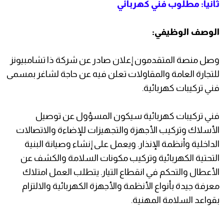
ثانياً: مطلوب فني كهربائي
الوصف الوظيفي:
وصل منصة المتقدمون إعلان صادر عن شركة ذا تشامبيونز
للتجارة العامة والمقاولات تعلن فيه عن حاجة لشاغر بمسمى
فني تركيبات كهربائية.
فني تركيبات كهربائية سيكون المسؤول عن توصيل
الأسلاك وتركيب الأجهزة والتجهيزات للإضاءة والاتصالات
الداخلية وأنظمة الإنذار. ويعمل على إنشاء وصيانة البنية
التحتية الكهربائية وتركيب مكونات السلامة والكشف عن
الأعطال والتحكم في انقطاع التيار. يتطلب العمل امتلاك
معرفة جيدة بأنواع الأنظمة والأجهزة الكهربائية والالتزام
بقواعد السلامة المهنية.