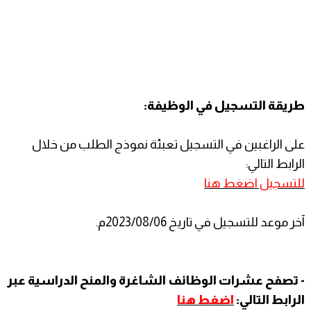
طريقة التسجيل في الوظيفة:
على الراغبين في التسجيل تعبئة نموذج الطلب من خلال
الرابط التالي:
للتسجيل اضغط هنا
آخر موعد للتسجيل في تاريخ 2023/08/06م.
- تصفح عشرات الوظائف الشاغرة والمنح الدراسية عبر
الرابط التالي:
اضغط هنا