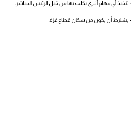
- تنفيذ أي مهام أخرى يكلف بها من قبل الرئيس المباشر.
- يشترط أن يكون من سكان قطاع غزة.