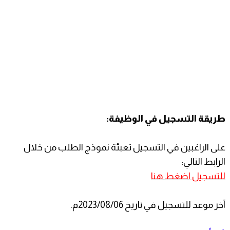
طريقة التسجيل في الوظيفة:
على الراغبين في التسجيل تعبئة نموذج الطلب من خلال
الرابط التالي:
للتسجيل اضغط هنا
آخر موعد للتسجيل في تاريخ 2023/08/06م.