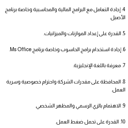
4. إجادة التعامل مع البرامج المالية والمحاسبية وخاصة برنامج
الأصيل.
5. القدرة على إعداد الموازنات والميزانيات.
6. إجادة استخدام برامج الحاسوب وخاصة برنامج Ms Office.
7. معرفة باللغة الإنجليزية.
8. المحافظة على مقدرات الشركة واحترام خصوصية وسرية
العمل.
9. الاهتمام بالزي الرسمي والمظهر الشخصي.
10. القدرة على تحمل ضغط العمل.