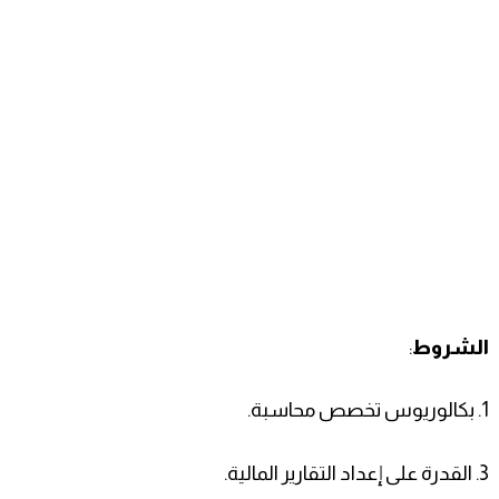
الشروط
:
1. بكالوريوس تخصص محاسبة.
3. القدرة على إعداد التقارير المالية.