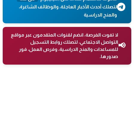
لتصلك أحدث الأخبار العاجلة، والوظائف الشاغرة،
والمنح الدراسية
لا تفوت الفرصة، انضم لقنوات المتقدمون عبر مواقع
التواصل الاجتماعي، لتصلك روابط التسجيل
📢
للمساعدات والمنح الدراسية، وفرص العمل، فور
صدورها.