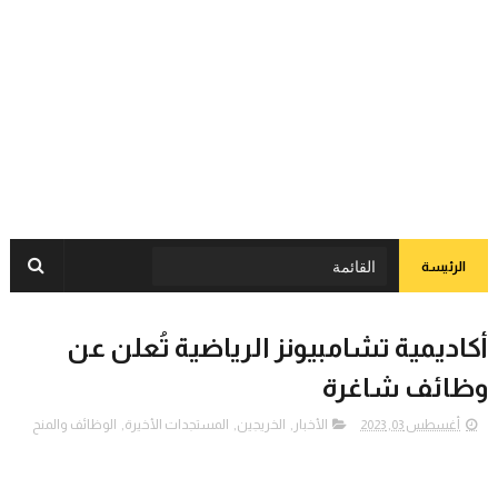
الرئيسة
أكاديمية تشامبيونز الرياضية تُعلن عن
وظائف شاغرة
أغسطس 03, 2023
الأخبار
,
الخريجين
,
المستجدات الأخيرة
,
الوظائف والمنح