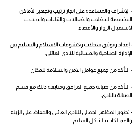
- الإشراف والمساعدة على انجاز ترتيب وتجهيز الأماكن
المخصصة للحفلات والفعاليات والقاعات والملاعب
لاستقبال الزوار والأعضاء.
- إعداد وتوثيق سجلات وكشوفات الاستلام والتسليم بين
الإدارة الصباحية والمسائية للنادي العائلي.
- التأكد من جميع عوامل الامن والسلامة للمكان.
- التأكد من صيانة جميع المرافق ومتابعة ذلك مع قسم
الصيانة بالنادي.
- تطوير المظهر الجمالي للنادي العائلي والحفاظ على الزينة
والممتلكات بالشكل السليم.