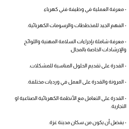
- معرفة العملية في وظيفة فني كهرباء.
- الفهم الجيد للمخططات والرسومات الكهربائية.
- معرفة شاملة بإجراءات السلامة المهنية واللوائح
والإرشادات الخاصة بالمجال.
- القدرة على تقديم الحلول المناسبة للمشكلات.
- المرونة والقدرة على العمل في ورديات مختلفة.
- القدرة على التعامل مع الأنظمة الكهربائية الصناعية او
التجارية.
- يفضل أن يكون من سكان مدينة غزة.