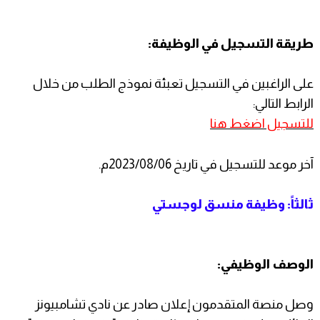
طريقة التسجيل في الوظيفة:
على الراغبين في التسجيل تعبئة نموذج الطلب من خلال
الرابط التالي:
للتسجيل اضغط هنا
آخر موعد للتسجيل في تاريخ 2023/08/06م.
ثالثاً: وظيفة منسق لوجستي
الوصف الوظيفي:
وصل منصة المتقدمون إعلان صادر عن نادي تشامبيونز