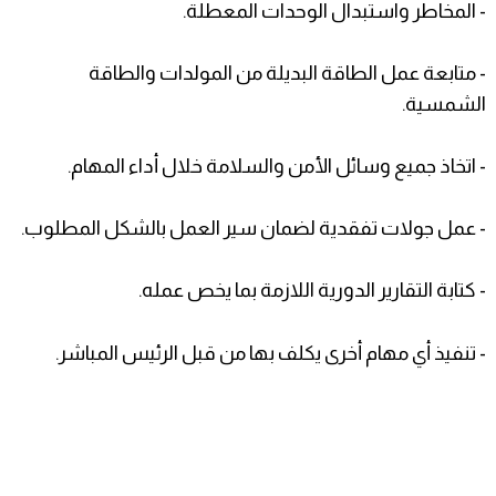
- المخاطر واستبدال الوحدات المعطلة.
- متابعة عمل الطاقة البديلة من المولدات والطاقة
الشمسية.
- اتخاذ جميع وسائل الأمن والسلامة خلال أداء المهام.
- عمل جولات تفقدية لضمان سير العمل بالشكل المطلوب.
- كتابة التقارير الدورية اللازمة بما يخص عمله.
- تنفيذ أي مهام أخرى يكلف بها من قبل الرئيس المباشر.