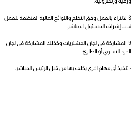
ورقية وإلكترونية.
8. لالتزام بالعمل وفق النظم واللوائح المالية المنظمة للعمل
تحت إشراف المسئول المباشر.
9. المشاركة في لجان المشتريات وكذلك المشاركة في لجان
الجرد السنوي أو الطارئ.
- تنفيذ أي مهام اخرى يكلف بها من قبل الرئيس المباشر.