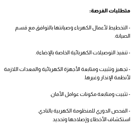
متطلبات الفرصة:
- التخطيط لأعمال الكهرباء وصيانتها بالتوافق مع قسم
الصيانة.
- تنفيذ التوصيلات الكهربائية الخاصة بالإضاءة.
- تجهيز وتثبيت ومتابعة الأجهزة الكهربائية والمعدات اللازمة
لأنظمة الإنذار وغيرها.
- تثبيت ومتابعة مكونات عوامل الأمان.
- الفحص الدوري للمنظومة الكهربية بالنادي.
استكشاف الأخطاء وإصلاحها وتحديد