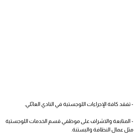
- تفقد كافة الإجراءات اللوجستية في النادي العائلي.
- المتابعة والاشراف على موظفي قسم الخدمات اللوجستية
مثل عمال النظافة والبستنة.