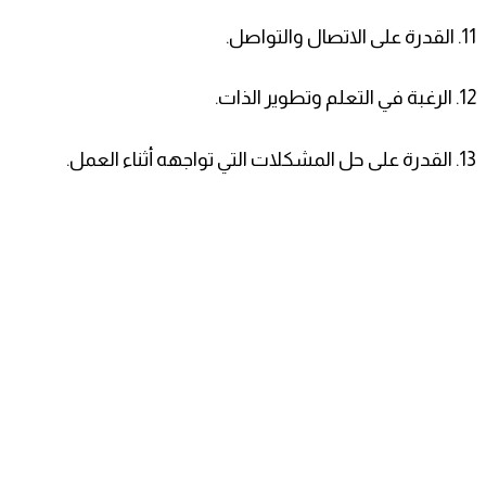
11. القدرة على الاتصال والتواصل.
12. الرغبة في التعلم وتطوير الذات.
13. القدرة على حل المشكلات التي تواجهه أثناء العمل.