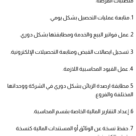
متطلبات الفرصة:
1. متابعة عمليات التحصيل بشكل يومي.
2. عمل فواتير البيع والخدمة ومطابقتها بشكل دوري.
3. تسجيل ايصالات القبض ومتابعة التحصيلات الإلكترونية.
4. عمل القيود المحاسبية اللازمة.
5. مطابقة ارصدة الزبائن بشكل دوري في الشركة ووحداتها
المختلفة والفروع.
6. إعداد التقارير المالية الخاصة بقسم المحاسبة.
7. حفظ نسخة عن الوثائق أو المستندات المالية كنسخة