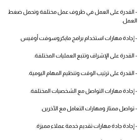
- القدرة على العمل في ظروف عمل مختلفة وتحمل ضغط
العمل.
- إجادة مهارات استخدام برامج مايكروسوفت أوفيس.
- القدرة على الإشراف وتتبع العمليات المختلفة.
- القدرة على ترتيب الوقت وتنظيم المهام اليومية.
- إجادة مهارات التواصل مع الشخصيات المختلفة.
- تواصل ممتاز ومهارات التعامل مع الآخرين.
- إجادة جادة مهارات تقديم خدمة عملاء مميزة.