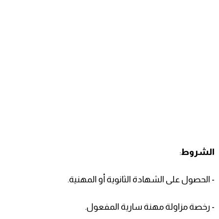
الشروط
:
- الحصول على الشهادة الثانوية أو المهنية.
- رخصة مزاولة مهنة سارية المفعول.