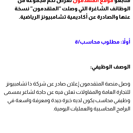
متابعو
موقع المتقدمون
نعرض لكم مجموعة من
الوظائف الشاغرة التي وصلت "المتقدمون" نسخة
عنها والصادرة عن أكاديمية تشامبيونز الرياضية.
أولاً: مطلوب محاسب/ة
الوصف الوظيفي:
وصل منصة المتقدمون إعلان صادر عن شركة ذا تشامبيونز
للتجارة العامة والمقاولات تعلن فيه عن حاجة لشاغر بمسمى
وظيفي محاسب يكون لديه خبرة جيدة ومعرفة واسعة في
البرامج المحاسبية والعمليات اليومية.