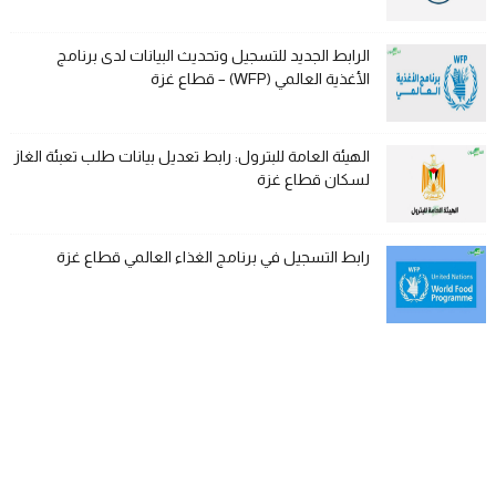
الرابط الجديد للتسجيل وتحديث البيانات لدى برنامج
الأغذية العالمي (WFP) – قطاع غزة
الهيئة العامة للبترول: رابط تعديل بيانات طلب تعبئة الغاز
لسكان قطاع غزة
رابط التسجيل في برنامج الغذاء العالمي قطاع غزة