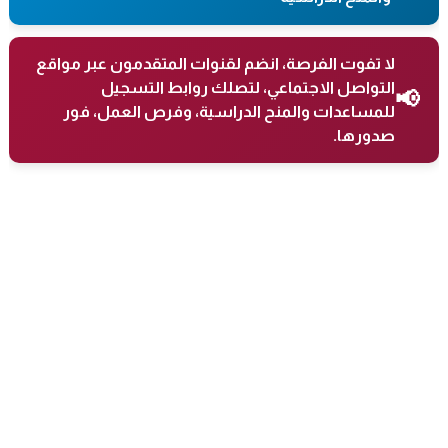
لا تفوت الفرصة، انضم لقنوات المتقدمون عبر مواقع
التواصل الاجتماعي، لتصلك روابط التسجيل
📢
للمساعدات والمنح الدراسية، وفرص العمل، فور
صدورها.