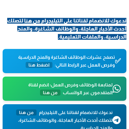
ندعوك للانضمام لقناتنا على التيليجرام
من هنا
لتصلك
أحدث الأخبار العاجلة، والوظائف الشاغرة، والمنح
الدراسية، والملفات التعليمية.
تصفح عشرات الوظائف الشاغرة والمنح الدراسية
✅
وفرص العمل عبر الرابط التالي:
اضغط هنا
لمتابعة الوظائف وفرص العمل؛ انضم لقناة
المتقدمون عبر الواتساب
من هنا
ندعوك للانضمام لقناتنا على التيليجرام
من هنا
لتصلك أحدث الأخبار العاجلة، والوظائف الشاغرة،
والمنح الدراسية