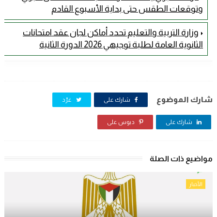
وتوقعات الطقس حتى بداية الأسبوع القادم
وزارة التربية والتعليم تحدد أماكن لجان عقد امتحانات
الثانوية العامة لطلبة توجيهي 2026 الدورة الثانية
شارك الموضوع
شارك على
غرّد
شارك على
دبوس على
مواضيع ذات الصلة
الأخبار