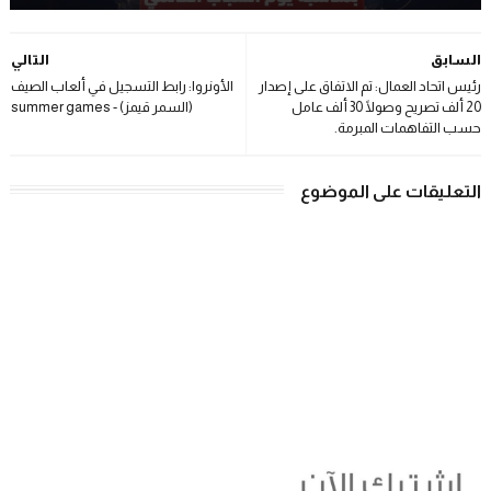
السابق
التالي
رئيس اتحاد العمال: تم الاتفاق على إصدار
الأونروا: رابط التسجيل في ألعاب الصيف
20 ألف تصريح وصولًا 30 ألف عامل
(السمر قيمز) - summer games
حسب التفاهمات المبرمة.
التعليقات على الموضوع