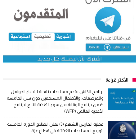
الأكثر قراءة
برنامج الكاش يقدم مساعدات نقدية للنساء الحوامل
والمرضعات، والأطفال المستحقين دون سن الخامسة
ضمن برنامج الوقاية من سوء التغذية التابع لبرنامج
الأغذية العالمي (WFP)
عملية الفارس الشهم (3) تعلن انطلاق الدورة الخامسة
لتوزيع المساعدات الغذائية في قطاع غزة