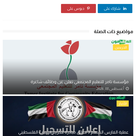
شارك على
دبوس على
مواضيع ذات الصلة
الخريجين
مؤسسة تامر للتعليم المجتمعي تعلن عن وظائف شاغرة
أغسطس 08, 2026
الأخبار
عملية الفارس الشهم 3 تطلق مبادرة لتكريم الشباب الفلسطيني