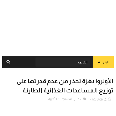
الرئيسة
الأونروا بغزة تحذر من عدم قدرتها على
توزيع المساعدات الغذائية الطارئة
يوليو 02, 2022
الأخبار
,
المستجدات الأخيرة