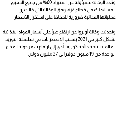
وتُعد الوكالة مسؤولة عن استيراد 60% من جميع الدقيق
المستهلك في قطاع غزة، وفق الوكالة التي قالت إن
عملياتها الغذائية ضرورية للحفاظ على استقرار الأسعار.
وتحدثت وكالة أونروا عن ارتفاع طرأ على أسعار المواد الغذائية
بشكل كبير في 2021 بسبب الاضطرابات في سلسلة التوريد
العالمية نتيجة جائحة كورونا، أدى إلى ارتفاع سعر جولة الغذاء
الواحدة من 19 مليون دولار إلى 27 مليون دولار.