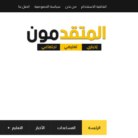
اتفاقية الاستخدام
من نحن
سياسة الخصوصية
اتصل بنا
الرئيسة
المساعدات
الأخبار
التعليم