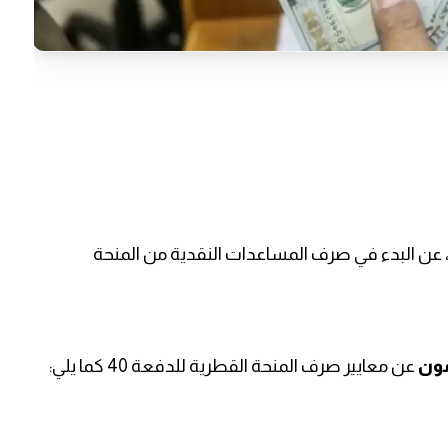
عاء، عن البدء في صرف المساعدات النقدية من المنحة
مون
عن معايير صرف المنحة القطرية للدفعة 40 كما يلي: