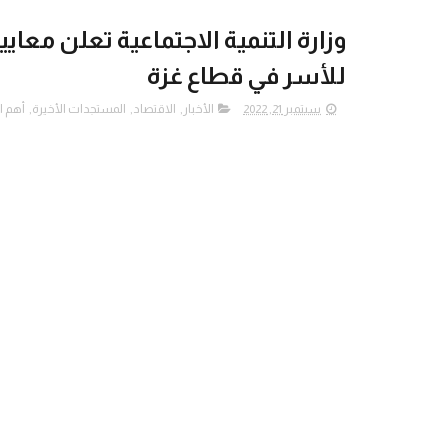
للأسر في قطاع غزة
سبتمبر 21, 2022
الأخبار
,
الاقتصاد
,
المستجدات الأخيرة
,
أهم 