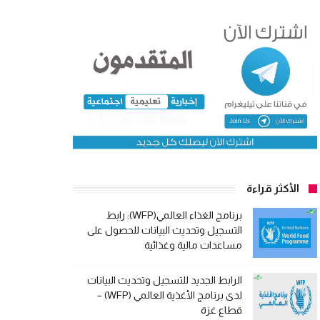
الأكثر قراءة
برنامج الغذاء العالمي(WFP): رابط
التسجيل وتحديث البيانات للحصول على
مساعدات مالية وغذائية
الرابط الجديد للتسجيل وتحديث البيانات
لدى برنامج الأغذية العالمي (WFP) –
قطاع غزة