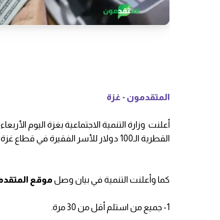
المتقدمون - غزة
أعلنت وزارة التنمية الاجتماعية بغزة اليوم الأرب
القطرية الـ100 دولار للأسر الفقيرة في قطاع غزة
كما وأعلنت التنمية في بيان وصل
موقع المتقد
1- جميع من استلم أقل من 30 مرة.