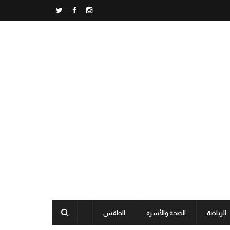
الرياضة
الصحة والأسرة
الطقس