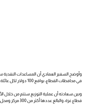
في محافظات القطاع، بواقع 100 دولار لكل عائلة.
وبين سعادته أن عملية التوزيع ستتم من خلال الأم
قطاع غزة، والبالغ عددها أكثر من 300 مركز ومحل تجاري.