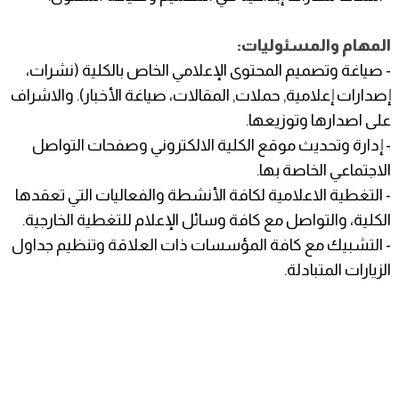
المهام والمسئوليات:
- صياغة وتصميم المحتوى الإعلامي الخاص بالكلية (نشرات،
إصدارات إعلامية, حملات, المقالات، صياغة الأخبار). والاشراف
على اصدارها وتوزيعها.
- إدارة وتحديث موقع الكلية الالكتروني وصفحات التواصل
الاجتماعي الخاصة بها.
- التغطية الاعلامية لكافة الأنشطة والفعاليات التي تعقدها
الكلية، والتواصل مع كافة وسائل الإعلام للتغطية الخارجية.
- التشبيك مع كافة المؤسسات ذات العلاقة وتنظيم جداول
الزيارات المتبادلة.