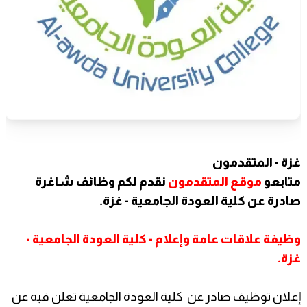
غزة - المتقدمون
متابعو
موقع المتقدمون
نقدم لكم وظائف شاغرة
صادرة عن كلية العودة الجامعية - غزة.
وظيفة علاقات عامة وإعلام - كلية العودة الجامعية -
غزة.
إعلان توظيف صادر عن كلية العودة الجامعية تعلن فيه عن