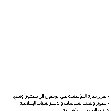
- تعزيز قدرة المؤسسة علي الوصول الي جمهور أوسع.
- تطوير وتنفيذ السياسات والاستراتيجيات الإعلامية
والاتصالات في المؤسسة.