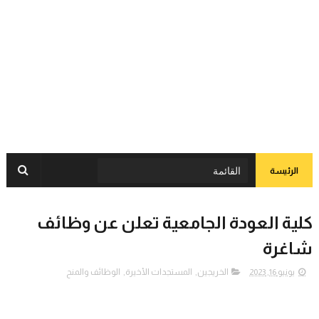
الرئيسة
كلية العودة الجامعية تعلن عن وظائف
شاغرة
يونيو 16, 2023
الخريجين
,
المستجدات الأخيرة
,
الوظائف والمنح