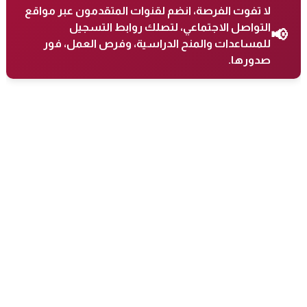
لا تفوت الفرصة، انضم لقنوات المتقدمون عبر مواقع
التواصل الاجتماعي، لتصلك روابط التسجيل
📢
للمساعدات والمنح الدراسية، وفرص العمل، فور
صدورها.