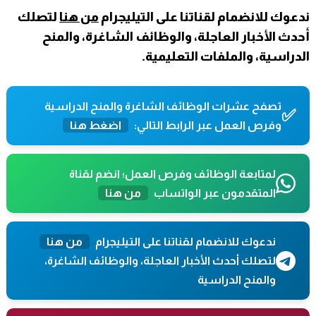
ندعوك للانضمام لقناتنا على التيليجرام
من هنا
لتصلك
أحدث الأخبار العاجلة، والوظائف الشاغرة، والمنح
الدراسية، والملفات التعليمية.
تصفح عشرات الوظائف الشاغرة والمنح الدراسية
✅
وفرص العمل عبر الرابط التالي:
اضغط هنا
لمتابعة الوظائف وفرص العمل؛ انضم لقناة
المتقدمون عبر الواتساب
من هنا
ندعوك للانضمام لقناتنا على التيليجرام
من هنا
لتصلك أحدث الأخبار العاجلة، والوظائف الشاغرة،
والمنح الدراسية