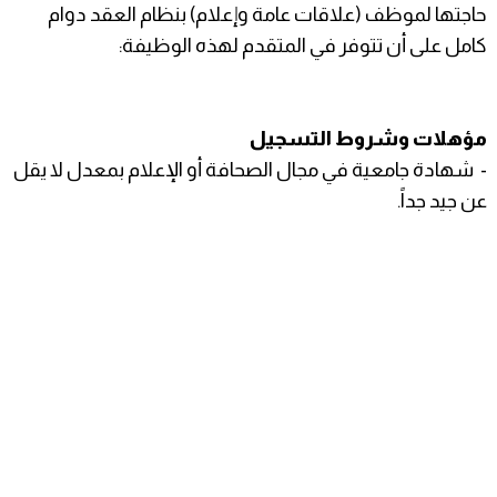
حاجتها لموظف (علاقات عامة وإعلام) بنظام العقد دوام
كامل على أن تتوفر في المتقدم لهذه الوظيفة:
مؤهلات وشروط التسجيل
- شهادة جامعية في مجال الصحافة أو الإعلام بمعدل لا يقل
عن جيد جداً.