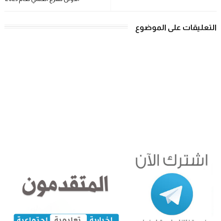
التعليقات على الموضوع