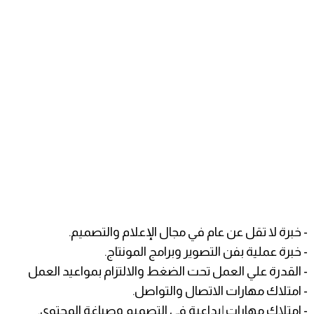
- خبرة لا تقل عن عام في مجال الإعلام والتصميم.
- خبرة عملية بفن التصوير وبرامج المونتاج.
- القدرة علي العمل تحت الضغط والالتزام بمواعيد العمل
- امتلاك مهارات الاتصال والتواصل.
- امتلاك مهارات إبداعية في التصميم وصياغة المحتوى.