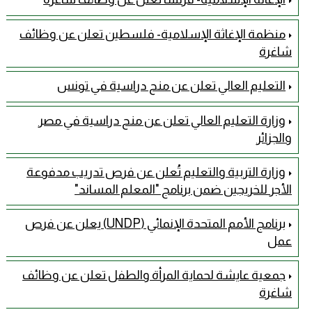
منظمة الإغاثة الإسلامية- فلسطين تعلن عن وظائف
شاغرة
التعليم العالي تعلن عن منح دراسية في تونس
وزارة التعليم العالي تعلن عن منح دراسية في مصر
والجزائر
وزارة التربية والتعليم تُعلن عن فرص تدريب مدفوعة
الأجر للخريجين ضمن برنامج "المعلم المساند"
برنامج الأمم المتحدة الإنمائي (UNDP) يعلن عن فرص
عمل
جمعية عايشة لحماية المرأة والطفل تعلن عن وظائف
شاغرة