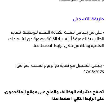
طريقة التسجيل
- على من يجد في نفسه الكفاءة للتقدم للوظيفة، تقديم
الطلب بذلك مرفقاً بالسيرة الذاتية وصورة عن الشهادات
العلمية وذلك من خلال الرابط:
اضغط هنا
- ينتهى التسجيل مع نهاية دوام يوم السبت الموافق
17/06/2023
تصفح عشرات الوظائف والمنح على موقع المتقدمون،
على الرابط التالي:
اضغط هنا