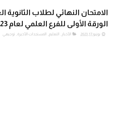
الامتحان النهائي لطلاب الثانوية 
الورقة الأولى للفرع العلمي لعام 2023
يونيو 17, 2023
الأخبار
,
التعليم
,
المستجدات الأخيرة
,
توجيهي