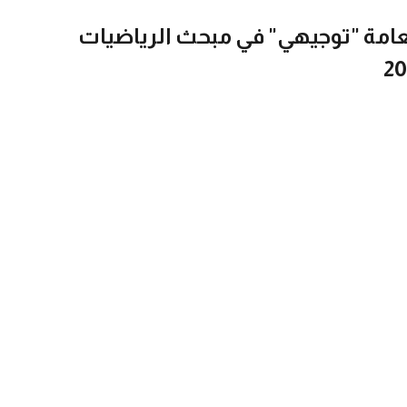
العامة "توجيهي" في مبحث الرياضيات