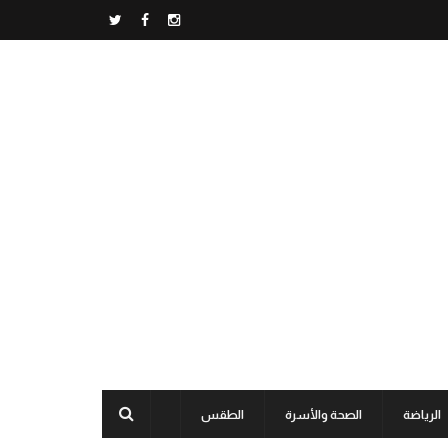
الرياضة
الصحة والأسرة
الطقس