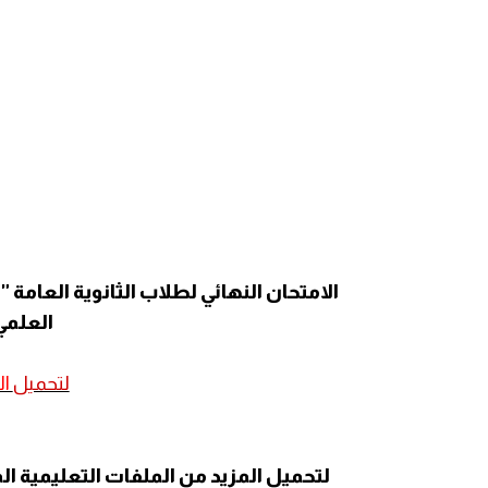
الامتحان النهائي لطلاب الثانوية العامة 
العلمي
لتحميل
ال
لتحميل المزيد من الملفات التعليمية ال