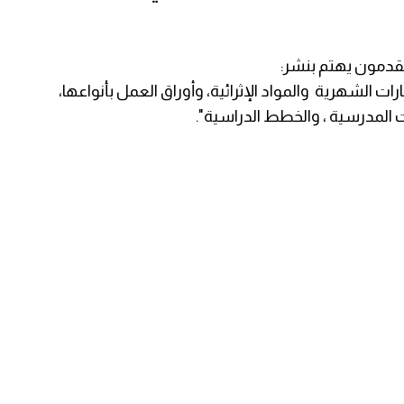
قدمون يهتم بنشر:
بارات الشهرية والمواد الإثرائية، وأوراق العمل بأنواعها،
 المدرسية ، والخطط الدراسية".