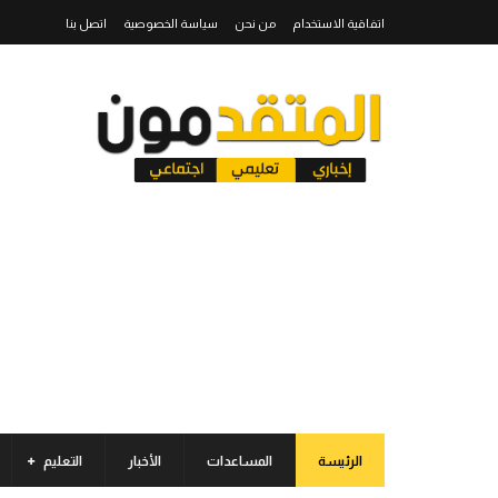
اتفاقية الاستخدام
من نحن
سياسة الخصوصية
اتصل بنا
الرئيسة
المساعدات
الأخبار
التعليم