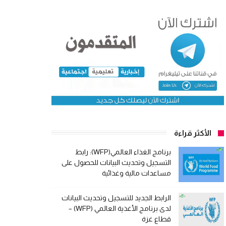
الأكثر قراءة
برنامج الغذاء العالمي(WFP): رابط
التسجيل وتحديث البيانات للحصول على
مساعدات مالية وغذائية
الرابط الجديد للتسجيل وتحديث البيانات
لدى برنامج الأغذية العالمي (WFP) –
قطاع غزة