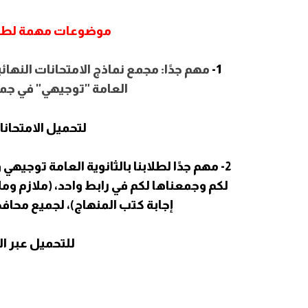
موضوعات مهمة لطلاب
1-
مهم جدًا: مجمع نماذج الامتحانات النهائي
العامة "توجيهي" في جميع
لتحميل الامتحانا
2- مهم جدًا لطلابنا بالثانوية العامة توجيه
لكم وجمعناها لكم في رابط واحد، (ملازم وم
إجابة كتب المنهاج)، لجميع محاف
للتحميل عبر الر