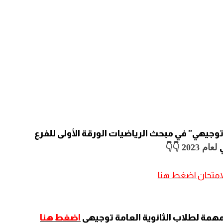
"توجيهي" في مبحث الرياضيات الورقة الأولى للفرع
لعام 2023 👇👇
امتحان اضغط هنا
مهمة لطلاب الثانوية العامة توجيهي
اضغط هنا