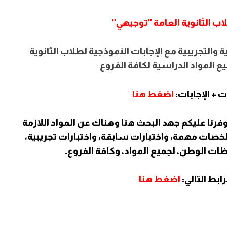
 الثانوية العامة "توجيهي"
ة والتجريبية مع الإجابات النموذجية لطلاب الثانوية
 المواد الدراسية لكافة الفروع
ت + الإجابات:
اضغط هنا
ي وفرنا عليكم جهد البحث هنا وهناك عن المواد اللازمة
لخصات مهمة، واختبارات سابقة، واختبارات تجريبية،
ظات الوطن، لجميع المواد، وكافة الفروع.
ابط التالي:
اضغط هنا