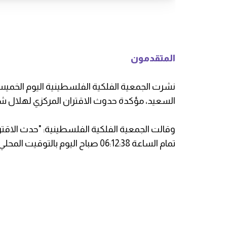
المتقدمون
السعيد، مؤكدة حدوث الاقتران المركزي لهلال 
وقالت الجمعية الفلكية الفلسطينية: "حدث الاقتر
تمام الساعة 06:12:38 صباح اليوم بالتوقيت المحلي لفلسطين".