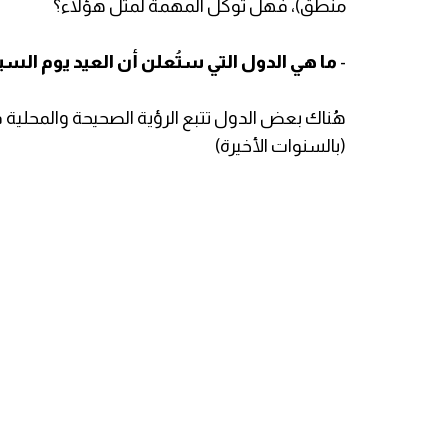
منطق)، فهل تُوكل المهمة لمثل هؤلاء؟
-
ما هي الدول التي ستُعلن أن العيد يوم الس
هُناك بعض الدول تتبع الرؤية الصحيحة والمحلي
(بالسنوات الأخيرة)