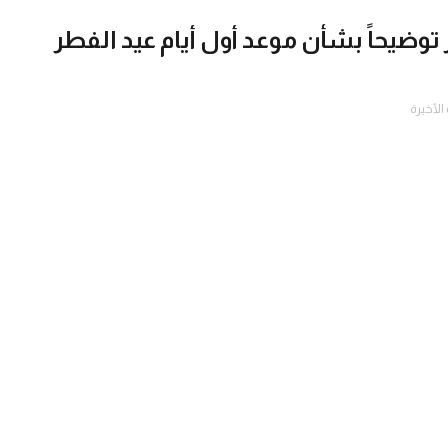
توضيحاً بشأن موعد أول أيام عيد الفطر
لأخيرة