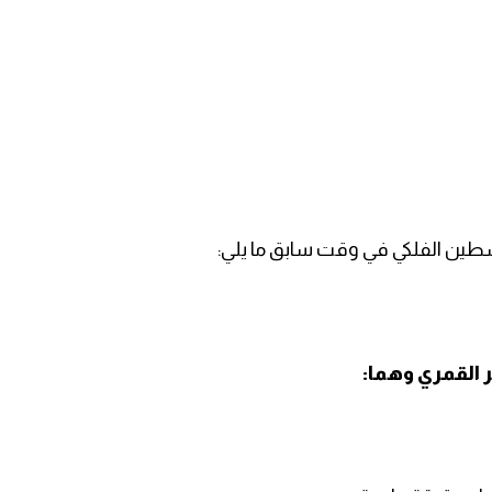
سطين الفلكي في وقت سابق ما يلي:
القمري وهما: