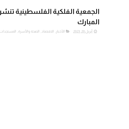
الجمعية الفلكية الفلسطينية تنشر 
المبارك
أبريل 20, 2023
الأخبار
,
الاقتصاد
,
الصحة والأسرة
,
المستجدات ا