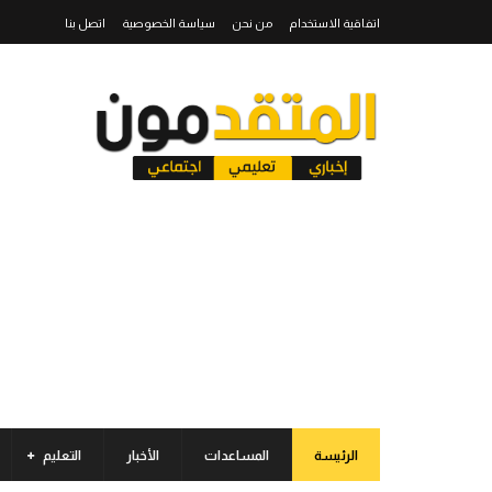
اتفاقية الاستخدام
من نحن
سياسة الخصوصية
اتصل بنا
الرئيسة
المساعدات
الأخبار
التعليم