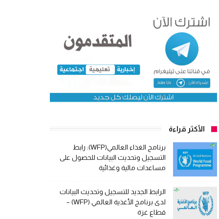
الأكثر قراءة
برنامج الغذاء العالمي(WFP): رابط
التسجيل وتحديث البيانات للحصول على
مساعدات مالية وغذائية
الرابط الجديد للتسجيل وتحديث البيانات
لدى برنامج الأغذية العالمي (WFP) –
قطاع غزة