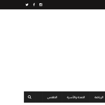
الرياضة
الصحة والأسرة
الطقس